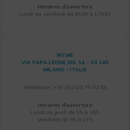
Horaires d’ouverture
Lundi au vendredi de 8h30 à 17h30
RITME
VIA PAPA LEONE XIII, 14 – 20 145
MILANO – ITALIE
Téléphone : +39 (0)2 00 70 92 00
Horaires d’ouverture
Lundi au jeudi de 9h à 18h
Vendredi de 9h à 17h