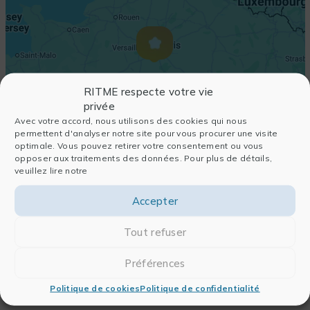
RITME respecte votre vie
privée
Avec votre accord, nous utilisons des cookies qui nous
permettent d'analyser notre site pour vous procurer une visite
optimale. Vous pouvez retirer votre consentement ou vous
opposer aux traitements des données. Pour plus de détails,
veuillez lire notre
Accepter
Tout refuser
Préférences
Politique de cookies
Politique de confidentialité