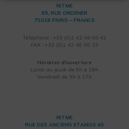
RITME
65, RUE ORDENER
75018 PARIS – FRANCE
Leaflet
Téléphone : +33 (0)1 42 46 00 42
FAX : +33 (0)1 42 46 00 33
Horaires d’ouverture
Lundi au jeudi de 9h à 18h
Vendredi de 9h à 17h
RITME
RUE DES ANCIENS ETANGS 40