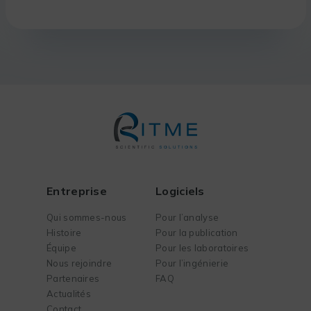
Entreprise
Logiciels
Qui sommes-nous
Pour l’analyse
Histoire
Pour la publication
Équipe
Pour les laboratoires
Nous rejoindre
Pour l’ingénierie
Partenaires
FAQ
Actualités
Contact