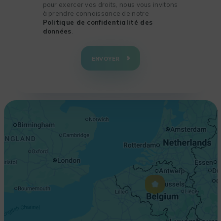
pour exercer vos droits, nous vous invitons
à prendre connaissance de notre
Politique de confidentialité des
données
.
+
−
ENVOYER