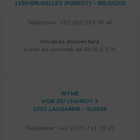
1190 BRUXELLES (FOREST) – BELGIQUE
Téléphone : +32 (0)2 203 90 48
Horaires d’ouverture
Lundi au vendredi de 8h30 à 17h
RITME
VOIE DU CHARIOT 3
1003 LAUSANNE – SUISSE
Téléphone : +41 (0)21 711 15 20