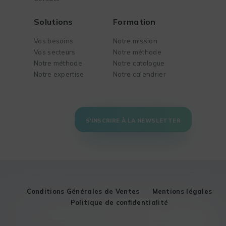
Solutions
Formation
Vos besoins
Notre mission
Vos secteurs
Notre méthode
Notre méthode
Notre catalogue
Notre expertise
Notre calendrier
S'INSCRIRE À LA NEWSLETTER
Conditions Générales de Ventes
Mentions légales
Politique de confidentialité