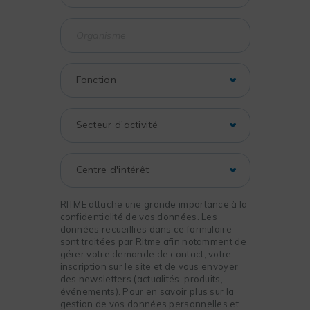
RITME attache une grande importance à la
confidentialité de vos données. Les
données recueillies dans ce formulaire
sont traitées par Ritme afin notamment de
gérer votre demande de contact, votre
inscription sur le site et de vous envoyer
des newsletters (actualités, produits,
événements). Pour en savoir plus sur la
gestion de vos données personnelles et