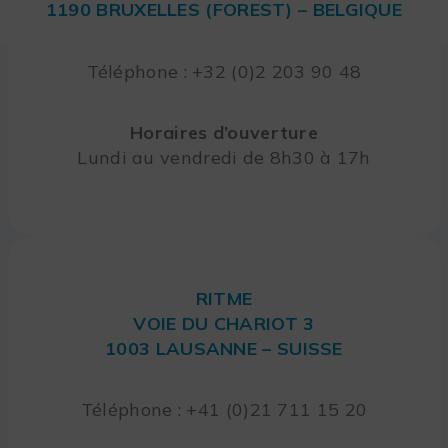
1190 BRUXELLES (FOREST) – BELGIQUE
Téléphone : +32 (0)2 203 90 48
Horaires d’ouverture
Lundi au vendredi de 8h30 à 17h
RITME
VOIE DU CHARIOT 3
1003 LAUSANNE – SUISSE
Téléphone : +41 (0)21 711 15 20