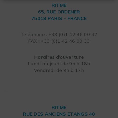
RITME
65, RUE ORDENER
75018 PARIS – FRANCE
Leaflet
Téléphone : +33 (0)1 42 46 00 42
FAX : +33 (0)1 42 46 00 33
Horaires d’ouverture
Lundi au jeudi de 9h à 18h
Vendredi de 9h à 17h
RITME
RUE DES ANCIENS ETANGS 40