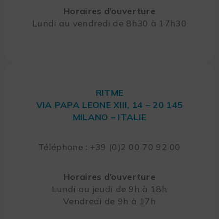
Horaires d’ouverture
Lundi au vendredi de 8h30 à 17h30
RITME
VIA PAPA LEONE XIII, 14 – 20 145
MILANO – ITALIE
Téléphone : +39 (0)2 00 70 92 00
Horaires d’ouverture
Lundi au jeudi de 9h à 18h
Vendredi de 9h à 17h