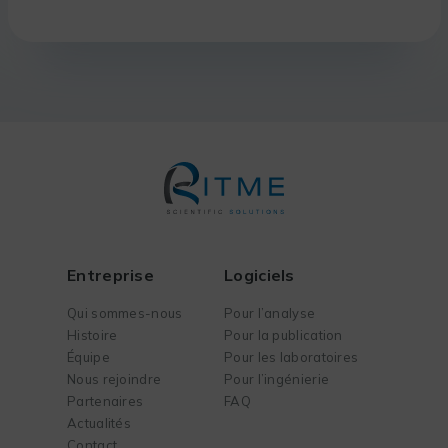
Entreprise
Logiciels
Qui sommes-nous
Pour l’analyse
Histoire
Pour la publication
Équipe
Pour les laboratoires
Nous rejoindre
Pour l’ingénierie
Partenaires
FAQ
Actualités
Contact