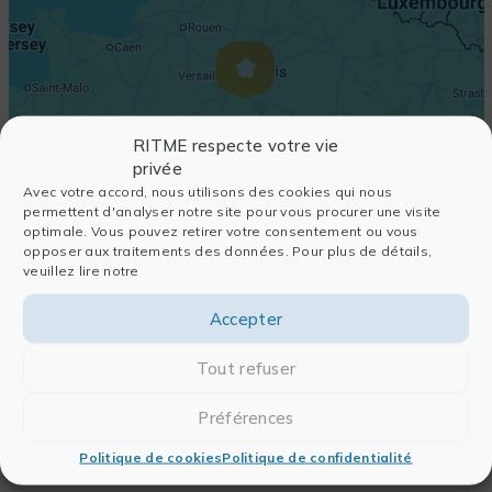
RITME respecte votre vie
privée
Avec votre accord, nous utilisons des cookies qui nous
permettent d'analyser notre site pour vous procurer une visite
optimale. Vous pouvez retirer votre consentement ou vous
opposer aux traitements des données. Pour plus de détails,
veuillez lire notre
Accepter
Tout refuser
Préférences
Politique de cookies
Politique de confidentialité