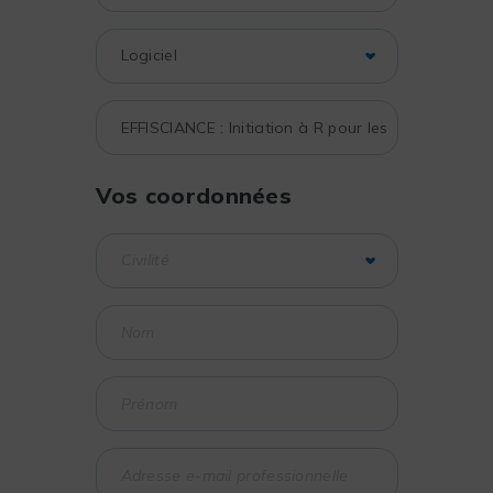
Vos coordonnées