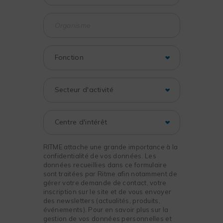
RITME attache une grande importance à la
confidentialité de vos données. Les
données recueillies dans ce formulaire
sont traitées par Ritme afin notamment de
gérer votre demande de contact, votre
inscription sur le site et de vous envoyer
des newsletters (actualités, produits,
événements). Pour en savoir plus sur la
gestion de vos données personnelles et