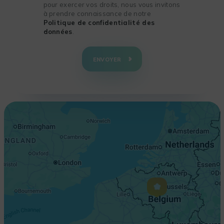
pour exercer vos droits, nous vous invitons
à prendre connaissance de notre
Politique de confidentialité des
données
.
+
−
ENVOYER