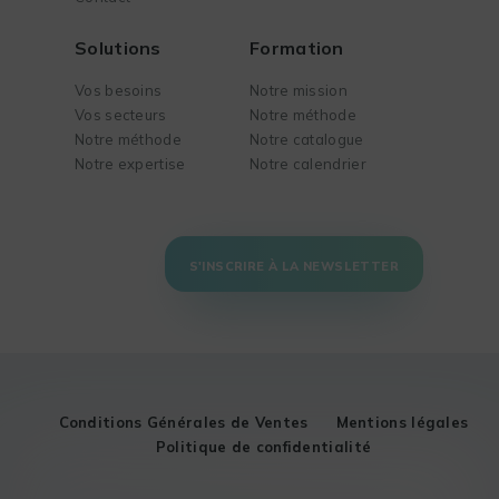
Solutions
Formation
Vos besoins
Notre mission
Vos secteurs
Notre méthode
Notre méthode
Notre catalogue
Notre expertise
Notre calendrier
S'INSCRIRE À LA NEWSLETTER
Conditions Générales de Ventes
Mentions légales
Politique de confidentialité