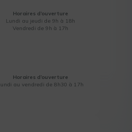
Horaires d’ouverture
Lundi au jeudi de 9h à 18h
Vendredi de 9h à 17h
Leaflet
Horaires d’ouverture
Lundi au vendredi de 8h30 à 17h