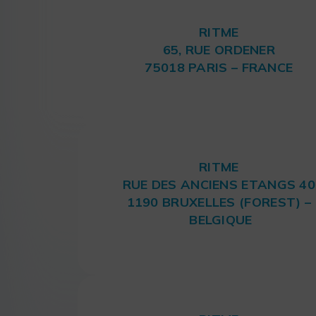
RITME
65, RUE ORDENER
75018 PARIS – FRANCE
RITME
RUE DES ANCIENS ETANGS 40
1190 BRUXELLES (FOREST) –
BELGIQUE