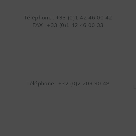
Téléphone : +33 (0)1 42 46 00 42
FAX : +33 (0)1 42 46 00 33
Téléphone : +32 (0)2 203 90 48