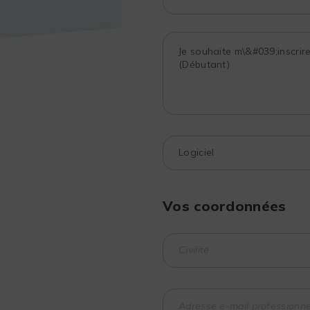
Vos coordonnées