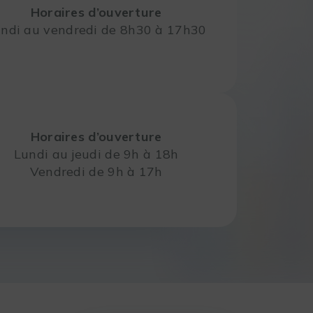
Horaires d’ouverture
ndi au vendredi de 8h30 à 17h30
Horaires d’ouverture
Lundi au jeudi de 9h à 18h
Vendredi de 9h à 17h