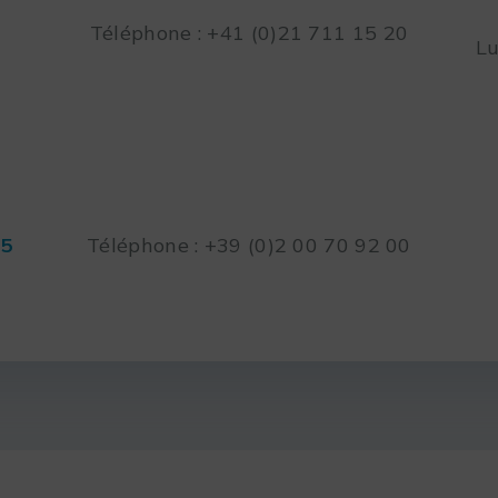
Téléphone : +41 (0)21 711 15 20
Lu
45
Téléphone : +39 (0)2 00 70 92 00