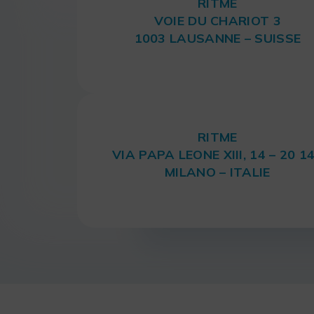
RITME
VOIE DU CHARIOT 3
1003 LAUSANNE – SUISSE
RITME
VIA PAPA LEONE XIII, 14 – 20 1
MILANO – ITALIE