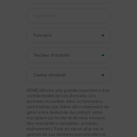
RITME attache une grande importance à la
confidentialité de vos données. Les
données recueillies dans ce formulaire
sont traitées par Ritme afin notamment de
gérer votre demande de contact, votre
inscription sur le site et de vous envoyer
des newsletters (actualités, produits,
événements). Pour en savoir plus sur la
gestion de vos données personnelles et