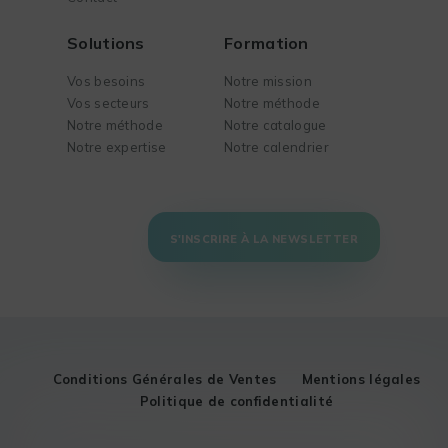
Solutions
Formation
Vos besoins
Notre mission
Vos secteurs
Notre méthode
Notre méthode
Notre catalogue
Notre expertise
Notre calendrier
S'INSCRIRE À LA NEWSLETTER
Conditions Générales de Ventes
Mentions légales
Politique de confidentialité