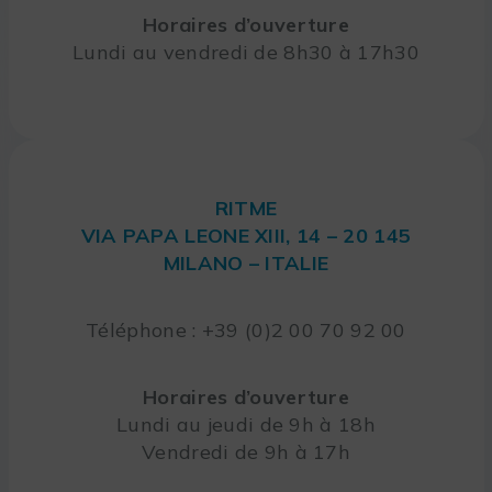
Horaires d’ouverture
Lundi au vendredi de 8h30 à 17h30
RITME
VIA PAPA LEONE XIII, 14 – 20 145
MILANO – ITALIE
Téléphone : +39 (0)2 00 70 92 00
Horaires d’ouverture
Lundi au jeudi de 9h à 18h
Vendredi de 9h à 17h