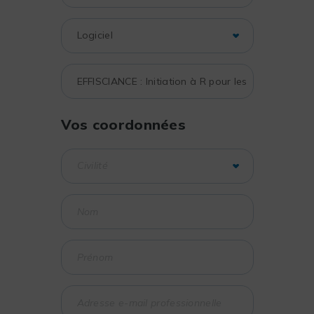
Vos coordonnées