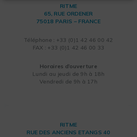
RITME
65, RUE ORDENER
75018 PARIS – FRANCE
Leaflet
Téléphone : +33 (0)1 42 46 00 42
FAX : +33 (0)1 42 46 00 33
Horaires d’ouverture
Lundi au jeudi de 9h à 18h
Vendredi de 9h à 17h
RITME
RUE DES ANCIENS ETANGS 40