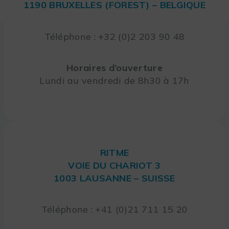
1190 BRUXELLES (FOREST) – BELGIQUE
Téléphone : +32 (0)2 203 90 48
Horaires d’ouverture
Lundi au vendredi de 8h30 à 17h
RITME
VOIE DU CHARIOT 3
1003 LAUSANNE – SUISSE
Téléphone : +41 (0)21 711 15 20