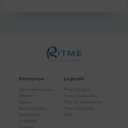
Entreprise
Logiciels
Qui sommes-nous
Pour l’analyse
Histoire
Pour la publication
Équipe
Pour les laboratoires
Nous rejoindre
Pour l’ingénierie
Partenaires
FAQ
Actualités
Contact