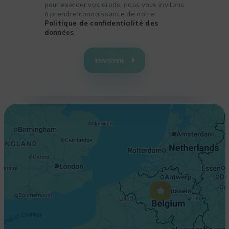
pour exercer vos droits, nous vous invitons
à prendre connaissance de notre
Politique de confidentialité des
données
.
+
−
ENVOYER