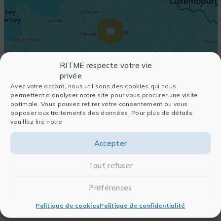
RITME respecte votre vie
privée
Avec votre accord, nous utilisons des cookies qui nous
permettent d'analyser notre site pour vous procurer une visite
optimale. Vous pouvez retirer votre consentement ou vous
opposer aux traitements des données. Pour plus de détails,
veuillez lire notre
Accepter
Tout refuser
Préférences
Politique de cookies
Politique de confidentialité