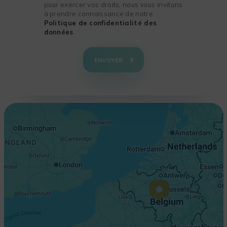
pour exercer vos droits, nous vous invitons
à prendre connaissance de notre
Politique de confidentialité des
données
.
+
−
ENVOYER