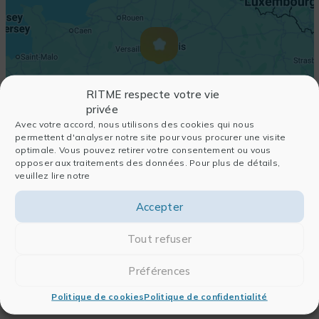
RITME respecte votre vie
privée
Avec votre accord, nous utilisons des cookies qui nous
permettent d'analyser notre site pour vous procurer une visite
optimale. Vous pouvez retirer votre consentement ou vous
opposer aux traitements des données. Pour plus de détails,
veuillez lire notre
Accepter
Tout refuser
Préférences
Politique de cookies
Politique de confidentialité