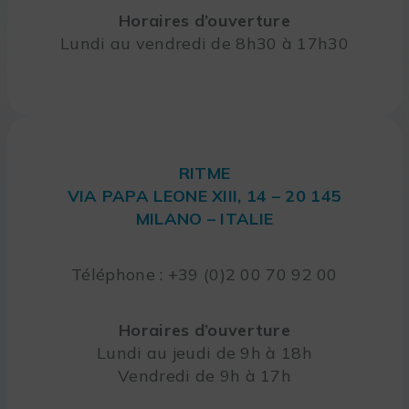
Horaires d’ouverture
Lundi au vendredi de 8h30 à 17h30
RITME
VIA PAPA LEONE XIII, 14 – 20 145
MILANO – ITALIE
Téléphone : +39 (0)2 00 70 92 00
Horaires d’ouverture
Lundi au jeudi de 9h à 18h
Vendredi de 9h à 17h