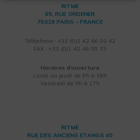
RITME
65, RUE ORDENER
75018 PARIS – FRANCE
Leaflet
Téléphone : +33 (0)1 42 46 00 42
FAX : +33 (0)1 42 46 00 33
Horaires d’ouverture
Lundi au jeudi de 9h à 18h
Vendredi de 9h à 17h
RITME
RUE DES ANCIENS ETANGS 40