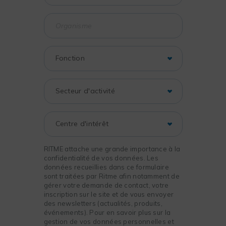
RITME attache une grande importance à la
confidentialité de vos données. Les
données recueillies dans ce formulaire
sont traitées par Ritme afin notamment de
gérer votre demande de contact, votre
inscription sur le site et de vous envoyer
des newsletters (actualités, produits,
événements). Pour en savoir plus sur la
gestion de vos données personnelles et