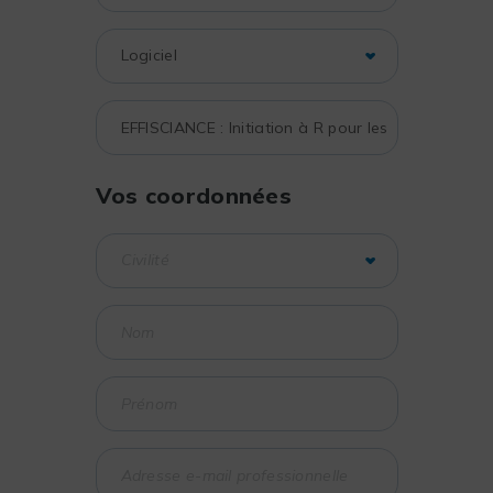
Vos coordonnées