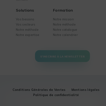
Solutions
Formation
Vos besoins
Notre mission
Vos secteurs
Notre méthode
Notre méthode
Notre catalogue
Notre expertise
Notre calendrier
S'INSCRIRE À LA NEWSLETTER
Conditions Générales de Ventes
Mentions légales
Politique de confidentialité