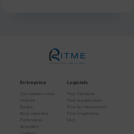
Entreprise
Logiciels
Qui sommes-nous
Pour l’analyse
Histoire
Pour la publication
Équipe
Pour les laboratoires
Nous rejoindre
Pour l’ingénierie
Partenaires
FAQ
Actualités
Contact