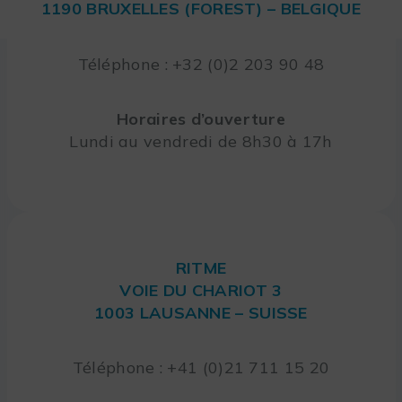
1190 BRUXELLES (FOREST) – BELGIQUE
Téléphone : +32 (0)2 203 90 48
Horaires d’ouverture
Lundi au vendredi de 8h30 à 17h
RITME
VOIE DU CHARIOT 3
1003 LAUSANNE – SUISSE
Téléphone : +41 (0)21 711 15 20