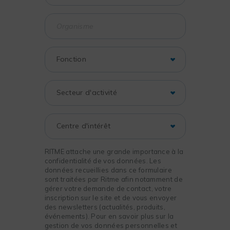
RITME attache une grande importance à la
confidentialité de vos données. Les
données recueillies dans ce formulaire
sont traitées par Ritme afin notamment de
gérer votre demande de contact, votre
inscription sur le site et de vous envoyer
des newsletters (actualités, produits,
événements). Pour en savoir plus sur la
gestion de vos données personnelles et