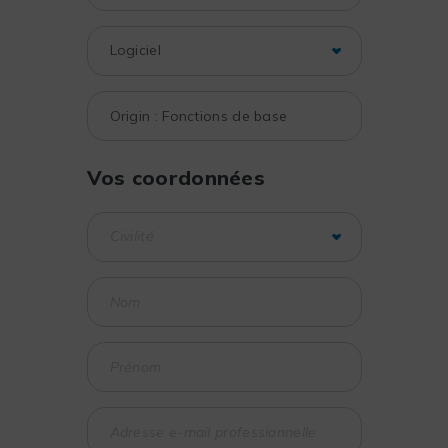
Vos coordonnées