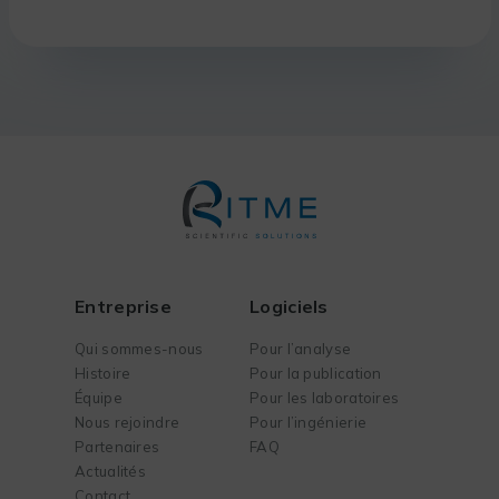
Entreprise
Logiciels
Qui sommes-nous
Pour l’analyse
Histoire
Pour la publication
Équipe
Pour les laboratoires
Nous rejoindre
Pour l’ingénierie
Partenaires
FAQ
Actualités
Contact