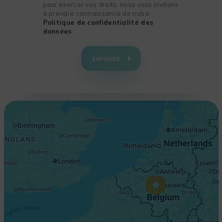
pour exercer vos droits, nous vous invitons
à prendre connaissance de notre
Politique de confidentialité des
données
.
+
−
ENVOYER