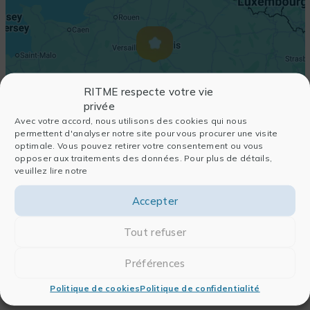
RITME respecte votre vie
privée
Avec votre accord, nous utilisons des cookies qui nous
permettent d'analyser notre site pour vous procurer une visite
optimale. Vous pouvez retirer votre consentement ou vous
opposer aux traitements des données. Pour plus de détails,
veuillez lire notre
Accepter
Tout refuser
Préférences
Politique de cookies
Politique de confidentialité