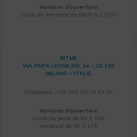
Horaires d’ouverture
Lundi au vendredi de 8h30 à 17h30
RITME
VIA PAPA LEONE XIII, 14 – 20 145
MILANO – ITALIE
Téléphone : +39 (0)2 00 70 92 00
Horaires d’ouverture
Lundi au jeudi de 9h à 18h
Vendredi de 9h à 17h