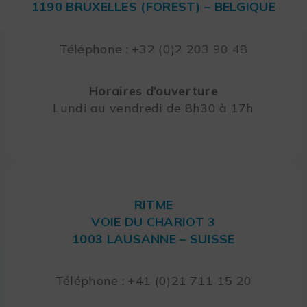
1190 BRUXELLES (FOREST) – BELGIQUE
Téléphone : +32 (0)2 203 90 48
Horaires d’ouverture
Lundi au vendredi de 8h30 à 17h
RITME
VOIE DU CHARIOT 3
1003 LAUSANNE – SUISSE
Téléphone : +41 (0)21 711 15 20