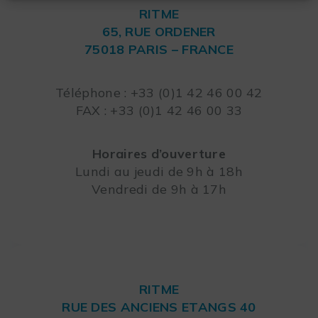
RITME
65, RUE ORDENER
75018 PARIS – FRANCE
Leaflet
Téléphone : +33 (0)1 42 46 00 42
FAX : +33 (0)1 42 46 00 33
Horaires d’ouverture
Lundi au jeudi de 9h à 18h
Vendredi de 9h à 17h
RITME
RUE DES ANCIENS ETANGS 40