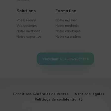
Solutions
Formation
Vos besoins
Notre mission
Vos secteurs
Notre méthode
Notre méthode
Notre catalogue
Notre expertise
Notre calendrier
S'INSCRIRE À LA NEWSLETTER
Conditions Générales de Ventes
Mentions légales
Politique de confidentialité