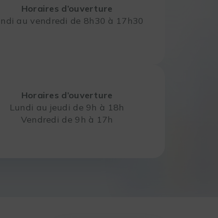
Horaires d’ouverture
ndi au vendredi de 8h30 à 17h30
Horaires d’ouverture
Lundi au jeudi de 9h à 18h
Vendredi de 9h à 17h