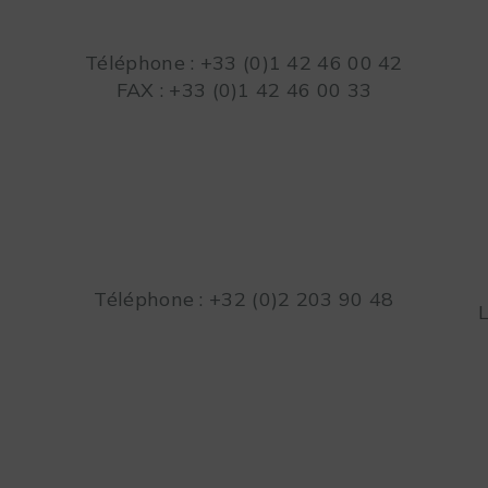
Téléphone : +33 (0)1 42 46 00 42
FAX : +33 (0)1 42 46 00 33
Téléphone : +32 (0)2 203 90 48