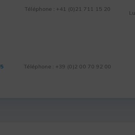
Téléphone : +41 (0)21 711 15 20
Lu
45
Téléphone : +39 (0)2 00 70 92 00