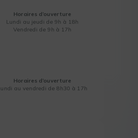
Horaires d’ouverture
Lundi au jeudi de 9h à 18h
Vendredi de 9h à 17h
Leaflet
Horaires d’ouverture
Lundi au vendredi de 8h30 à 17h