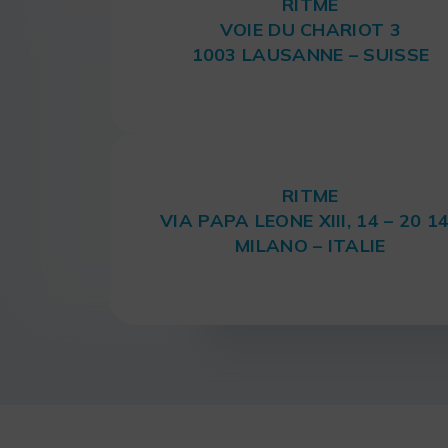
RITME
VOIE DU CHARIOT 3
1003 LAUSANNE – SUISSE
RITME
VIA PAPA LEONE XIII, 14 – 20 1
MILANO – ITALIE