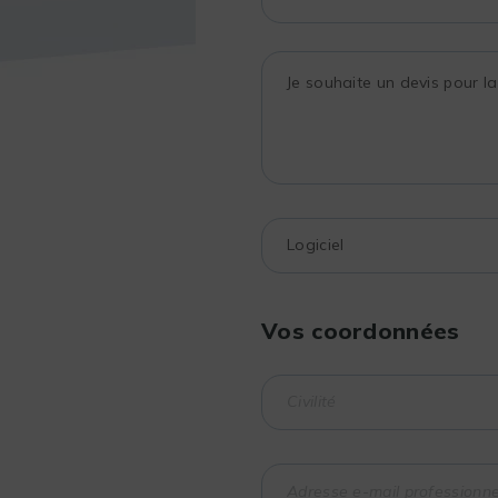
Vos coordonnées