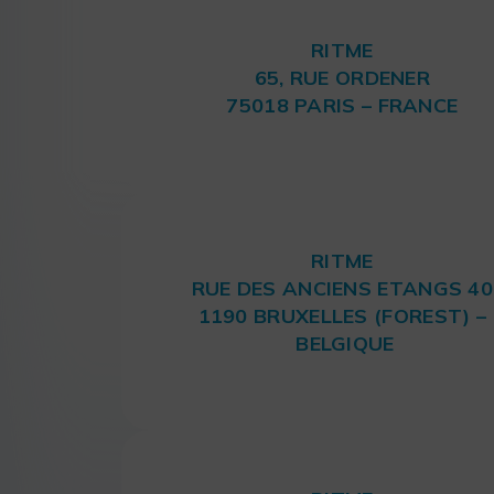
RITME
65, RUE ORDENER
75018 PARIS – FRANCE
RITME
RUE DES ANCIENS ETANGS 40
1190 BRUXELLES (FOREST) –
BELGIQUE