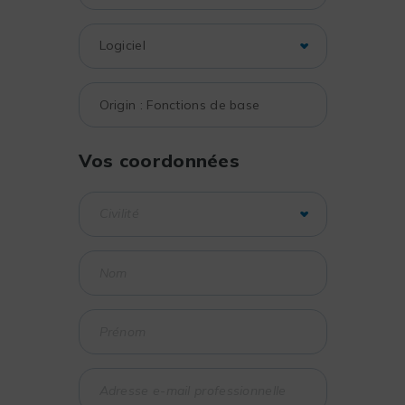
Vos coordonnées