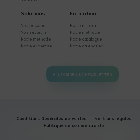
Solutions
Formation
Vos besoins
Notre mission
Vos secteurs
Notre méthode
Notre méthode
Notre catalogue
Notre expertise
Notre calendrier
S'INSCRIRE À LA NEWSLETTER
Conditions Générales de Ventes
Mentions légales
Politique de confidentialité