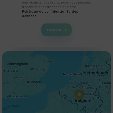
pour exercer vos droits, nous vous invitons
à prendre connaissance de notre
Politique de confidentialité des
données
.
+
−
ENVOYER