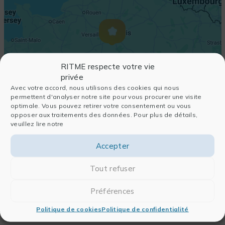
RITME respecte votre vie
privée
Avec votre accord, nous utilisons des cookies qui nous
permettent d'analyser notre site pour vous procurer une visite
optimale. Vous pouvez retirer votre consentement ou vous
opposer aux traitements des données. Pour plus de détails,
veuillez lire notre
Accepter
Tout refuser
Préférences
Politique de cookies
Politique de confidentialité