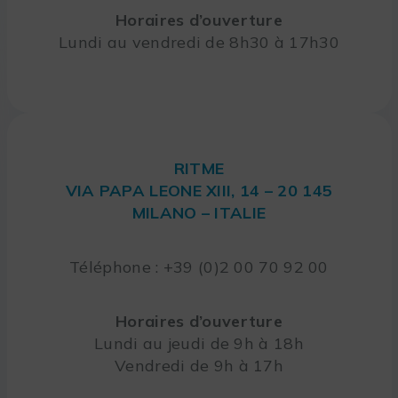
Horaires d’ouverture
Lundi au vendredi de 8h30 à 17h30
RITME
VIA PAPA LEONE XIII, 14 – 20 145
MILANO – ITALIE
Téléphone : +39 (0)2 00 70 92 00
Horaires d’ouverture
Lundi au jeudi de 9h à 18h
Vendredi de 9h à 17h