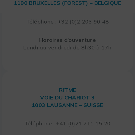
1190 BRUXELLES (FOREST) – BELGIQUE
Téléphone : +32 (0)2 203 90 48
Horaires d’ouverture
Lundi au vendredi de 8h30 à 17h
RITME
VOIE DU CHARIOT 3
1003 LAUSANNE – SUISSE
Téléphone : +41 (0)21 711 15 20