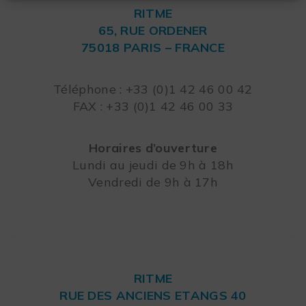
RITME
65, RUE ORDENER
75018 PARIS – FRANCE
Leaflet
Téléphone : +33 (0)1 42 46 00 42
FAX : +33 (0)1 42 46 00 33
Horaires d’ouverture
Lundi au jeudi de 9h à 18h
Vendredi de 9h à 17h
RITME
RUE DES ANCIENS ETANGS 40