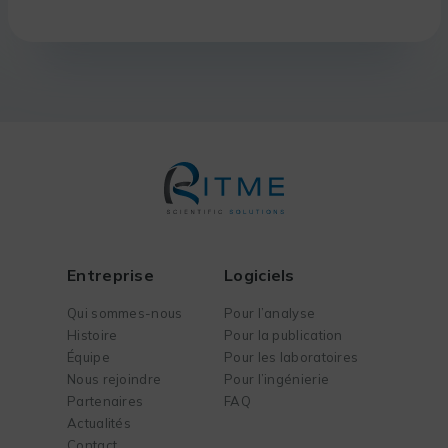
Entreprise
Logiciels
Qui sommes-nous
Pour l’analyse
Histoire
Pour la publication
Équipe
Pour les laboratoires
Nous rejoindre
Pour l’ingénierie
Partenaires
FAQ
Actualités
Contact