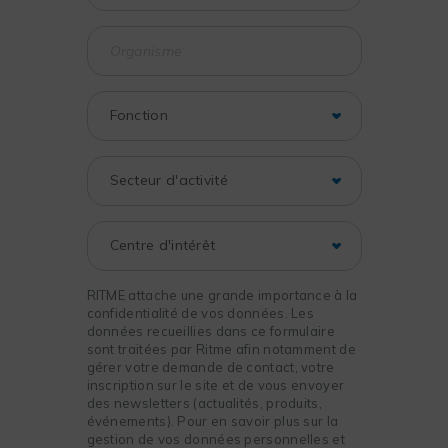
RITME attache une grande importance à la
confidentialité de vos données. Les
données recueillies dans ce formulaire
sont traitées par Ritme afin notamment de
gérer votre demande de contact, votre
inscription sur le site et de vous envoyer
des newsletters (actualités, produits,
événements). Pour en savoir plus sur la
gestion de vos données personnelles et