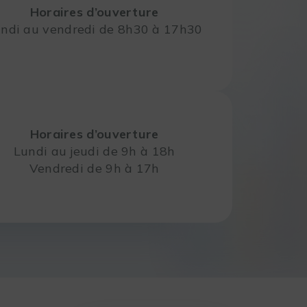
Horaires d’ouverture
ndi au vendredi de 8h30 à 17h30
Horaires d’ouverture
Lundi au jeudi de 9h à 18h
Vendredi de 9h à 17h