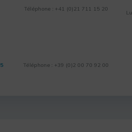
Téléphone : +41 (0)21 711 15 20
Lu
45
Téléphone : +39 (0)2 00 70 92 00