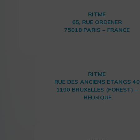
RITME
65, RUE ORDENER
75018 PARIS – FRANCE
RITME
RUE DES ANCIENS ETANGS 40
1190 BRUXELLES (FOREST) –
BELGIQUE