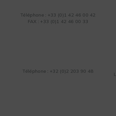
Téléphone : +33 (0)1 42 46 00 42
FAX : +33 (0)1 42 46 00 33
Téléphone : +32 (0)2 203 90 48