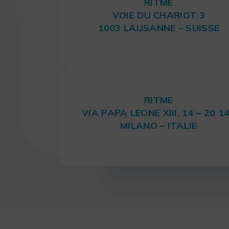
RITME
VOIE DU CHARIOT 3
1003 LAUSANNE – SUISSE
RITME
VIA PAPA LEONE XIII, 14 – 20 1
MILANO – ITALIE