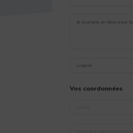
Vos coordonnées