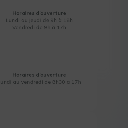
Horaires d’ouverture
Lundi au jeudi de 9h à 18h
Vendredi de 9h à 17h
Leaflet
Horaires d’ouverture
Lundi au vendredi de 8h30 à 17h