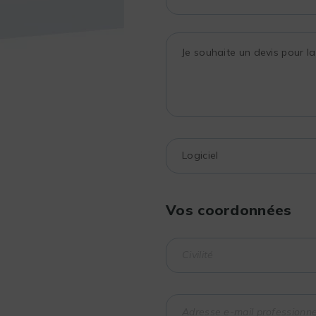
Vos coordonnées