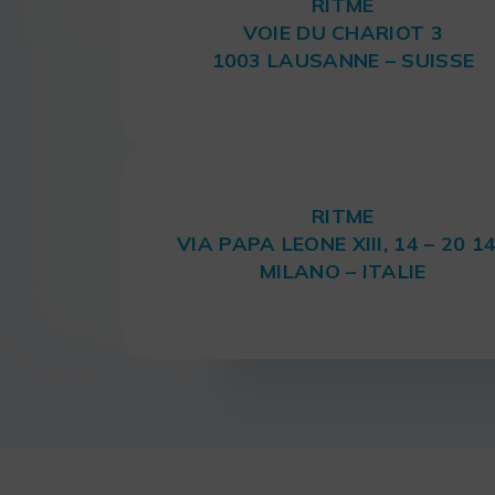
RITME
VOIE DU CHARIOT 3
1003 LAUSANNE – SUISSE
RITME
VIA PAPA LEONE XIII, 14 – 20 1
MILANO – ITALIE