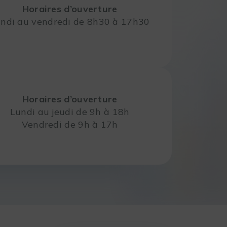
Horaires d’ouverture
ndi au vendredi de 8h30 à 17h30
Horaires d’ouverture
Lundi au jeudi de 9h à 18h
Vendredi de 9h à 17h