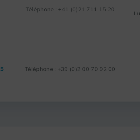
Téléphone : +41 (0)21 711 15 20
Lu
45
Téléphone : +39 (0)2 00 70 92 00