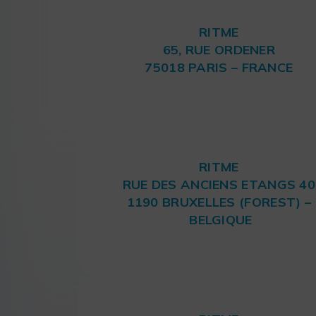
RITME
65, RUE ORDENER
75018 PARIS – FRANCE
RITME
RUE DES ANCIENS ETANGS 40
1190 BRUXELLES (FOREST) –
BELGIQUE