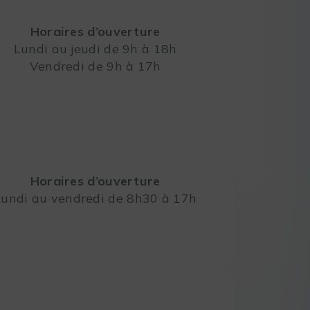
Horaires d’ouverture
Lundi au jeudi de 9h à 18h
Vendredi de 9h à 17h
Leaflet
Horaires d’ouverture
Lundi au vendredi de 8h30 à 17h