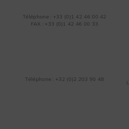
Téléphone : +33 (0)1 42 46 00 42
FAX : +33 (0)1 42 46 00 33
Téléphone : +32 (0)2 203 90 48