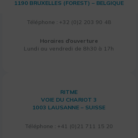
1190 BRUXELLES (FOREST) – BELGIQUE
Téléphone : +32 (0)2 203 90 48
Horaires d’ouverture
Lundi au vendredi de 8h30 à 17h
RITME
VOIE DU CHARIOT 3
1003 LAUSANNE – SUISSE
Téléphone : +41 (0)21 711 15 20