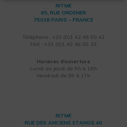
RITME
65, RUE ORDENER
75018 PARIS – FRANCE
Leaflet
Téléphone : +33 (0)1 42 46 00 42
FAX : +33 (0)1 42 46 00 33
Horaires d’ouverture
Lundi au jeudi de 9h à 18h
Vendredi de 9h à 17h
RITME
RUE DES ANCIENS ETANGS 40