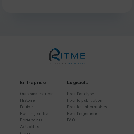
Entreprise
Logiciels
Qui sommes-nous
Pour l’analyse
Histoire
Pour la publication
Équipe
Pour les laboratoires
Nous rejoindre
Pour l’ingénierie
Partenaires
FAQ
Actualités
Contact