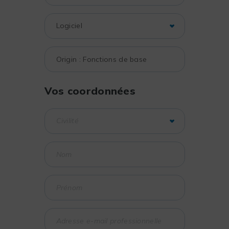
Vos coordonnées