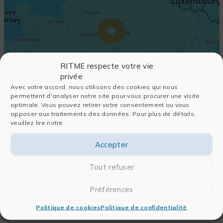
RITME respecte votre vie
privée
Avec votre accord, nous utilisons des cookies qui nous
permettent d'analyser notre site pour vous procurer une visite
optimale. Vous pouvez retirer votre consentement ou vous
opposer aux traitements des données. Pour plus de détails,
veuillez lire notre
Accepter
Tout refuser
Préférences
Politique de cookies
Politique de confidentialité