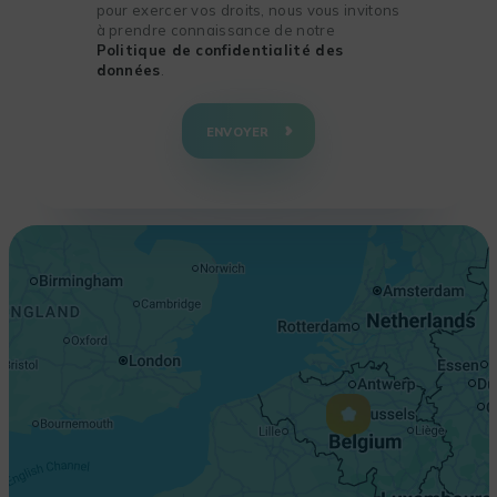
pour exercer vos droits, nous vous invitons
à prendre connaissance de notre
Politique de confidentialité des
données
.
+
−
ENVOYER