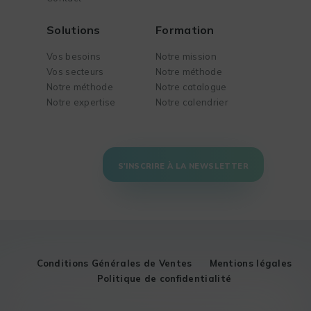
Solutions
Formation
Vos besoins
Notre mission
Vos secteurs
Notre méthode
Notre méthode
Notre catalogue
Notre expertise
Notre calendrier
S'INSCRIRE À LA NEWSLETTER
Conditions Générales de Ventes
Mentions légales
Politique de confidentialité