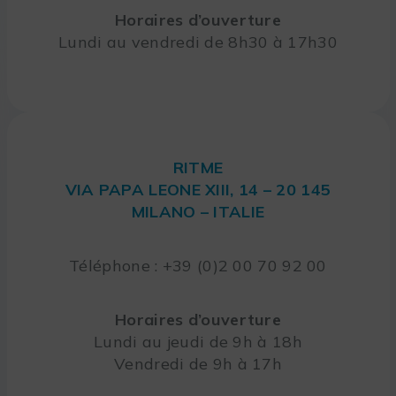
Horaires d’ouverture
Lundi au vendredi de 8h30 à 17h30
RITME
VIA PAPA LEONE XIII, 14 – 20 145
MILANO – ITALIE
Téléphone : +39 (0)2 00 70 92 00
Horaires d’ouverture
Lundi au jeudi de 9h à 18h
Vendredi de 9h à 17h