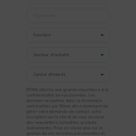
RITME attache une grande importance à la
confidentialité de vos données. Les
données recueillies dans ce formulaire
sont traitées par Ritme afin notamment de
gérer votre demande de contact, votre
inscription sur le site et de vous envoyer
des newsletters (actualités, produits,
événements). Pour en savoir plus sur la
gestion de vos données personnelles et