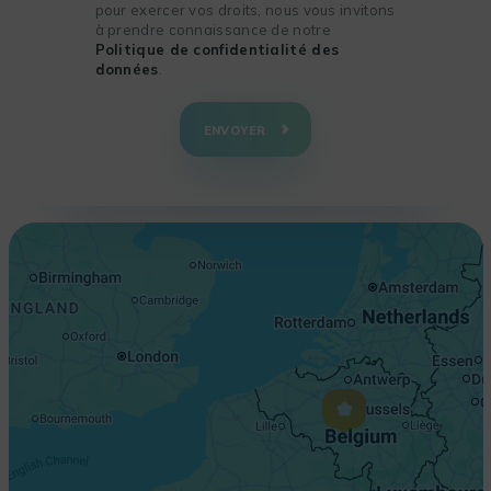
pour exercer vos droits, nous vous invitons
à prendre connaissance de notre
Politique de confidentialité des
données
.
+
−
ENVOYER