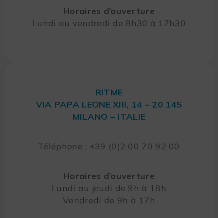
Horaires d’ouverture
Lundi au vendredi de 8h30 à 17h30
RITME
VIA PAPA LEONE XIII, 14 – 20 145
MILANO – ITALIE
Téléphone : +39 (0)2 00 70 92 00
Horaires d’ouverture
Lundi au jeudi de 9h à 18h
Vendredi de 9h à 17h