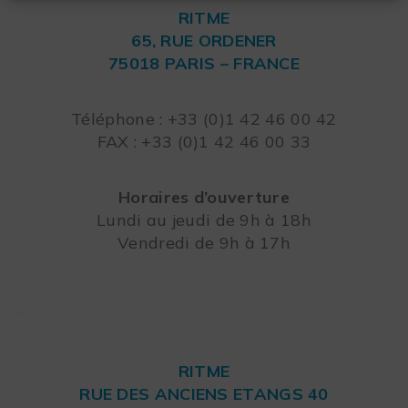
RITME
65, RUE ORDENER
75018 PARIS – FRANCE
Leaflet
Téléphone : +33 (0)1 42 46 00 42
FAX : +33 (0)1 42 46 00 33
Horaires d’ouverture
Lundi au jeudi de 9h à 18h
Vendredi de 9h à 17h
RITME
RUE DES ANCIENS ETANGS 40