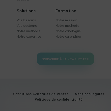
Solutions
Formation
Vos besoins
Notre mission
Vos secteurs
Notre méthode
Notre méthode
Notre catalogue
Notre expertise
Notre calendrier
S'INSCRIRE À LA NEWSLETTER
Conditions Générales de Ventes
Mentions légales
Politique de confidentialité