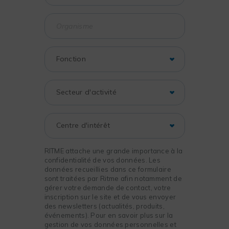
RITME attache une grande importance à la
confidentialité de vos données. Les
données recueillies dans ce formulaire
sont traitées par Ritme afin notamment de
gérer votre demande de contact, votre
inscription sur le site et de vous envoyer
des newsletters (actualités, produits,
événements). Pour en savoir plus sur la
gestion de vos données personnelles et