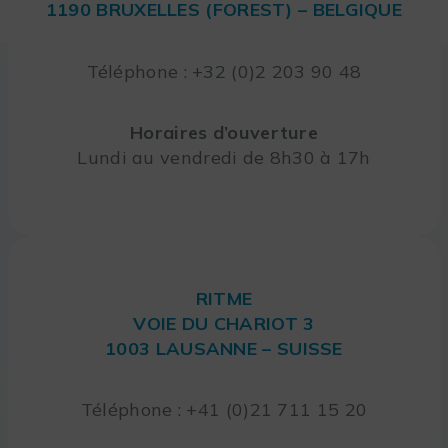
1190 BRUXELLES (FOREST) – BELGIQUE
Téléphone : +32 (0)2 203 90 48
Horaires d’ouverture
Lundi au vendredi de 8h30 à 17h
RITME
VOIE DU CHARIOT 3
1003 LAUSANNE – SUISSE
Téléphone : +41 (0)21 711 15 20