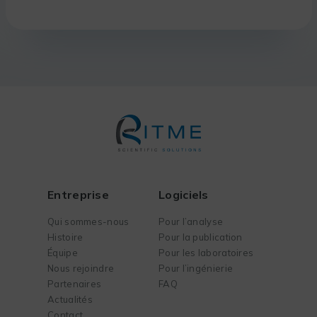
Entreprise
Logiciels
Qui sommes-nous
Pour l’analyse
Histoire
Pour la publication
Équipe
Pour les laboratoires
Nous rejoindre
Pour l’ingénierie
Partenaires
FAQ
Actualités
Contact