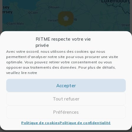
RITME respecte votre vie
privée
Avec votre accord, nous utilisons des cookies qui nous
permettent d'analyser notre site pour vous procurer une visite
optimale. Vous pouvez retirer votre consentement ou vous
opposer aux traitements des données. Pour plus de détails,
veuillez lire notre
Accepter
Tout refuser
Préférences
Politique de cookies
Politique de confidentialité