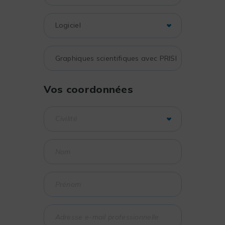
Vos coordonnées