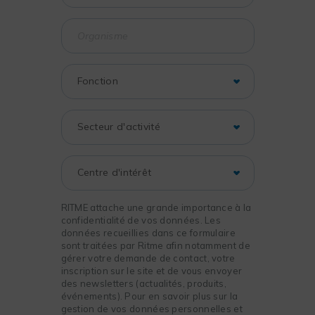
RITME attache une grande importance à la
confidentialité de vos données. Les
données recueillies dans ce formulaire
sont traitées par Ritme afin notamment de
gérer votre demande de contact, votre
inscription sur le site et de vous envoyer
des newsletters (actualités, produits,
événements). Pour en savoir plus sur la
gestion de vos données personnelles et