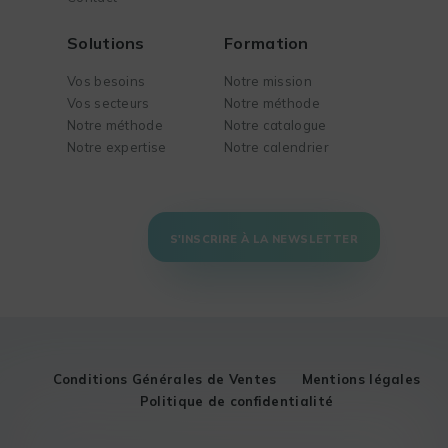
Solutions
Formation
Vos besoins
Notre mission
Vos secteurs
Notre méthode
Notre méthode
Notre catalogue
Notre expertise
Notre calendrier
S'INSCRIRE À LA NEWSLETTER
Conditions Générales de Ventes
Mentions légales
Politique de confidentialité