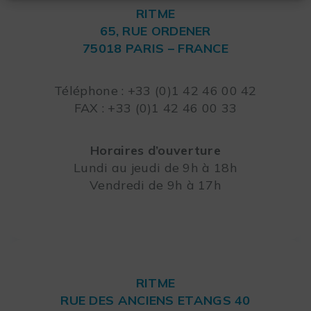
RITME
65, RUE ORDENER
75018 PARIS – FRANCE
Leaflet
Téléphone : +33 (0)1 42 46 00 42
FAX : +33 (0)1 42 46 00 33
Horaires d’ouverture
Lundi au jeudi de 9h à 18h
Vendredi de 9h à 17h
RITME
RUE DES ANCIENS ETANGS 40