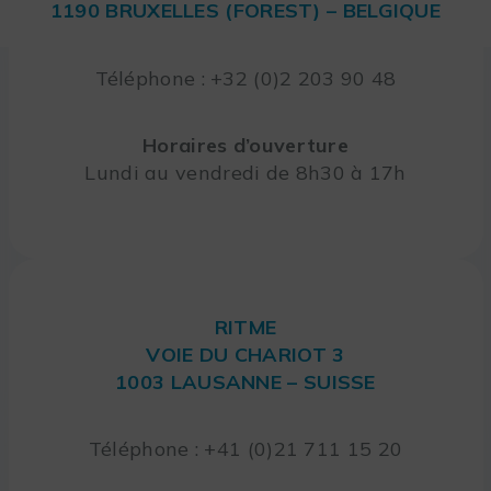
1190 BRUXELLES (FOREST) – BELGIQUE
Téléphone : +32 (0)2 203 90 48
Horaires d’ouverture
Lundi au vendredi de 8h30 à 17h
RITME
VOIE DU CHARIOT 3
1003 LAUSANNE – SUISSE
Téléphone : +41 (0)21 711 15 20