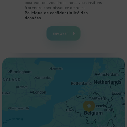
pour exercer vos droits, nous vous invitons
à prendre connaissance de notre
Politique de confidentialité des
données
.
+
−
ENVOYER