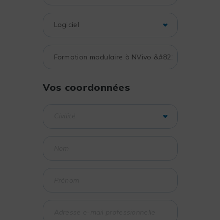
Vos coordonnées