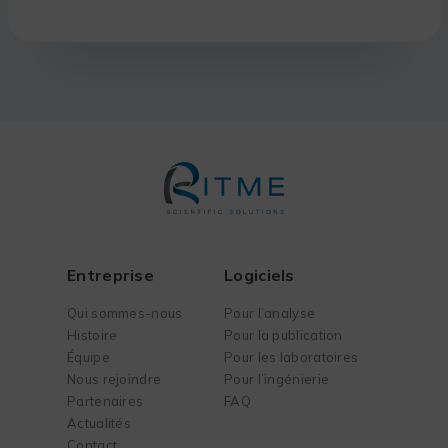
Entreprise
Logiciels
Qui sommes-nous
Pour l’analyse
Histoire
Pour la publication
Équipe
Pour les laboratoires
Nous rejoindre
Pour l’ingénierie
Partenaires
FAQ
Actualités
Contact