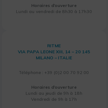
Horaires d’ouverture
Lundi au vendredi de 8h30 à 17h30
RITME
VIA PAPA LEONE XIII, 14 – 20 145
MILANO – ITALIE
Téléphone : +39 (0)2 00 70 92 00
Horaires d’ouverture
Lundi au jeudi de 9h à 18h
Vendredi de 9h à 17h