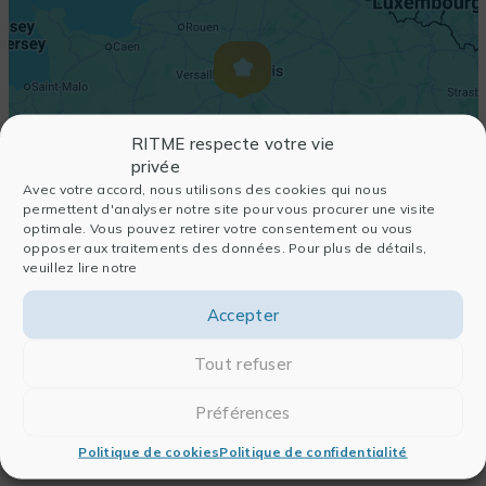
RITME respecte votre vie
privée
Avec votre accord, nous utilisons des cookies qui nous
permettent d'analyser notre site pour vous procurer une visite
optimale. Vous pouvez retirer votre consentement ou vous
opposer aux traitements des données. Pour plus de détails,
veuillez lire notre
Accepter
Tout refuser
Préférences
Politique de cookies
Politique de confidentialité