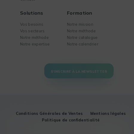
Solutions
Formation
Vos besoins
Notre mission
Vos secteurs
Notre méthode
Notre méthode
Notre catalogue
Notre expertise
Notre calendrier
S'INSCRIRE À LA NEWSLETTER
Conditions Générales de Ventes
Mentions légales
Politique de confidentialité