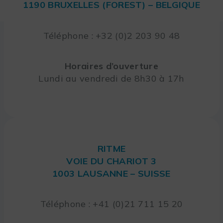
1190 BRUXELLES (FOREST) – BELGIQUE
Téléphone : +32 (0)2 203 90 48
Horaires d’ouverture
Lundi au vendredi de 8h30 à 17h
RITME
VOIE DU CHARIOT 3
1003 LAUSANNE – SUISSE
Téléphone : +41 (0)21 711 15 20