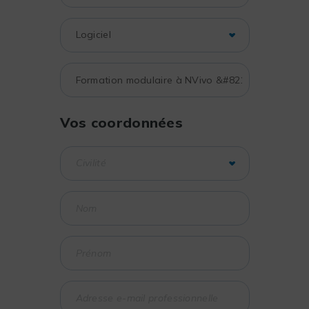
Vos coordonnées