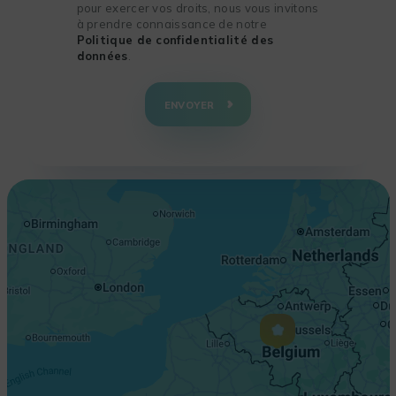
pour exercer vos droits, nous vous invitons
à prendre connaissance de notre
Politique de confidentialité des
données
.
+
−
ENVOYER