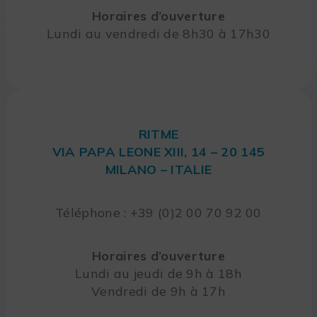
Horaires d’ouverture
Lundi au vendredi de 8h30 à 17h30
RITME
VIA PAPA LEONE XIII, 14 – 20 145
MILANO – ITALIE
Téléphone : +39 (0)2 00 70 92 00
Horaires d’ouverture
Lundi au jeudi de 9h à 18h
Vendredi de 9h à 17h