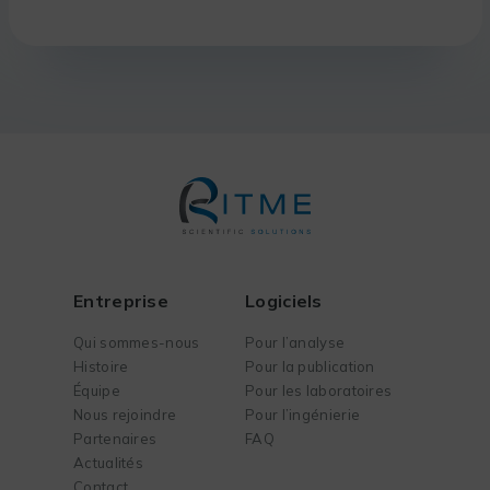
Entreprise
Logiciels
Qui sommes-nous
Pour l’analyse
Histoire
Pour la publication
Équipe
Pour les laboratoires
Nous rejoindre
Pour l’ingénierie
Partenaires
FAQ
Actualités
Contact