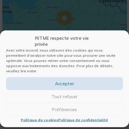
RITME respecte votre vie
privée
Avec votre accord, nous utilisons des cookies qui nous
permettent d'analyser notre site pour vous procurer une visite
optimale. Vous pouvez retirer votre consentement ou vous
opposer aux traitements des données. Pour plus de détails,
veuillez lire notre
Accepter
Tout refuser
Préférences
Politique de cookies
Politique de confidentialité