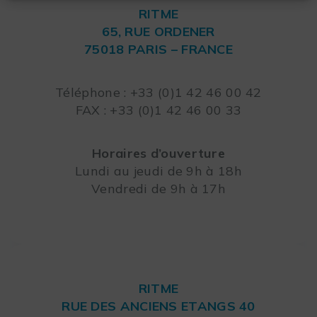
RITME
65, RUE ORDENER
75018 PARIS – FRANCE
Leaflet
Téléphone : +33 (0)1 42 46 00 42
FAX : +33 (0)1 42 46 00 33
Horaires d’ouverture
Lundi au jeudi de 9h à 18h
Vendredi de 9h à 17h
RITME
RUE DES ANCIENS ETANGS 40