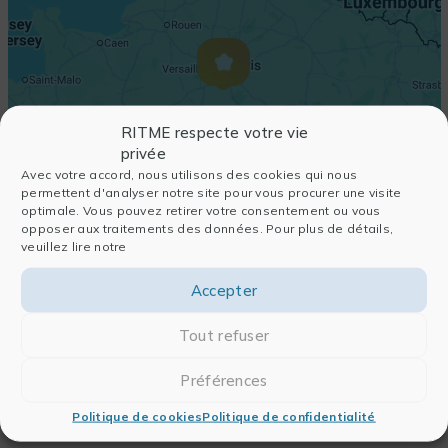
RITME respecte votre vie
privée
Avec votre accord, nous utilisons des cookies qui nous
permettent d'analyser notre site pour vous procurer une visite
optimale. Vous pouvez retirer votre consentement ou vous
opposer aux traitements des données. Pour plus de détails,
veuillez lire notre
Accepter
Tout refuser
Préférences
Politique de cookies
Politique de confidentialité