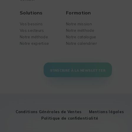
Solutions
Formation
Vos besoins
Notre mission
Vos secteurs
Notre méthode
Notre méthode
Notre catalogue
Notre expertise
Notre calendrier
S'INSCRIRE À LA NEWSLETTER
Conditions Générales de Ventes
Mentions légales
Politique de confidentialité