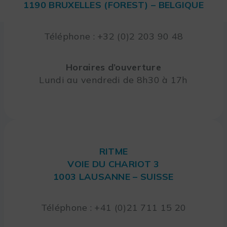
1190 BRUXELLES (FOREST) – BELGIQUE
Téléphone : +32 (0)2 203 90 48
Horaires d’ouverture
Lundi au vendredi de 8h30 à 17h
RITME
VOIE DU CHARIOT 3
1003 LAUSANNE – SUISSE
Téléphone : +41 (0)21 711 15 20