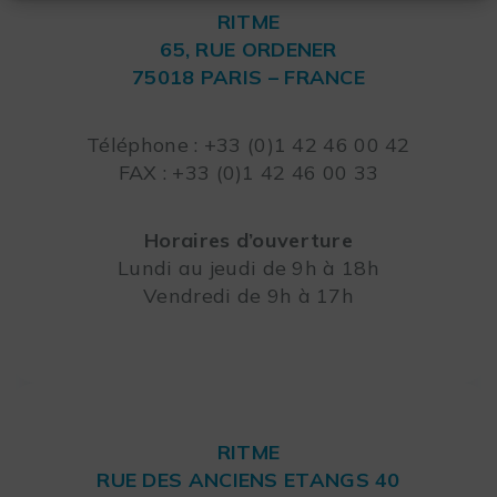
RITME
65, RUE ORDENER
75018 PARIS – FRANCE
Leaflet
Téléphone : +33 (0)1 42 46 00 42
FAX : +33 (0)1 42 46 00 33
Horaires d’ouverture
Lundi au jeudi de 9h à 18h
Vendredi de 9h à 17h
RITME
RUE DES ANCIENS ETANGS 40