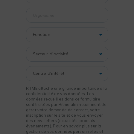
RITME attache une grande importance à la
confidentialité de vos données. Les
données recueillies dans ce formulaire
sont traitées par Ritme afin notamment de
gérer votre demande de contact, votre
inscription sur le site et de vous envoyer
des newsletters (actualités, produits,
événements). Pour en savoir plus sur la
gestion de vos données personnelles et