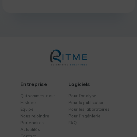
Entreprise
Logiciels
Qui sommes-nous
Pour l’analyse
Histoire
Pour la publication
Équipe
Pour les laboratoires
Nous rejoindre
Pour l’ingénierie
Partenaires
FAQ
Actualités
Contact