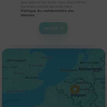
pour exercer vos droits, nous vous invitons
à prendre connaissance de notre
Politique de confidentialité des
données
.
+
−
ENVOYER