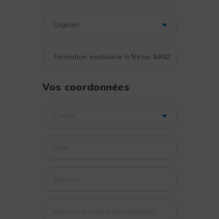
Vos coordonnées