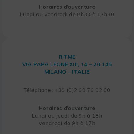
Horaires d’ouverture
Lundi au vendredi de 8h30 à 17h30
RITME
VIA PAPA LEONE XIII, 14 – 20 145
MILANO – ITALIE
Téléphone : +39 (0)2 00 70 92 00
Horaires d’ouverture
Lundi au jeudi de 9h à 18h
Vendredi de 9h à 17h