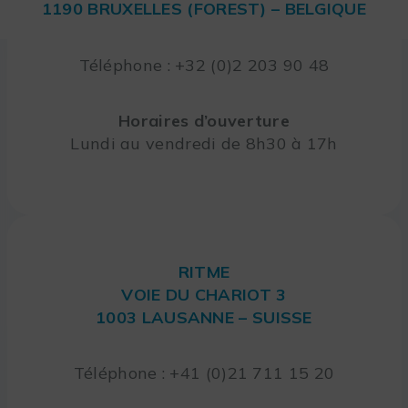
1190 BRUXELLES (FOREST) – BELGIQUE
Téléphone : +32 (0)2 203 90 48
Horaires d’ouverture
Lundi au vendredi de 8h30 à 17h
RITME
VOIE DU CHARIOT 3
1003 LAUSANNE – SUISSE
Téléphone : +41 (0)21 711 15 20