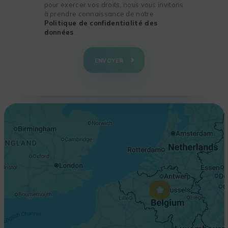
pour exercer vos droits, nous vous invitons
à prendre connaissance de notre
Politique de confidentialité des
données
.
+
−
ENVOYER