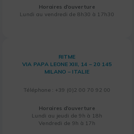
Horaires d’ouverture
Lundi au vendredi de 8h30 à 17h30
RITME
VIA PAPA LEONE XIII, 14 – 20 145
MILANO – ITALIE
Téléphone : +39 (0)2 00 70 92 00
Horaires d’ouverture
Lundi au jeudi de 9h à 18h
Vendredi de 9h à 17h