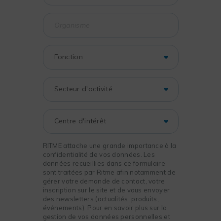
RITME attache une grande importance à la
confidentialité de vos données. Les
données recueillies dans ce formulaire
sont traitées par Ritme afin notamment de
gérer votre demande de contact, votre
inscription sur le site et de vous envoyer
des newsletters (actualités, produits,
événements). Pour en savoir plus sur la
gestion de vos données personnelles et