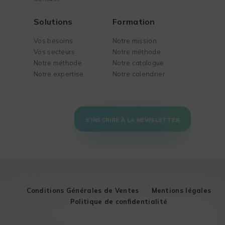
Solutions
Formation
Vos besoins
Notre mission
Vos secteurs
Notre méthode
Notre méthode
Notre catalogue
Notre expertise
Notre calendrier
S'INSCRIRE À LA NEWSLETTER
Conditions Générales de Ventes
Mentions légales
Politique de confidentialité