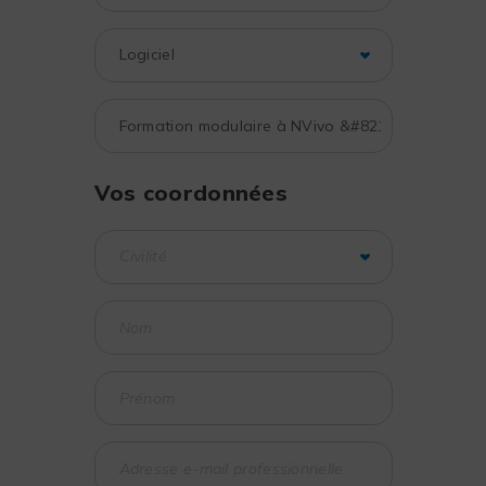
Vos coordonnées