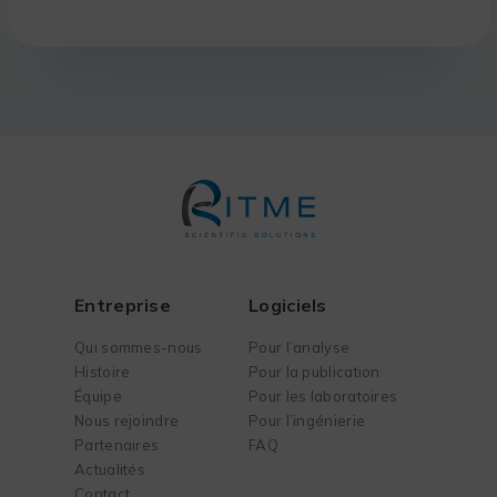
Entreprise
Logiciels
Qui sommes-nous
Pour l’analyse
Histoire
Pour la publication
Équipe
Pour les laboratoires
Nous rejoindre
Pour l’ingénierie
Partenaires
FAQ
Actualités
Contact