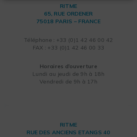
RITME
65, RUE ORDENER
75018 PARIS – FRANCE
Leaflet
Téléphone : +33 (0)1 42 46 00 42
FAX : +33 (0)1 42 46 00 33
Horaires d’ouverture
Lundi au jeudi de 9h à 18h
Vendredi de 9h à 17h
RITME
RUE DES ANCIENS ETANGS 40