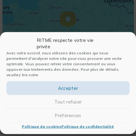
RITME respecte votre vie
privée
Avec votre accord, nous utilisons des cookies qui nous
permettent d'analyser notre site pour vous procurer une visite
optimale. Vous pouvez retirer votre consentement ou vous
opposer aux traitements des données. Pour plus de détails,
veuillez lire notre
Accepter
Tout refuser
Préférences
Politique de cookies
Politique de confidentialité