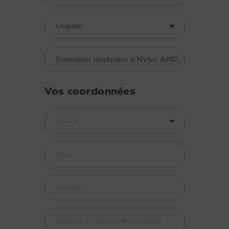
Vos coordonnées