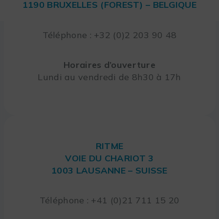
1190 BRUXELLES (FOREST) – BELGIQUE
Téléphone : +32 (0)2 203 90 48
Horaires d’ouverture
Lundi au vendredi de 8h30 à 17h
RITME
VOIE DU CHARIOT 3
1003 LAUSANNE – SUISSE
Téléphone : +41 (0)21 711 15 20