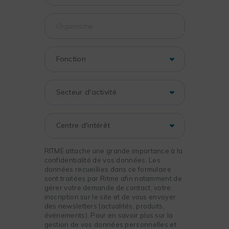
RITME attache une grande importance à la
confidentialité de vos données. Les
données recueillies dans ce formulaire
sont traitées par Ritme afin notamment de
gérer votre demande de contact, votre
inscription sur le site et de vous envoyer
des newsletters (actualités, produits,
événements). Pour en savoir plus sur la
gestion de vos données personnelles et