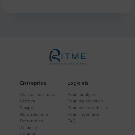
Entreprise
Logiciels
Qui sommes-nous
Pour l’analyse
Histoire
Pour la publication
Équipe
Pour les laboratoires
Nous rejoindre
Pour l’ingénierie
Partenaires
FAQ
Actualités
Contact