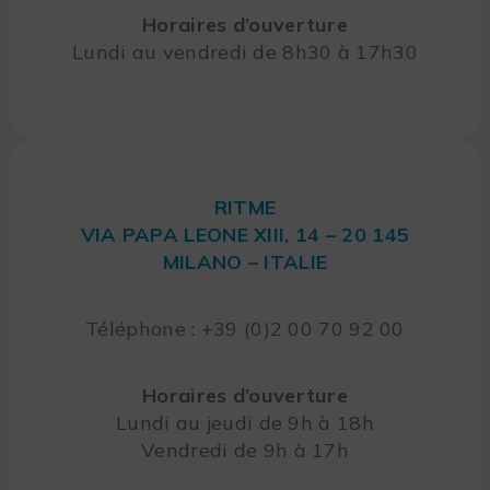
Horaires d’ouverture
Lundi au vendredi de 8h30 à 17h30
RITME
VIA PAPA LEONE XIII, 14 – 20 145
MILANO – ITALIE
Téléphone : +39 (0)2 00 70 92 00
Horaires d’ouverture
Lundi au jeudi de 9h à 18h
Vendredi de 9h à 17h