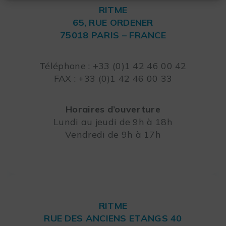
RITME
65, RUE ORDENER
75018 PARIS – FRANCE
Leaflet
Téléphone : +33 (0)1 42 46 00 42
FAX : +33 (0)1 42 46 00 33
Horaires d’ouverture
Lundi au jeudi de 9h à 18h
Vendredi de 9h à 17h
RITME
RUE DES ANCIENS ETANGS 40