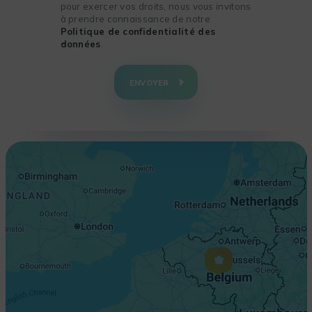
pour exercer vos droits, nous vous invitons
à prendre connaissance de notre
Politique de confidentialité des
données
.
+
−
ENVOYER