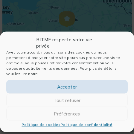
RITME respecte votre vie
privée
Avec votre accord, nous utilisons des cookies qui nous
permettent d'analyser notre site pour vous procurer une visite
optimale. Vous pouvez retirer votre consentement ou vous
opposer aux traitements des données. Pour plus de détails,
veuillez lire notre
Accepter
Tout refuser
Préférences
Politique de cookies
Politique de confidentialité