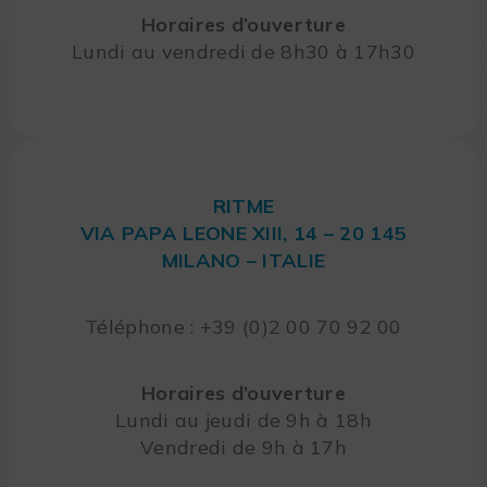
Horaires d’ouverture
Lundi au vendredi de 8h30 à 17h30
RITME
VIA PAPA LEONE XIII, 14 – 20 145
MILANO – ITALIE
Téléphone : +39 (0)2 00 70 92 00
Horaires d’ouverture
Lundi au jeudi de 9h à 18h
Vendredi de 9h à 17h