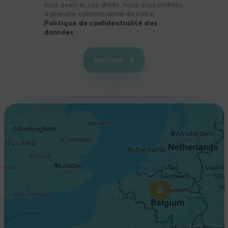
pour exercer vos droits, nous vous invitons
à prendre connaissance de notre
Politique de confidentialité des
données
.
+
−
ENVOYER