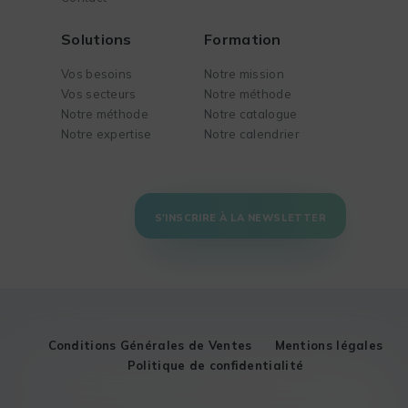
Solutions
Formation
Vos besoins
Notre mission
Vos secteurs
Notre méthode
Notre méthode
Notre catalogue
Notre expertise
Notre calendrier
S'INSCRIRE À LA NEWSLETTER
Conditions Générales de Ventes
Mentions légales
Politique de confidentialité