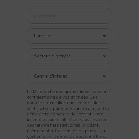
RITME attache une grande importance à la
confidentialité de vos données. Les
données recueillies dans ce formulaire
sont traitées par Ritme afin notamment de
gérer votre demande de contact, votre
inscription sur le site et de vous envoyer
des newsletters (actualités, produits,
événements). Pour en savoir plus sur la
gestion de vos données personnelles et