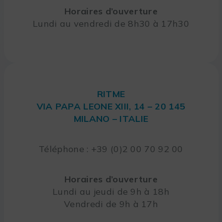
Horaires d’ouverture
Lundi au vendredi de 8h30 à 17h30
RITME
VIA PAPA LEONE XIII, 14 – 20 145
MILANO – ITALIE
Téléphone : +39 (0)2 00 70 92 00
Horaires d’ouverture
Lundi au jeudi de 9h à 18h
Vendredi de 9h à 17h