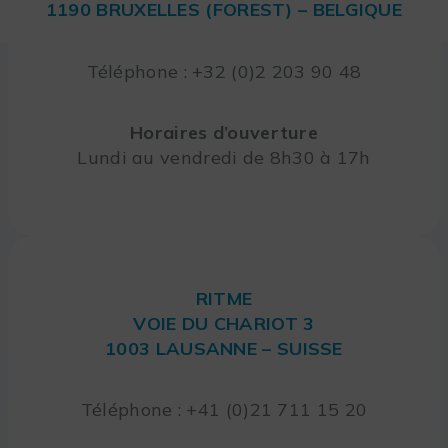
1190 BRUXELLES (FOREST) – BELGIQUE
Téléphone : +32 (0)2 203 90 48
Horaires d’ouverture
Lundi au vendredi de 8h30 à 17h
RITME
VOIE DU CHARIOT 3
1003 LAUSANNE – SUISSE
Téléphone : +41 (0)21 711 15 20