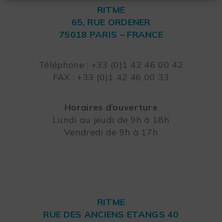
RITME
65, RUE ORDENER
75018 PARIS – FRANCE
Leaflet
Téléphone : +33 (0)1 42 46 00 42
FAX : +33 (0)1 42 46 00 33
Horaires d’ouverture
Lundi au jeudi de 9h à 18h
Vendredi de 9h à 17h
RITME
RUE DES ANCIENS ETANGS 40