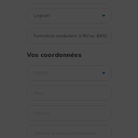
Vos coordonnées