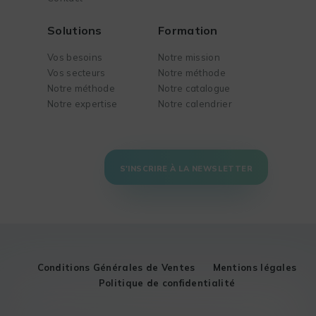
Solutions
Formation
Vos besoins
Notre mission
Vos secteurs
Notre méthode
Notre méthode
Notre catalogue
Notre expertise
Notre calendrier
S'INSCRIRE À LA NEWSLETTER
Conditions Générales de Ventes
Mentions légales
Politique de confidentialité