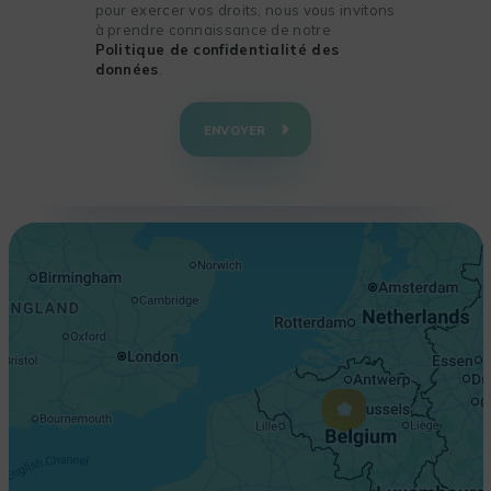
pour exercer vos droits, nous vous invitons
à prendre connaissance de notre
Politique de confidentialité des
données
.
+
−
ENVOYER