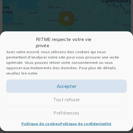
RITME respecte votre vie
privée
Avec votre accord, nous utilisons des cookies qui nous
permettent d'analyser notre site pour vous procurer une visite
optimale. Vous pouvez retirer votre consentement ou vous
opposer aux traitements des données. Pour plus de détails,
veuillez lire notre
Accepter
Tout refuser
Préférences
Politique de cookies
Politique de confidentialité