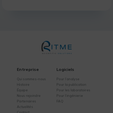
Entreprise
Logiciels
Qui sommes-nous
Pour l’analyse
Histoire
Pour la publication
Équipe
Pour les laboratoires
Nous rejoindre
Pour l’ingénierie
Partenaires
FAQ
Actualités
Contact