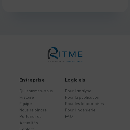
Entreprise
Logiciels
Qui sommes-nous
Pour l’analyse
Histoire
Pour la publication
Équipe
Pour les laboratoires
Nous rejoindre
Pour l’ingénierie
Partenaires
FAQ
Actualités
Contact