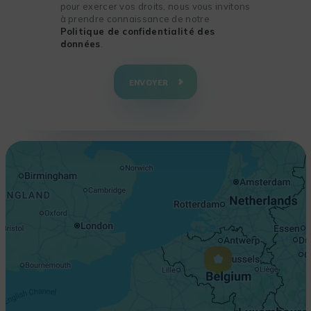
pour exercer vos droits, nous vous invitons
à prendre connaissance de notre
Politique de confidentialité des
données
.
+
−
ENVOYER