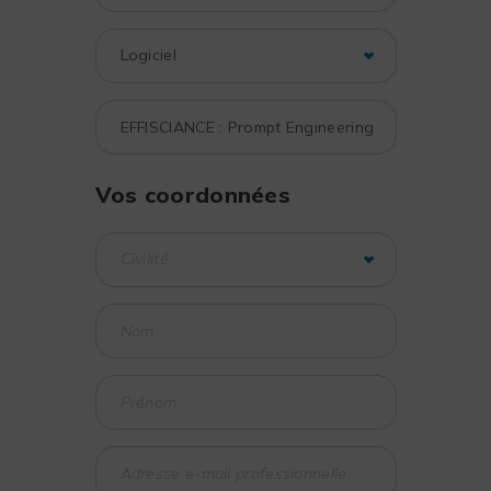
Vos coordonnées