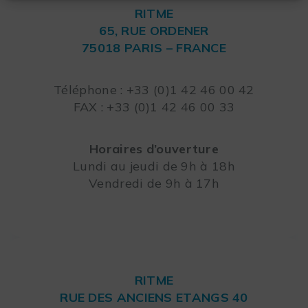
RITME
65, RUE ORDENER
75018 PARIS – FRANCE
Leaflet
Téléphone : +33 (0)1 42 46 00 42
FAX : +33 (0)1 42 46 00 33
Horaires d’ouverture
Lundi au jeudi de 9h à 18h
Vendredi de 9h à 17h
RITME
RUE DES ANCIENS ETANGS 40