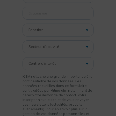
RITME attache une grande importance à la
confidentialité de vos données. Les
données recueillies dans ce formulaire
sont traitées par Ritme afin notamment de
gérer votre demande de contact, votre
inscription sur le site et de vous envoyer
des newsletters (actualités, produits,
événements). Pour en savoir plus sur la
gestion de vos données personnelles et