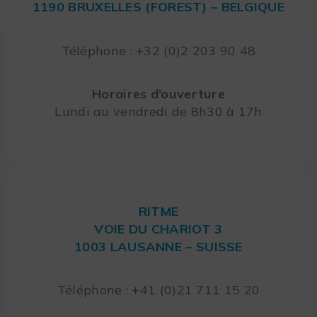
1190 BRUXELLES (FOREST) – BELGIQUE
Téléphone : +32 (0)2 203 90 48
Horaires d’ouverture
Lundi au vendredi de 8h30 à 17h
RITME
VOIE DU CHARIOT 3
1003 LAUSANNE – SUISSE
Téléphone : +41 (0)21 711 15 20