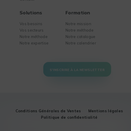
Solutions
Formation
Vos besoins
Notre mission
Vos secteurs
Notre méthode
Notre méthode
Notre catalogue
Notre expertise
Notre calendrier
S'INSCRIRE À LA NEWSLETTER
Conditions Générales de Ventes
Mentions légales
Politique de confidentialité