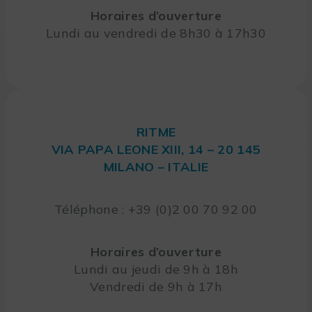
Horaires d’ouverture
Lundi au vendredi de 8h30 à 17h30
RITME
VIA PAPA LEONE XIII, 14 – 20 145
MILANO – ITALIE
Téléphone : +39 (0)2 00 70 92 00
Horaires d’ouverture
Lundi au jeudi de 9h à 18h
Vendredi de 9h à 17h