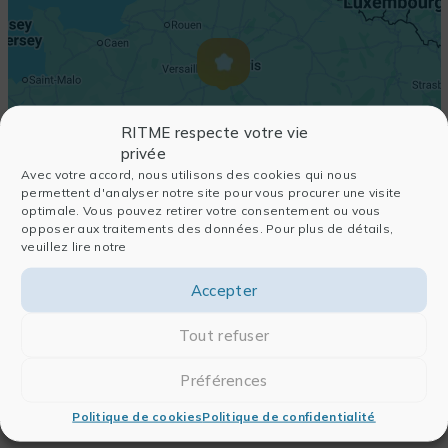
RITME respecte votre vie
privée
Avec votre accord, nous utilisons des cookies qui nous
permettent d'analyser notre site pour vous procurer une visite
optimale. Vous pouvez retirer votre consentement ou vous
opposer aux traitements des données. Pour plus de détails,
veuillez lire notre
Accepter
Tout refuser
Préférences
Politique de cookies
Politique de confidentialité