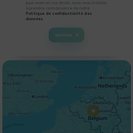
pour exercer vos droits, nous vous invitons
à prendre connaissance de notre
Politique de confidentialité des
données
.
+
−
ENVOYER