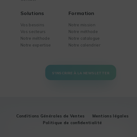
Solutions
Formation
Vos besoins
Notre mission
Vos secteurs
Notre méthode
Notre méthode
Notre catalogue
Notre expertise
Notre calendrier
S'INSCRIRE À LA NEWSLETTER
Conditions Générales de Ventes
Mentions légales
Politique de confidentialité