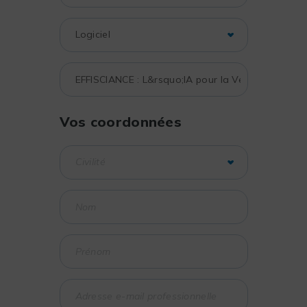
Vos coordonnées