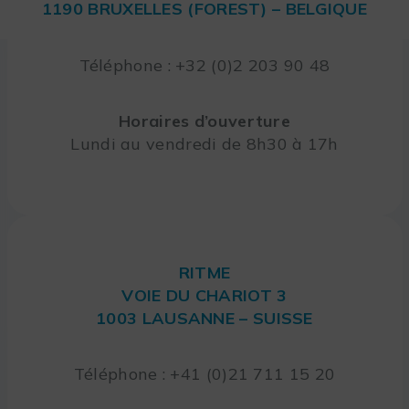
1190 BRUXELLES (FOREST) – BELGIQUE
Téléphone : +32 (0)2 203 90 48
Horaires d’ouverture
Lundi au vendredi de 8h30 à 17h
RITME
VOIE DU CHARIOT 3
1003 LAUSANNE – SUISSE
Téléphone : +41 (0)21 711 15 20