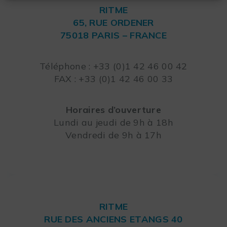
RITME
65, RUE ORDENER
75018 PARIS – FRANCE
Leaflet
Téléphone : +33 (0)1 42 46 00 42
FAX : +33 (0)1 42 46 00 33
Horaires d’ouverture
Lundi au jeudi de 9h à 18h
Vendredi de 9h à 17h
RITME
RUE DES ANCIENS ETANGS 40