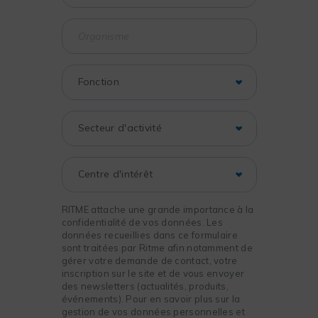
RITME attache une grande importance à la
confidentialité de vos données. Les
données recueillies dans ce formulaire
sont traitées par Ritme afin notamment de
gérer votre demande de contact, votre
inscription sur le site et de vous envoyer
des newsletters (actualités, produits,
événements). Pour en savoir plus sur la
gestion de vos données personnelles et