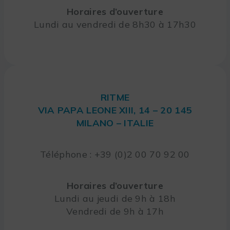
Horaires d’ouverture
Lundi au vendredi de 8h30 à 17h30
RITME
VIA PAPA LEONE XIII, 14 – 20 145
MILANO – ITALIE
Téléphone : +39 (0)2 00 70 92 00
Horaires d’ouverture
Lundi au jeudi de 9h à 18h
Vendredi de 9h à 17h