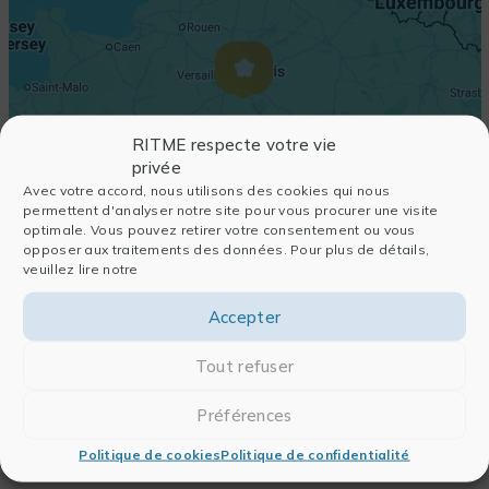
RITME respecte votre vie
privée
Avec votre accord, nous utilisons des cookies qui nous
permettent d'analyser notre site pour vous procurer une visite
optimale. Vous pouvez retirer votre consentement ou vous
opposer aux traitements des données. Pour plus de détails,
veuillez lire notre
Accepter
Tout refuser
Préférences
Politique de cookies
Politique de confidentialité