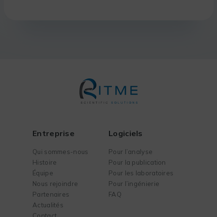
Entreprise
Logiciels
Qui sommes-nous
Pour l’analyse
Histoire
Pour la publication
Équipe
Pour les laboratoires
Nous rejoindre
Pour l’ingénierie
Partenaires
FAQ
Actualités
Contact