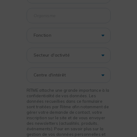
RITME attache une grande importance à la
confidentialité de vos données. Les
données recueillies dans ce formulaire
sont traitées par Ritme afin notamment de
gérer votre demande de contact, votre
inscription sur le site et de vous envoyer
des newsletters (actualités, produits,
événements). Pour en savoir plus sur la
gestion de vos données personnelles et