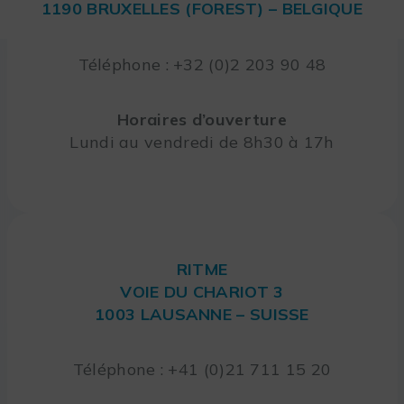
1190 BRUXELLES (FOREST) – BELGIQUE
Téléphone : +32 (0)2 203 90 48
Horaires d’ouverture
Lundi au vendredi de 8h30 à 17h
RITME
VOIE DU CHARIOT 3
1003 LAUSANNE – SUISSE
Téléphone : +41 (0)21 711 15 20