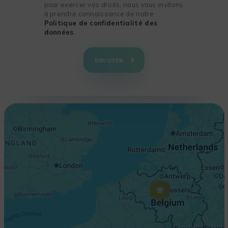
pour exercer vos droits, nous vous invitons
à prendre connaissance de notre
Politique de confidentialité des
données
.
+
−
ENVOYER