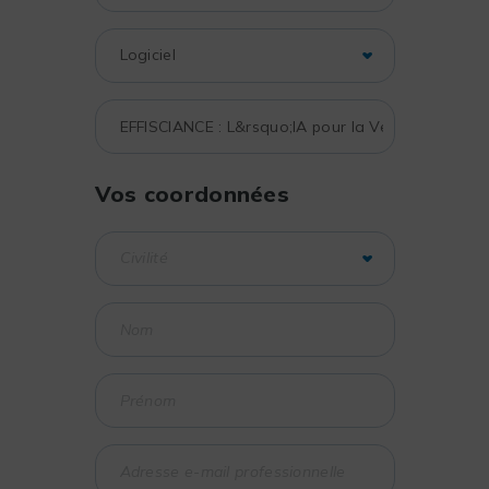
Vos coordonnées