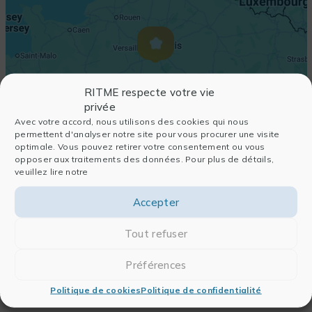
RITME respecte votre vie
privée
Avec votre accord, nous utilisons des cookies qui nous
permettent d'analyser notre site pour vous procurer une visite
optimale. Vous pouvez retirer votre consentement ou vous
opposer aux traitements des données. Pour plus de détails,
veuillez lire notre
Accepter
Tout refuser
Préférences
Politique de cookies
Politique de confidentialité