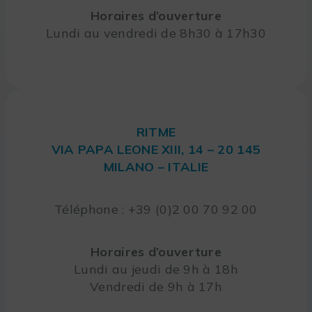
Horaires d’ouverture
Lundi au vendredi de 8h30 à 17h30
RITME
VIA PAPA LEONE XIII, 14 – 20 145
MILANO – ITALIE
Téléphone : +39 (0)2 00 70 92 00
Horaires d’ouverture
Lundi au jeudi de 9h à 18h
Vendredi de 9h à 17h