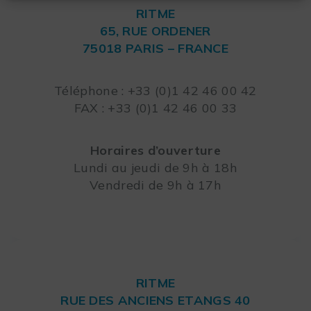
RITME
65, RUE ORDENER
75018 PARIS – FRANCE
Leaflet
Téléphone : +33 (0)1 42 46 00 42
FAX : +33 (0)1 42 46 00 33
Horaires d’ouverture
Lundi au jeudi de 9h à 18h
Vendredi de 9h à 17h
RITME
RUE DES ANCIENS ETANGS 40