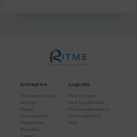
Entreprise
Logiciels
Qui sommes-nous
Pour l’analyse
Histoire
Pour la publication
Équipe
Pour les laboratoires
Nous rejoindre
Pour l’ingénierie
Partenaires
FAQ
Actualités
Contact