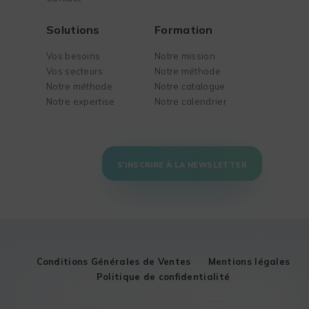
Solutions
Formation
Vos besoins
Notre mission
Vos secteurs
Notre méthode
Notre méthode
Notre catalogue
Notre expertise
Notre calendrier
S'INSCRIRE À LA NEWSLETTER
Conditions Générales de Ventes
Mentions légales
Politique de confidentialité