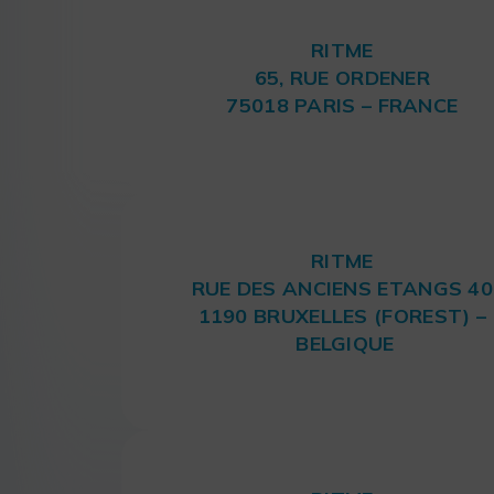
RITME
65, RUE ORDENER
75018 PARIS – FRANCE
RITME
RUE DES ANCIENS ETANGS 40
1190 BRUXELLES (FOREST) –
BELGIQUE