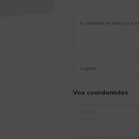
Vos coordonnées