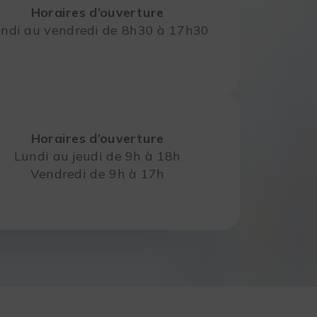
Horaires d’ouverture
ndi au vendredi de 8h30 à 17h30
Horaires d’ouverture
Lundi au jeudi de 9h à 18h
Vendredi de 9h à 17h