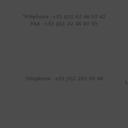
Téléphone : +33 (0)1 42 46 00 42
FAX : +33 (0)1 42 46 00 33
Téléphone : +32 (0)2 203 90 48