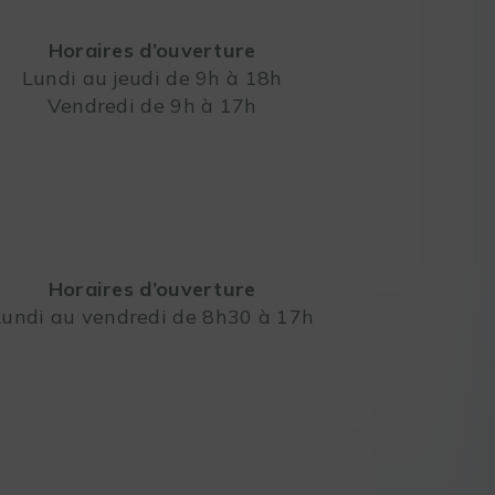
Horaires d’ouverture
Lundi au jeudi de 9h à 18h
Vendredi de 9h à 17h
Leaflet
Horaires d’ouverture
Lundi au vendredi de 8h30 à 17h