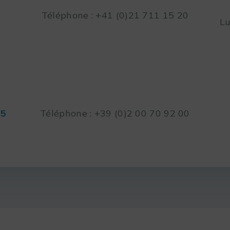
Téléphone : +41 (0)21 711 15 20
Lu
45
Téléphone : +39 (0)2 00 70 92 00