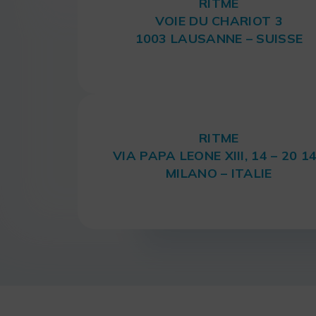
RITME
VOIE DU CHARIOT 3
1003 LAUSANNE – SUISSE
RITME
VIA PAPA LEONE XIII, 14 – 20 1
MILANO – ITALIE