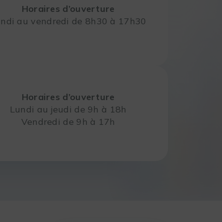
Horaires d’ouverture
ndi au vendredi de 8h30 à 17h30
Horaires d’ouverture
Lundi au jeudi de 9h à 18h
Vendredi de 9h à 17h