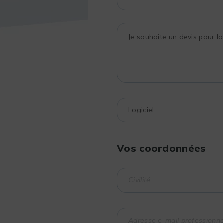
Vos coordonnées