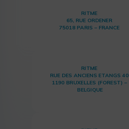
RITME
65, RUE ORDENER
75018 PARIS – FRANCE
RITME
RUE DES ANCIENS ETANGS 40
1190 BRUXELLES (FOREST) –
BELGIQUE