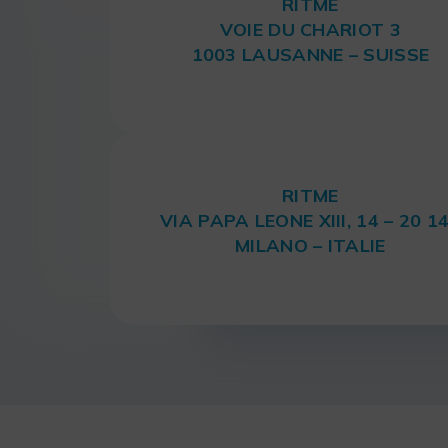
RITME
VOIE DU CHARIOT 3
1003 LAUSANNE – SUISSE
RITME
VIA PAPA LEONE XIII, 14 – 20 1
MILANO – ITALIE