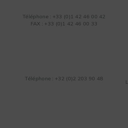
Téléphone : +33 (0)1 42 46 00 42
FAX : +33 (0)1 42 46 00 33
Téléphone : +32 (0)2 203 90 48