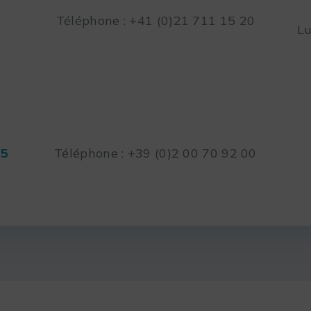
Téléphone : +41 (0)21 711 15 20
Lu
45
Téléphone : +39 (0)2 00 70 92 00