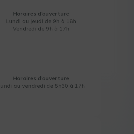
Horaires d’ouverture
Lundi au jeudi de 9h à 18h
Vendredi de 9h à 17h
Leaflet
Horaires d’ouverture
Lundi au vendredi de 8h30 à 17h