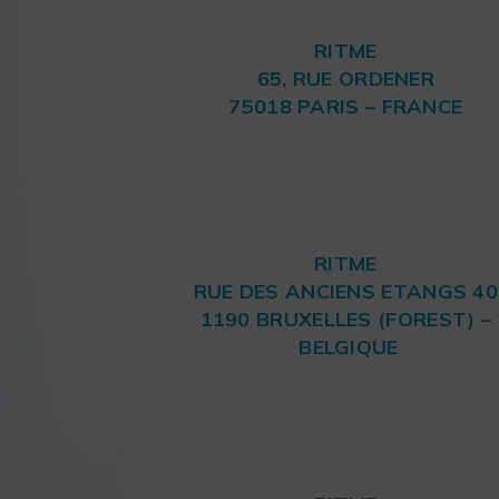
RITME
65, RUE ORDENER
75018 PARIS – FRANCE
RITME
RUE DES ANCIENS ETANGS 40
1190 BRUXELLES (FOREST) –
BELGIQUE