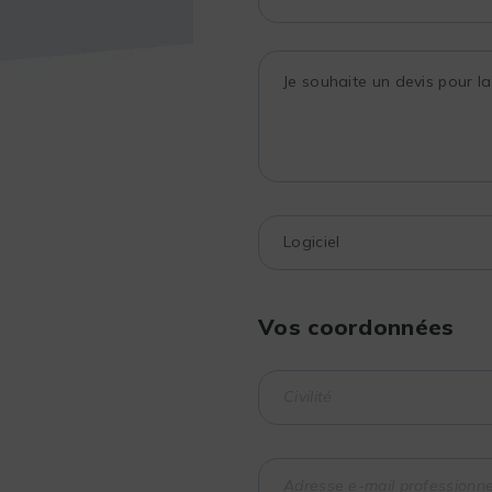
Vos coordonnées