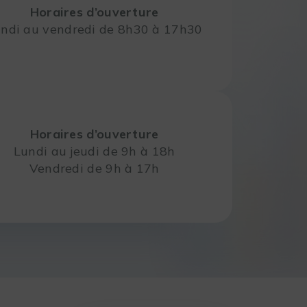
Horaires d’ouverture
ndi au vendredi de 8h30 à 17h30
Horaires d’ouverture
Lundi au jeudi de 9h à 18h
Vendredi de 9h à 17h