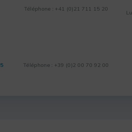
Téléphone : +41 (0)21 711 15 20
Lu
45
Téléphone : +39 (0)2 00 70 92 00