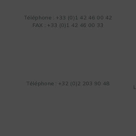
Téléphone : +33 (0)1 42 46 00 42
FAX : +33 (0)1 42 46 00 33
Téléphone : +32 (0)2 203 90 48