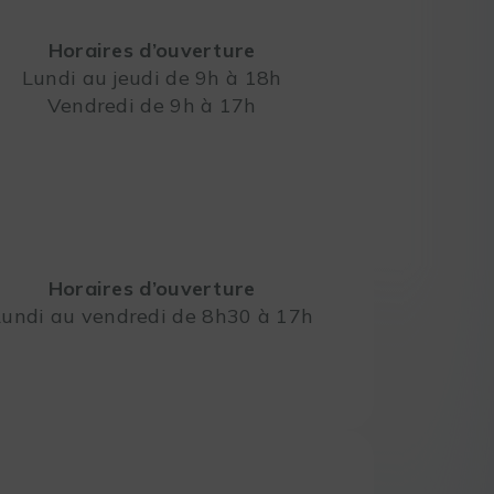
Horaires d’ouverture
Lundi au jeudi de 9h à 18h
Vendredi de 9h à 17h
Leaflet
Horaires d’ouverture
Lundi au vendredi de 8h30 à 17h