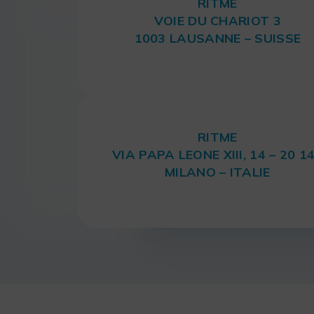
RITME
VOIE DU CHARIOT 3
1003 LAUSANNE – SUISSE
RITME
VIA PAPA LEONE XIII, 14 – 20 1
MILANO – ITALIE