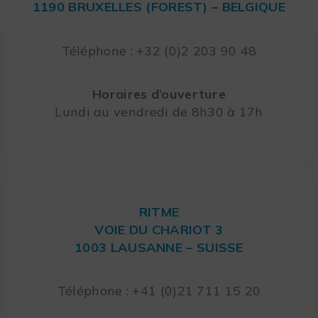
1190 BRUXELLES (FOREST) – BELGIQUE
Téléphone : +32 (0)2 203 90 48
Horaires d’ouverture
Lundi au vendredi de 8h30 à 17h
RITME
VOIE DU CHARIOT 3
1003 LAUSANNE – SUISSE
Téléphone : +41 (0)21 711 15 20