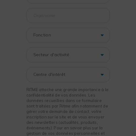
RITME attache une grande importance à la
confidentialité de vos données. Les
données recueillies dans ce formulaire
sont traitées par Ritme afin notamment de
gérer votre demande de contact, votre
inscription sur le site et de vous envoyer
des newsletters (actualités, produits,
événements). Pour en savoir plus sur la
gestion de vos données personnelles et