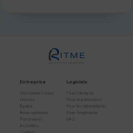
Entreprise
Logiciels
Qui sommes-nous
Pour l’analyse
Histoire
Pour la publication
Équipe
Pour les laboratoires
Nous rejoindre
Pour l’ingénierie
Partenaires
FAQ
Actualités
Contact