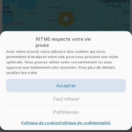
RITME respecte votre vie
privée
Avec votre accord, nous utilisons des cookies qui nous
permettent d'analyser notre site pour vous procurer une visite
optimale. Vous pouvez retirer votre consentement ou vous
opposer aux traitements des données. Pour plus de détails,
veuillez lire notre
Accepter
Tout refuser
Préférences
Politique de cookies
Politique de confidentialité