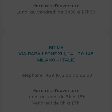
Horaires d’ouverture
Lundi au vendredi de 8h30 à 17h30
RITME
VIA PAPA LEONE XIII, 14 – 20 145
MILANO – ITALIE
Téléphone : +39 (0)2 00 70 92 00
Horaires d’ouverture
Lundi au jeudi de 9h à 18h
Vendredi de 9h à 17h