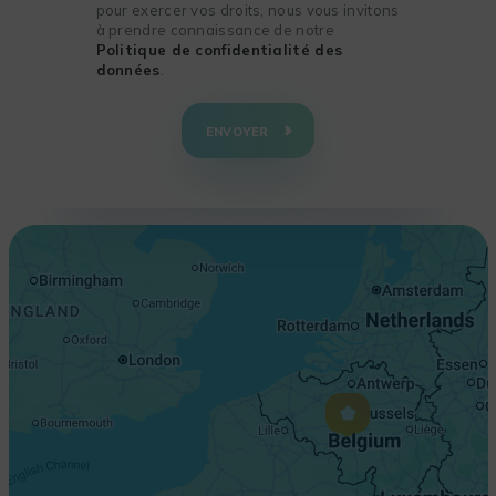
pour exercer vos droits, nous vous invitons
à prendre connaissance de notre
Politique de confidentialité des
données
.
+
−
ENVOYER