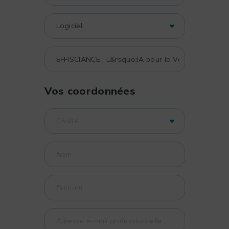
Vos coordonnées