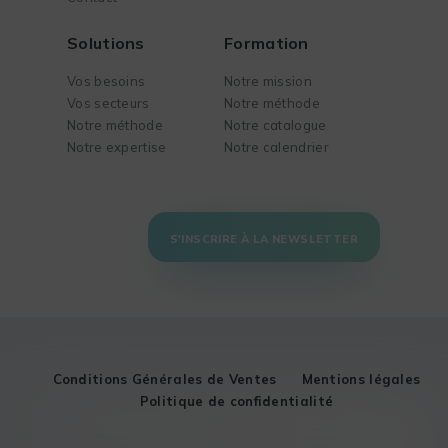
Solutions
Formation
Vos besoins
Notre mission
Vos secteurs
Notre méthode
Notre méthode
Notre catalogue
Notre expertise
Notre calendrier
S'INSCRIRE À LA NEWSLETTER
Conditions Générales de Ventes
Mentions légales
Politique de confidentialité