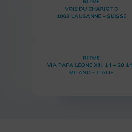
RITME
VOIE DU CHARIOT 3
1003 LAUSANNE – SUISSE
RITME
VIA PAPA LEONE XIII, 14 – 20 1
MILANO – ITALIE