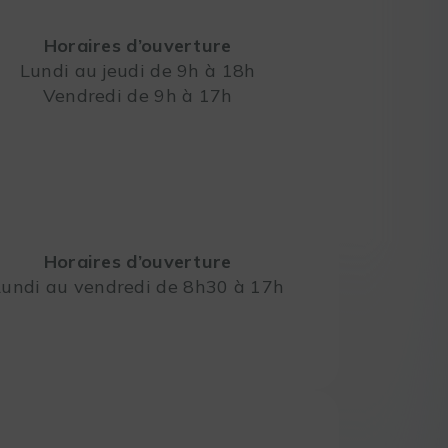
Horaires d’ouverture
Lundi au jeudi de 9h à 18h
Vendredi de 9h à 17h
Leaflet
Horaires d’ouverture
Lundi au vendredi de 8h30 à 17h