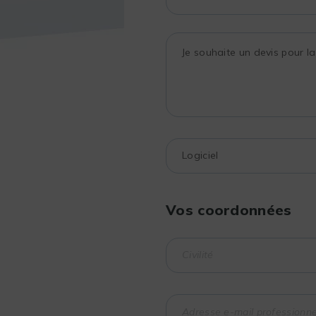
Vos coordonnées