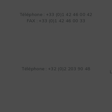
Téléphone : +33 (0)1 42 46 00 42
FAX : +33 (0)1 42 46 00 33
Téléphone : +32 (0)2 203 90 48