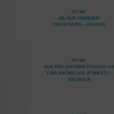
RITME
65, RUE ORDENER
75018 PARIS – FRANCE
RITME
RUE DES ANCIENS ETANGS 40
1190 BRUXELLES (FOREST) –
BELGIQUE