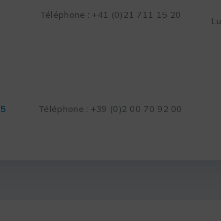
Téléphone : +41 (0)21 711 15 20
Lu
45
Téléphone : +39 (0)2 00 70 92 00