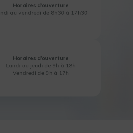
Horaires d’ouverture
ndi au vendredi de 8h30 à 17h30
Horaires d’ouverture
Lundi au jeudi de 9h à 18h
Vendredi de 9h à 17h