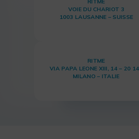
RITME
VOIE DU CHARIOT 3
1003 LAUSANNE – SUISSE
RITME
VIA PAPA LEONE XIII, 14 – 20 1
MILANO – ITALIE