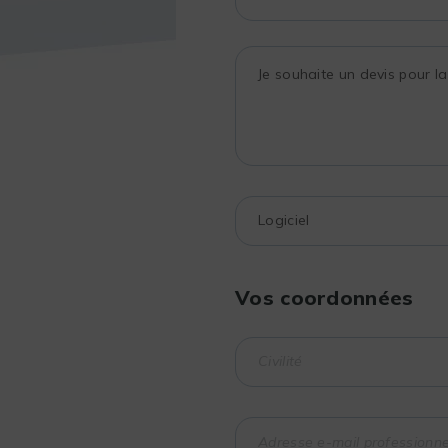
Vos coordonnées