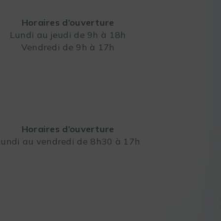
Horaires d’ouverture
Lundi au jeudi de 9h à 18h
Vendredi de 9h à 17h
Leaflet
Horaires d’ouverture
Lundi au vendredi de 8h30 à 17h