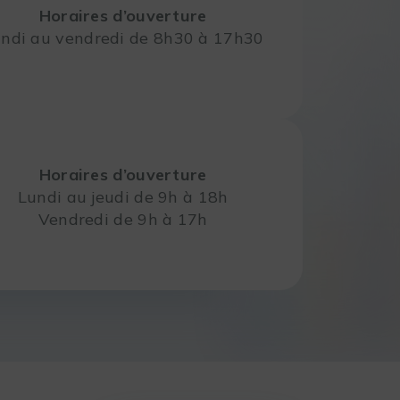
Horaires d’ouverture
ndi au vendredi de 8h30 à 17h30
Horaires d’ouverture
Lundi au jeudi de 9h à 18h
Vendredi de 9h à 17h