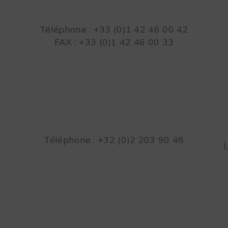
Téléphone : +33 (0)1 42 46 00 42
FAX : +33 (0)1 42 46 00 33
Téléphone : +32 (0)2 203 90 48