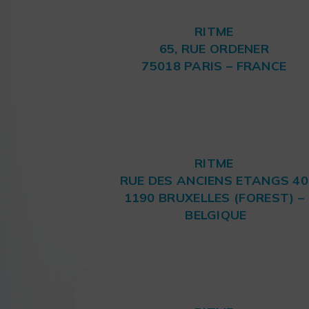
RITME
65, RUE ORDENER
75018 PARIS – FRANCE
RITME
RUE DES ANCIENS ETANGS 40
1190 BRUXELLES (FOREST) –
BELGIQUE