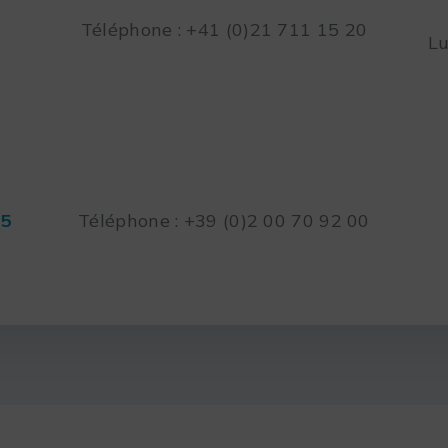
Téléphone : +41 (0)21 711 15 20
Lu
45
Téléphone : +39 (0)2 00 70 92 00