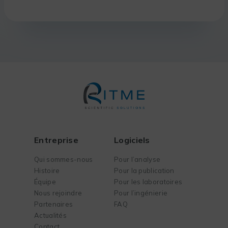
Entreprise
Logiciels
Qui sommes-nous
Pour l’analyse
Histoire
Pour la publication
Équipe
Pour les laboratoires
Nous rejoindre
Pour l’ingénierie
Partenaires
FAQ
Actualités
Contact