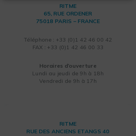
RITME
65, RUE ORDENER
75018 PARIS – FRANCE
Leaflet
Téléphone : +33 (0)1 42 46 00 42
FAX : +33 (0)1 42 46 00 33
Horaires d’ouverture
Lundi au jeudi de 9h à 18h
Vendredi de 9h à 17h
RITME
RUE DES ANCIENS ETANGS 40