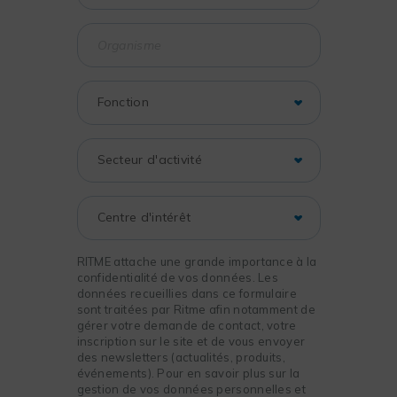
RITME attache une grande importance à la
confidentialité de vos données. Les
données recueillies dans ce formulaire
sont traitées par Ritme afin notamment de
gérer votre demande de contact, votre
inscription sur le site et de vous envoyer
des newsletters (actualités, produits,
événements). Pour en savoir plus sur la
gestion de vos données personnelles et