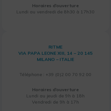
Horaires d’ouverture
Lundi au vendredi de 8h30 à 17h30
RITME
VIA PAPA LEONE XIII, 14 – 20 145
MILANO – ITALIE
Téléphone : +39 (0)2 00 70 92 00
Horaires d’ouverture
Lundi au jeudi de 9h à 18h
Vendredi de 9h à 17h