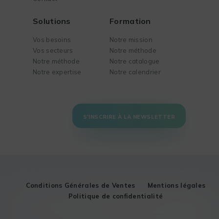
Solutions
Formation
Vos besoins
Notre mission
Vos secteurs
Notre méthode
Notre méthode
Notre catalogue
Notre expertise
Notre calendrier
S'INSCRIRE À LA NEWSLETTER
Conditions Générales de Ventes
Mentions légales
Politique de confidentialité