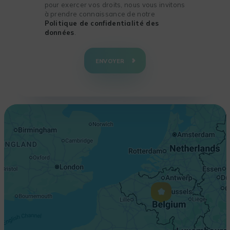
pour exercer vos droits, nous vous invitons
à prendre connaissance de notre
Politique de confidentialité des
données
.
+
−
ENVOYER