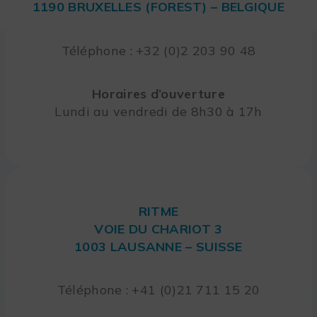
1190 BRUXELLES (FOREST) – BELGIQUE
Téléphone : +32 (0)2 203 90 48
Horaires d’ouverture
Lundi au vendredi de 8h30 à 17h
RITME
VOIE DU CHARIOT 3
1003 LAUSANNE – SUISSE
Téléphone : +41 (0)21 711 15 20