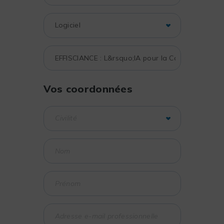
Vos coordonnées