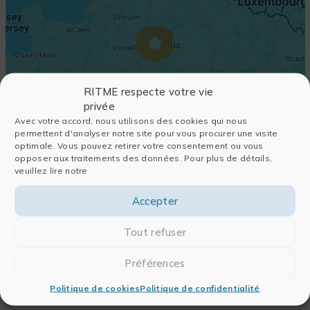
RITME respecte votre vie
privée
Avec votre accord, nous utilisons des cookies qui nous
permettent d'analyser notre site pour vous procurer une visite
optimale. Vous pouvez retirer votre consentement ou vous
opposer aux traitements des données. Pour plus de détails,
veuillez lire notre
Accepter
Tout refuser
Préférences
Politique de cookies
Politique de confidentialité