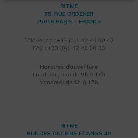
RITME
65, RUE ORDENER
75018 PARIS – FRANCE
Leaflet
Téléphone : +33 (0)1 42 46 00 42
FAX : +33 (0)1 42 46 00 33
Horaires d’ouverture
Lundi au jeudi de 9h à 18h
Vendredi de 9h à 17h
RITME
RUE DES ANCIENS ETANGS 40