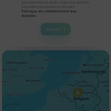
pour exercer vos droits, nous vous invitons
à prendre connaissance de notre
Politique de confidentialité des
données
.
+
−
ENVOYER