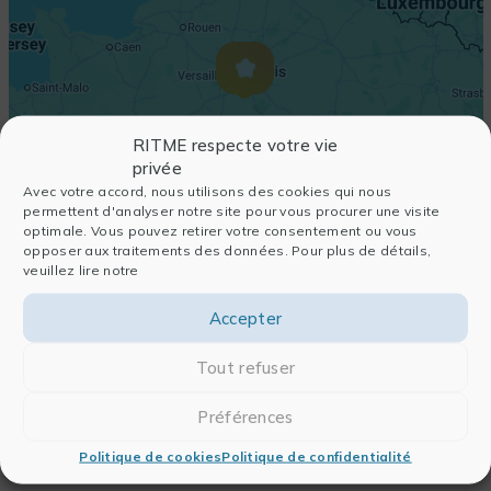
RITME respecte votre vie
privée
Avec votre accord, nous utilisons des cookies qui nous
permettent d'analyser notre site pour vous procurer une visite
optimale. Vous pouvez retirer votre consentement ou vous
opposer aux traitements des données. Pour plus de détails,
veuillez lire notre
Accepter
Tout refuser
Préférences
Politique de cookies
Politique de confidentialité