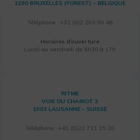
1190 BRUXELLES (FOREST) – BELGIQUE
Téléphone : +32 (0)2 203 90 48
Horaires d’ouverture
Lundi au vendredi de 8h30 à 17h
RITME
VOIE DU CHARIOT 3
1003 LAUSANNE – SUISSE
Téléphone : +41 (0)21 711 15 20