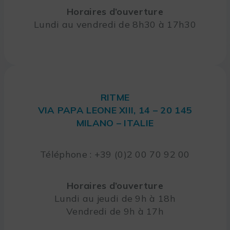
Horaires d’ouverture
Lundi au vendredi de 8h30 à 17h30
RITME
VIA PAPA LEONE XIII, 14 – 20 145
MILANO – ITALIE
Téléphone : +39 (0)2 00 70 92 00
Horaires d’ouverture
Lundi au jeudi de 9h à 18h
Vendredi de 9h à 17h