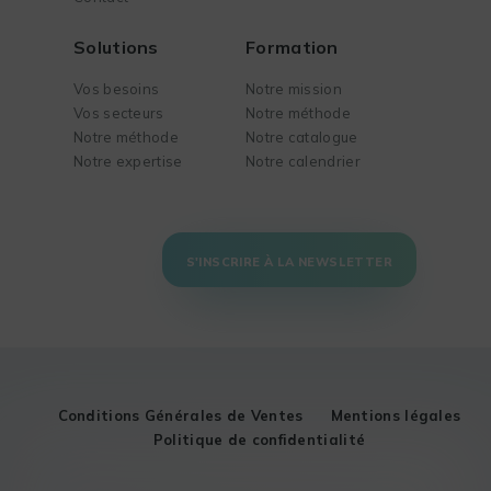
Solutions
Formation
Vos besoins
Notre mission
Vos secteurs
Notre méthode
Notre méthode
Notre catalogue
Notre expertise
Notre calendrier
S'INSCRIRE À LA NEWSLETTER
Conditions Générales de Ventes
Mentions légales
Politique de confidentialité