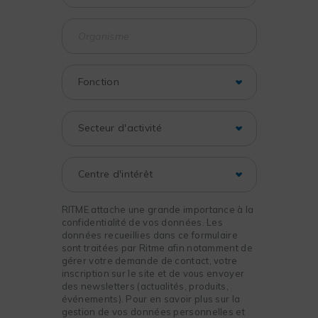
RITME attache une grande importance à la
confidentialité de vos données. Les
données recueillies dans ce formulaire
sont traitées par Ritme afin notamment de
gérer votre demande de contact, votre
inscription sur le site et de vous envoyer
des newsletters (actualités, produits,
événements). Pour en savoir plus sur la
gestion de vos données personnelles et