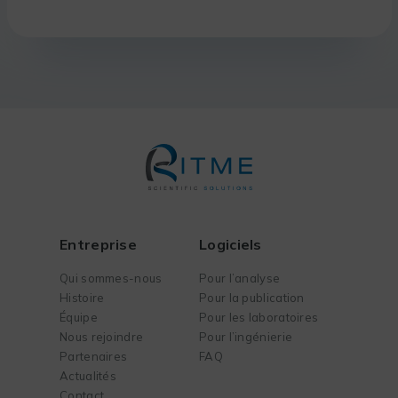
Entreprise
Logiciels
Qui sommes-nous
Pour l’analyse
Histoire
Pour la publication
Équipe
Pour les laboratoires
Nous rejoindre
Pour l’ingénierie
Partenaires
FAQ
Actualités
Contact