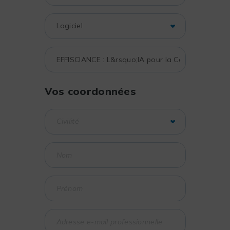
Vos coordonnées