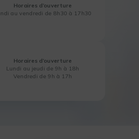
Horaires d’ouverture
ndi au vendredi de 8h30 à 17h30
Horaires d’ouverture
Lundi au jeudi de 9h à 18h
Vendredi de 9h à 17h