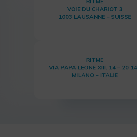
RITME
VOIE DU CHARIOT 3
1003 LAUSANNE – SUISSE
RITME
VIA PAPA LEONE XIII, 14 – 20 1
MILANO – ITALIE