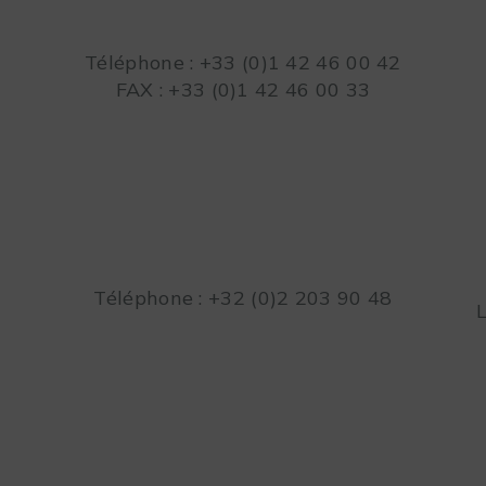
Téléphone : +33 (0)1 42 46 00 42
FAX : +33 (0)1 42 46 00 33
Téléphone : +32 (0)2 203 90 48