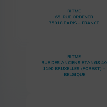
RITME
65, RUE ORDENER
75018 PARIS – FRANCE
RITME
RUE DES ANCIENS ETANGS 40
1190 BRUXELLES (FOREST) –
BELGIQUE