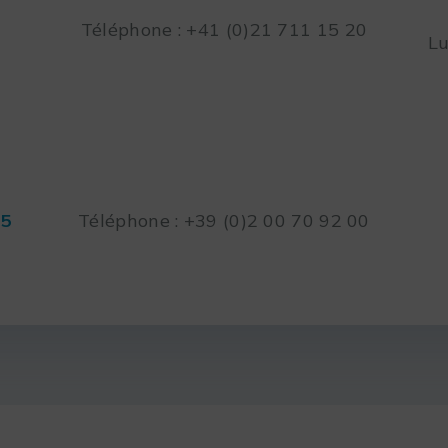
Téléphone : +41 (0)21 711 15 20
Lu
45
Téléphone : +39 (0)2 00 70 92 00