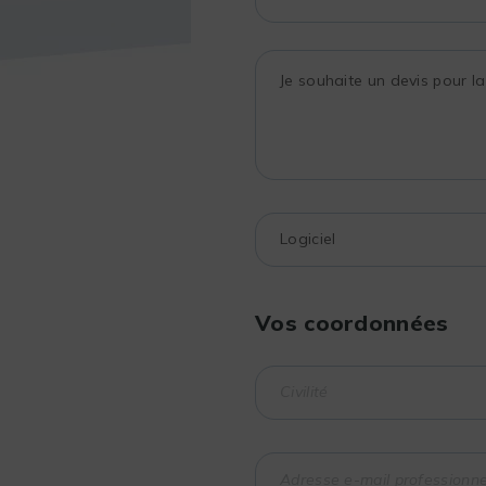
Vos coordonnées