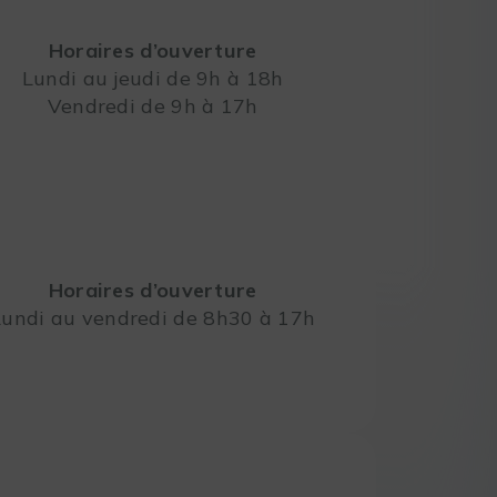
Horaires d’ouverture
Lundi au jeudi de 9h à 18h
Vendredi de 9h à 17h
Leaflet
Horaires d’ouverture
Lundi au vendredi de 8h30 à 17h