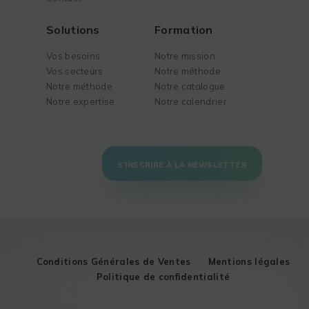
Solutions
Formation
Vos besoins
Notre mission
Vos secteurs
Notre méthode
Notre méthode
Notre catalogue
Notre expertise
Notre calendrier
S'INSCRIRE À LA NEWSLETTER
Conditions Générales de Ventes
Mentions légales
Politique de confidentialité