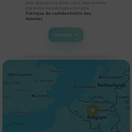
pour exercer vos droits, nous vous invitons
à prendre connaissance de notre
Politique de confidentialité des
données
.
+
−
ENVOYER