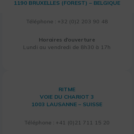
1190 BRUXELLES (FOREST) – BELGIQUE
Téléphone : +32 (0)2 203 90 48
Horaires d’ouverture
Lundi au vendredi de 8h30 à 17h
RITME
VOIE DU CHARIOT 3
1003 LAUSANNE – SUISSE
Téléphone : +41 (0)21 711 15 20