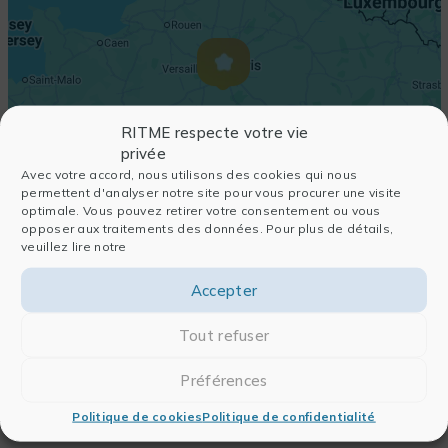
RITME respecte votre vie
privée
Avec votre accord, nous utilisons des cookies qui nous
permettent d'analyser notre site pour vous procurer une visite
optimale. Vous pouvez retirer votre consentement ou vous
opposer aux traitements des données. Pour plus de détails,
veuillez lire notre
Accepter
Tout refuser
Préférences
Politique de cookies
Politique de confidentialité