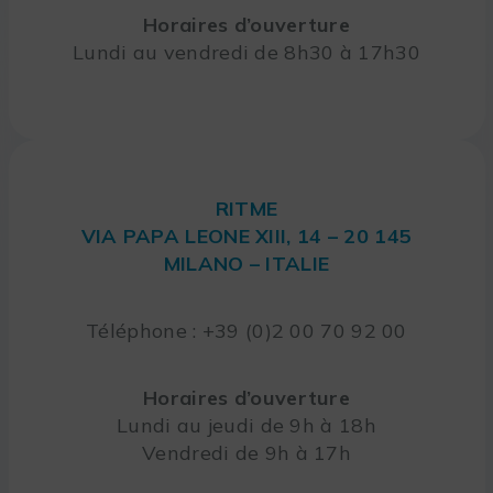
Horaires d’ouverture
Lundi au vendredi de 8h30 à 17h30
RITME
VIA PAPA LEONE XIII, 14 – 20 145
MILANO – ITALIE
Téléphone : +39 (0)2 00 70 92 00
Horaires d’ouverture
Lundi au jeudi de 9h à 18h
Vendredi de 9h à 17h