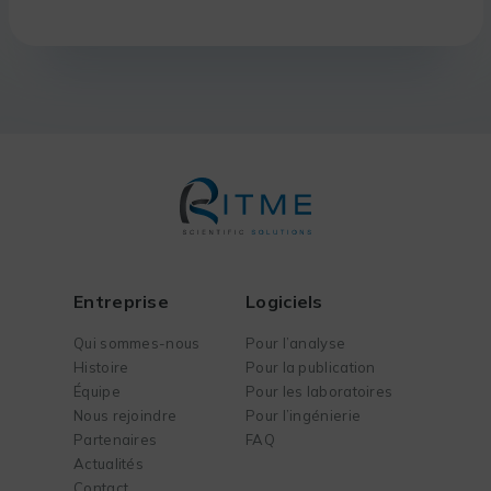
Entreprise
Logiciels
Qui sommes-nous
Pour l’analyse
Histoire
Pour la publication
Équipe
Pour les laboratoires
Nous rejoindre
Pour l’ingénierie
Partenaires
FAQ
Actualités
Contact