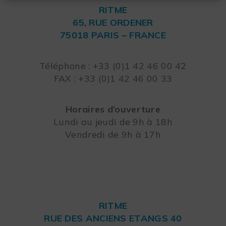
RITME
65, RUE ORDENER
75018 PARIS – FRANCE
Leaflet
Téléphone : +33 (0)1 42 46 00 42
FAX : +33 (0)1 42 46 00 33
Horaires d’ouverture
Lundi au jeudi de 9h à 18h
Vendredi de 9h à 17h
RITME
RUE DES ANCIENS ETANGS 40