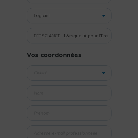
Vos coordonnées