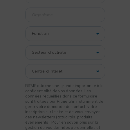
RITME attache une grande importance à la
confidentialité de vos données. Les
données recueillies dans ce formulaire
sont traitées par Ritme afin notamment de
gérer votre demande de contact, votre
inscription sur le site et de vous envoyer
des newsletters (actualités, produits,
événements). Pour en savoir plus sur la
gestion de vos données personnelles et