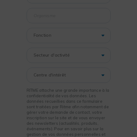
RITME attache une grande importance à la
confidentialité de vos données. Les
données recueillies dans ce formulaire
sont traitées par Ritme afin notamment de
gérer votre demande de contact, votre
inscription sur le site et de vous envoyer
des newsletters (actualités, produits,
événements). Pour en savoir plus sur la
gestion de vos données personnelles et