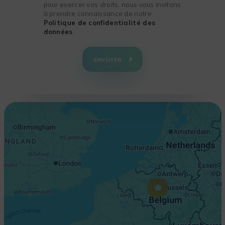
pour exercer vos droits, nous vous invitons
à prendre connaissance de notre
Politique de confidentialité des
données
.
+
−
ENVOYER