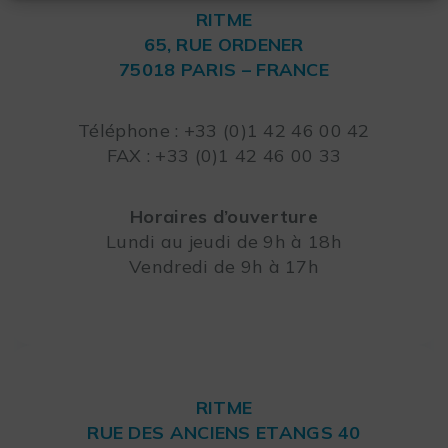
RITME
65, RUE ORDENER
75018 PARIS – FRANCE
Leaflet
Téléphone : +33 (0)1 42 46 00 42
FAX : +33 (0)1 42 46 00 33
Horaires d’ouverture
Lundi au jeudi de 9h à 18h
Vendredi de 9h à 17h
RITME
RUE DES ANCIENS ETANGS 40