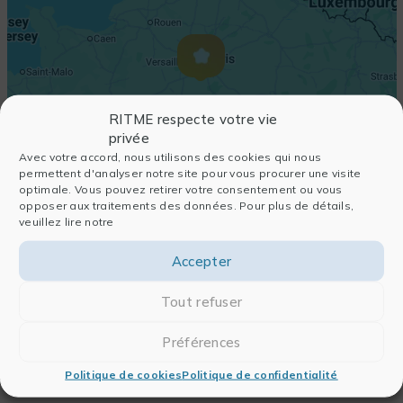
RITME respecte votre vie
privée
Avec votre accord, nous utilisons des cookies qui nous
permettent d'analyser notre site pour vous procurer une visite
optimale. Vous pouvez retirer votre consentement ou vous
opposer aux traitements des données. Pour plus de détails,
veuillez lire notre
Accepter
Tout refuser
Préférences
Politique de cookies
Politique de confidentialité