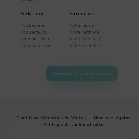
Solutions
Formation
Vos besoins
Notre mission
Vos secteurs
Notre méthode
Notre méthode
Notre catalogue
Notre expertise
Notre calendrier
S'INSCRIRE À LA NEWSLETTER
Conditions Générales de Ventes
Mentions légales
Politique de confidentialité