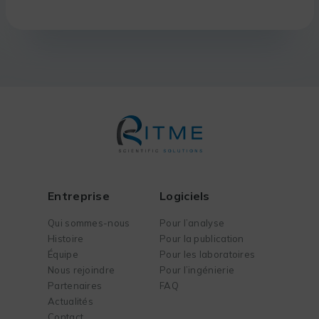
Entreprise
Logiciels
Qui sommes-nous
Pour l’analyse
Histoire
Pour la publication
Équipe
Pour les laboratoires
Nous rejoindre
Pour l’ingénierie
Partenaires
FAQ
Actualités
Contact