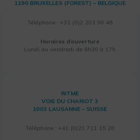
1190 BRUXELLES (FOREST) – BELGIQUE
Téléphone : +32 (0)2 203 90 48
Horaires d’ouverture
Lundi au vendredi de 8h30 à 17h
RITME
VOIE DU CHARIOT 3
1003 LAUSANNE – SUISSE
Téléphone : +41 (0)21 711 15 20