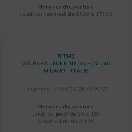
Horaires d’ouverture
Lundi au vendredi de 8h30 à 17h30
RITME
VIA PAPA LEONE XIII, 14 – 20 145
MILANO – ITALIE
Téléphone : +39 (0)2 00 70 92 00
Horaires d’ouverture
Lundi au jeudi de 9h à 18h
Vendredi de 9h à 17h