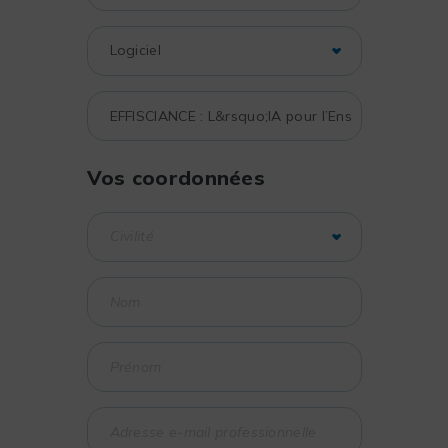
Vos coordonnées