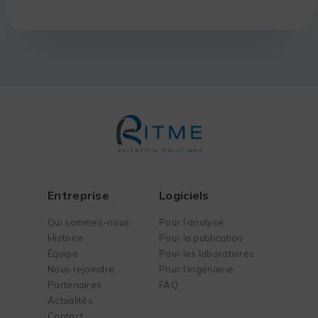
Entreprise
Logiciels
Qui sommes-nous
Pour l’analyse
Histoire
Pour la publication
Équipe
Pour les laboratoires
Nous rejoindre
Pour l’ingénierie
Partenaires
FAQ
Actualités
Contact