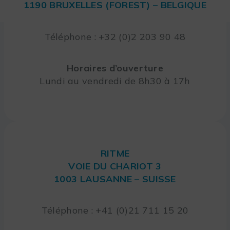
1190 BRUXELLES (FOREST) – BELGIQUE
Téléphone : +32 (0)2 203 90 48
Horaires d’ouverture
Lundi au vendredi de 8h30 à 17h
RITME
VOIE DU CHARIOT 3
1003 LAUSANNE – SUISSE
Téléphone : +41 (0)21 711 15 20