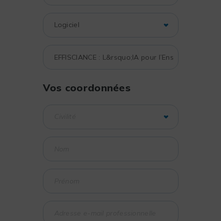
Vos coordonnées