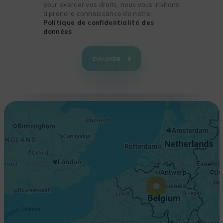
pour exercer vos droits, nous vous invitons
à prendre connaissance de notre
Politique de confidentialité des
données
.
+
−
ENVOYER