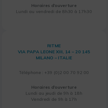
Horaires d’ouverture
Lundi au vendredi de 8h30 à 17h30
RITME
VIA PAPA LEONE XIII, 14 – 20 145
MILANO – ITALIE
Téléphone : +39 (0)2 00 70 92 00
Horaires d’ouverture
Lundi au jeudi de 9h à 18h
Vendredi de 9h à 17h