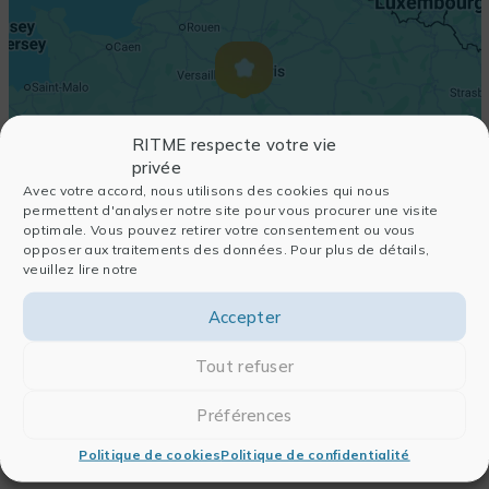
RITME respecte votre vie
privée
Avec votre accord, nous utilisons des cookies qui nous
permettent d'analyser notre site pour vous procurer une visite
optimale. Vous pouvez retirer votre consentement ou vous
opposer aux traitements des données. Pour plus de détails,
veuillez lire notre
Accepter
Tout refuser
Préférences
Politique de cookies
Politique de confidentialité