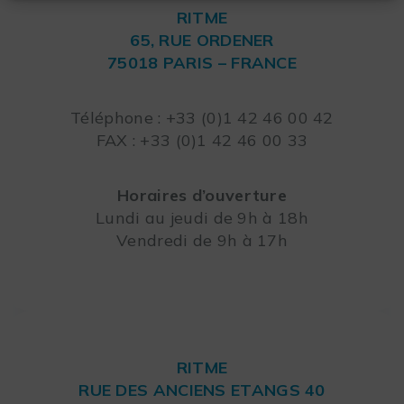
RITME
65, RUE ORDENER
75018 PARIS – FRANCE
Leaflet
Téléphone : +33 (0)1 42 46 00 42
FAX : +33 (0)1 42 46 00 33
Horaires d’ouverture
Lundi au jeudi de 9h à 18h
Vendredi de 9h à 17h
RITME
RUE DES ANCIENS ETANGS 40