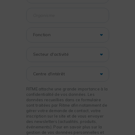
RITME attache une grande importance à la
confidentialité de vos données. Les
données recueillies dans ce formulaire
sont traitées par Ritme afin notamment de
gérer votre demande de contact, votre
inscription sur le site et de vous envoyer
des newsletters (actualités, produits,
événements). Pour en savoir plus sur la
gestion de vos données personnelles et