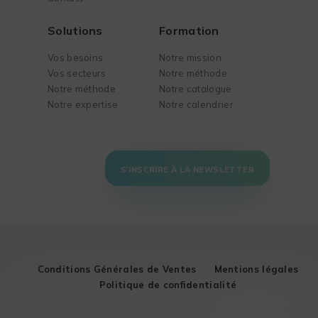
Solutions
Formation
Vos besoins
Notre mission
Vos secteurs
Notre méthode
Notre méthode
Notre catalogue
Notre expertise
Notre calendrier
S'INSCRIRE À LA NEWSLETTER
Conditions Générales de Ventes
Mentions légales
Politique de confidentialité