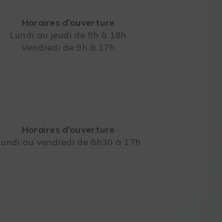
Horaires d’ouverture
Lundi au jeudi de 9h à 18h
Vendredi de 9h à 17h
Leaflet
Horaires d’ouverture
Lundi au vendredi de 8h30 à 17h