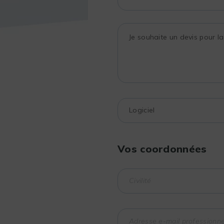
Vos coordonnées