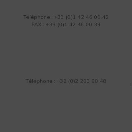
Téléphone : +33 (0)1 42 46 00 42
FAX : +33 (0)1 42 46 00 33
Téléphone : +32 (0)2 203 90 48