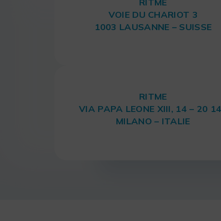
RITME
VOIE DU CHARIOT 3
1003 LAUSANNE – SUISSE
RITME
VIA PAPA LEONE XIII, 14 – 20 1
MILANO – ITALIE