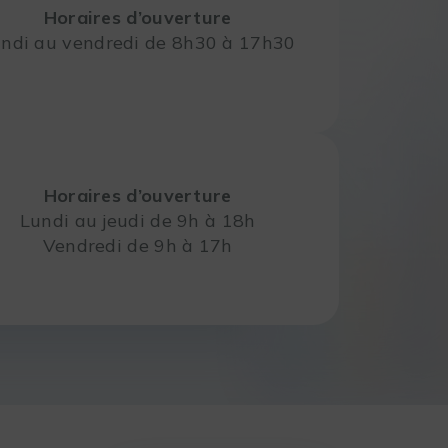
Horaires d’ouverture
ndi au vendredi de 8h30 à 17h30
Horaires d’ouverture
Lundi au jeudi de 9h à 18h
Vendredi de 9h à 17h