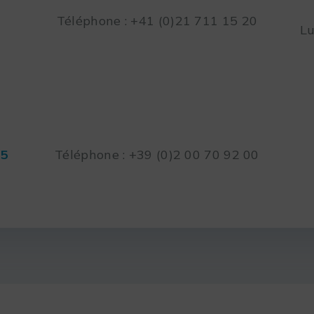
Téléphone : +41 (0)21 711 15 20
Lu
45
Téléphone : +39 (0)2 00 70 92 00