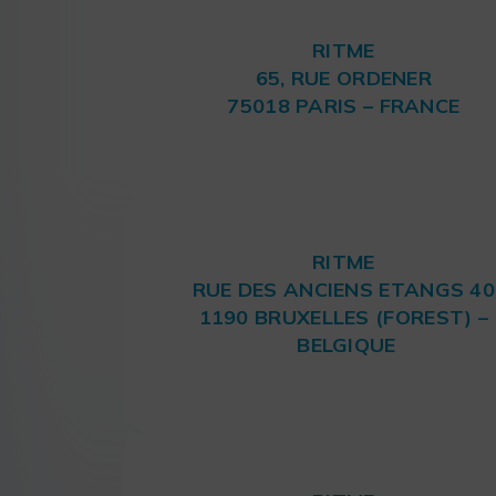
RITME
65, RUE ORDENER
75018 PARIS – FRANCE
RITME
RUE DES ANCIENS ETANGS 40
1190 BRUXELLES (FOREST) –
BELGIQUE