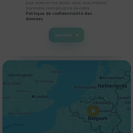
pour exercer vos droits, nous vous invitons
à prendre connaissance de notre
Politique de confidentialité des
données
.
+
−
ENVOYER