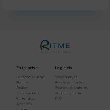
Entreprise
Logiciels
Qui sommes-nous
Pour l’analyse
Histoire
Pour la publication
Équipe
Pour les laboratoires
Nous rejoindre
Pour l’ingénierie
Partenaires
FAQ
Actualités
Contact