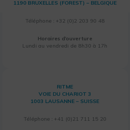
1190 BRUXELLES (FOREST) – BELGIQUE
Téléphone : +32 (0)2 203 90 48
Horaires d’ouverture
Lundi au vendredi de 8h30 à 17h
RITME
VOIE DU CHARIOT 3
1003 LAUSANNE – SUISSE
Téléphone : +41 (0)21 711 15 20