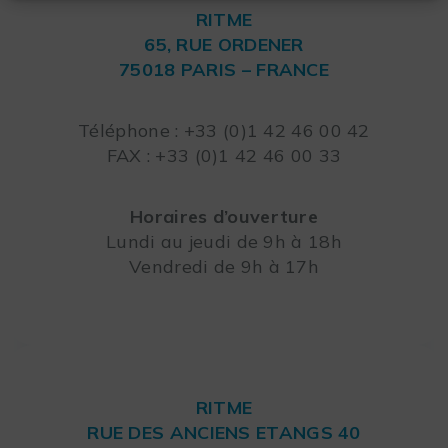
RITME
65, RUE ORDENER
75018 PARIS – FRANCE
Leaflet
Téléphone : +33 (0)1 42 46 00 42
FAX : +33 (0)1 42 46 00 33
Horaires d’ouverture
Lundi au jeudi de 9h à 18h
Vendredi de 9h à 17h
RITME
RUE DES ANCIENS ETANGS 40