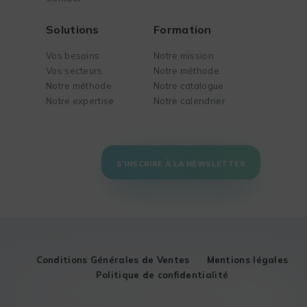
Solutions
Formation
Vos besoins
Notre mission
Vos secteurs
Notre méthode
Notre méthode
Notre catalogue
Notre expertise
Notre calendrier
S'INSCRIRE À LA NEWSLETTER
Conditions Générales de Ventes
Mentions légales
Politique de confidentialité