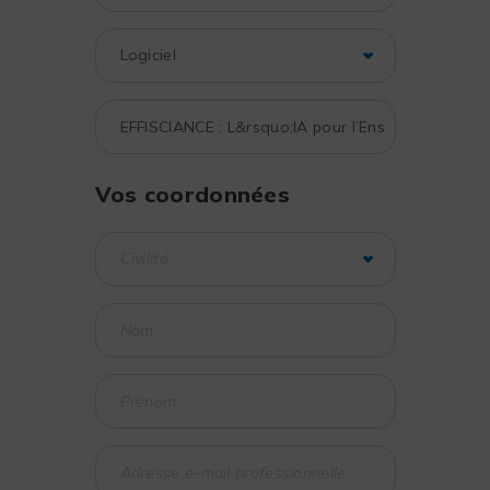
Vos coordonnées