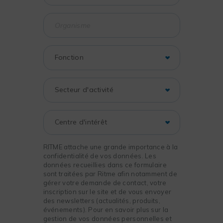
RITME attache une grande importance à la
confidentialité de vos données. Les
données recueillies dans ce formulaire
sont traitées par Ritme afin notamment de
gérer votre demande de contact, votre
inscription sur le site et de vous envoyer
des newsletters (actualités, produits,
événements). Pour en savoir plus sur la
gestion de vos données personnelles et