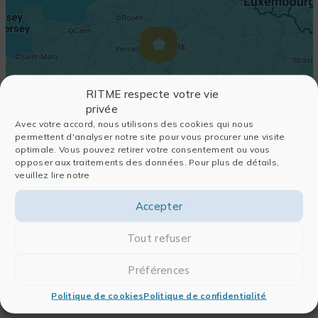
RITME respecte votre vie
privée
Avec votre accord, nous utilisons des cookies qui nous
permettent d'analyser notre site pour vous procurer une visite
optimale. Vous pouvez retirer votre consentement ou vous
opposer aux traitements des données. Pour plus de détails,
veuillez lire notre
Accepter
Tout refuser
Préférences
Politique de cookies
Politique de confidentialité