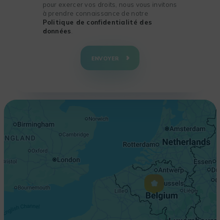
pour exercer vos droits, nous vous invitons
à prendre connaissance de notre
Politique de confidentialité des
données
.
+
−
ENVOYER