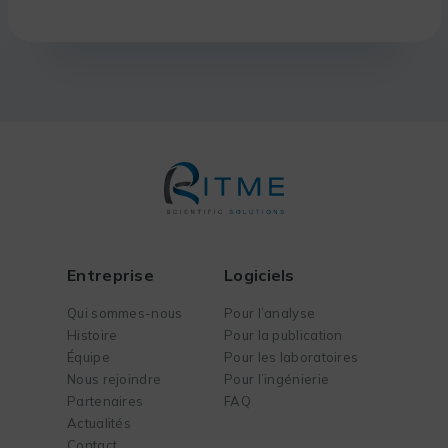
Entreprise
Logiciels
Qui sommes-nous
Pour l’analyse
Histoire
Pour la publication
Équipe
Pour les laboratoires
Nous rejoindre
Pour l’ingénierie
Partenaires
FAQ
Actualités
Contact