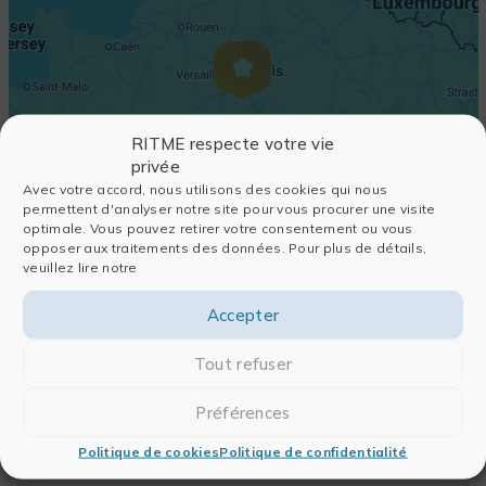
RITME respecte votre vie
privée
Avec votre accord, nous utilisons des cookies qui nous
permettent d'analyser notre site pour vous procurer une visite
optimale. Vous pouvez retirer votre consentement ou vous
opposer aux traitements des données. Pour plus de détails,
veuillez lire notre
Accepter
Tout refuser
Préférences
Politique de cookies
Politique de confidentialité