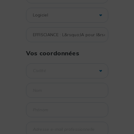
Vos coordonnées