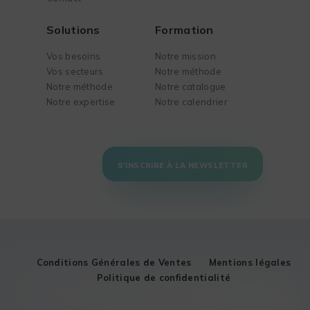
Solutions
Formation
Vos besoins
Notre mission
Vos secteurs
Notre méthode
Notre méthode
Notre catalogue
Notre expertise
Notre calendrier
S'INSCRIRE À LA NEWSLETTER
Conditions Générales de Ventes
Mentions légales
Politique de confidentialité