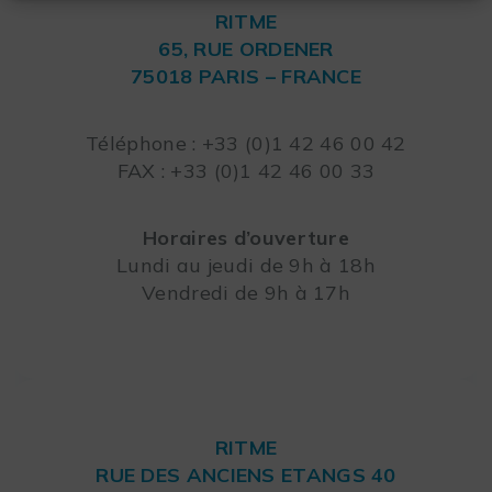
RITME
65, RUE ORDENER
75018 PARIS – FRANCE
Leaflet
Téléphone : +33 (0)1 42 46 00 42
FAX : +33 (0)1 42 46 00 33
Horaires d’ouverture
Lundi au jeudi de 9h à 18h
Vendredi de 9h à 17h
RITME
RUE DES ANCIENS ETANGS 40