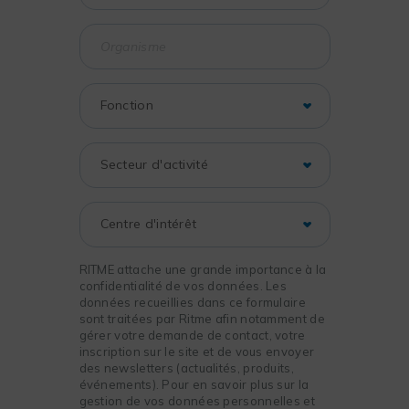
RITME attache une grande importance à la
confidentialité de vos données. Les
données recueillies dans ce formulaire
sont traitées par Ritme afin notamment de
gérer votre demande de contact, votre
inscription sur le site et de vous envoyer
des newsletters (actualités, produits,
événements). Pour en savoir plus sur la
gestion de vos données personnelles et