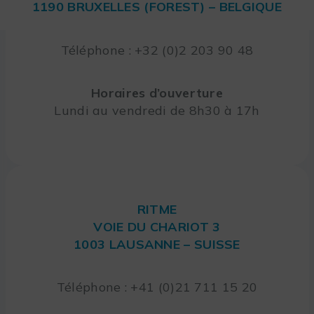
1190 BRUXELLES (FOREST) – BELGIQUE
Téléphone : +32 (0)2 203 90 48
Horaires d’ouverture
Lundi au vendredi de 8h30 à 17h
RITME
VOIE DU CHARIOT 3
1003 LAUSANNE – SUISSE
Téléphone : +41 (0)21 711 15 20