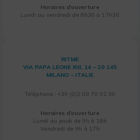
Horaires d’ouverture
Lundi au vendredi de 8h30 à 17h30
RITME
VIA PAPA LEONE XIII, 14 – 20 145
MILANO – ITALIE
Téléphone : +39 (0)2 00 70 92 00
Horaires d’ouverture
Lundi au jeudi de 9h à 18h
Vendredi de 9h à 17h