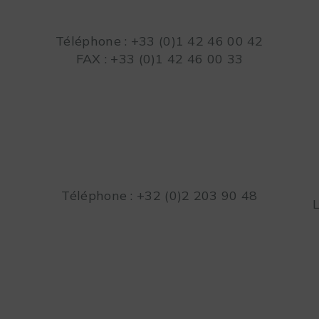
Téléphone : +33 (0)1 42 46 00 42
FAX : +33 (0)1 42 46 00 33
Téléphone : +32 (0)2 203 90 48