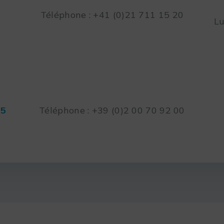
Téléphone : +41 (0)21 711 15 20
Lu
45
Téléphone : +39 (0)2 00 70 92 00