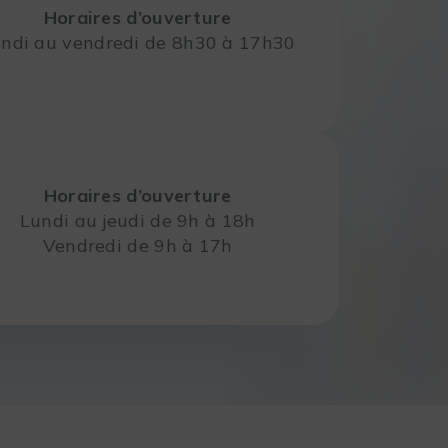
Horaires d’ouverture
ndi au vendredi de 8h30 à 17h30
Horaires d’ouverture
Lundi au jeudi de 9h à 18h
Vendredi de 9h à 17h