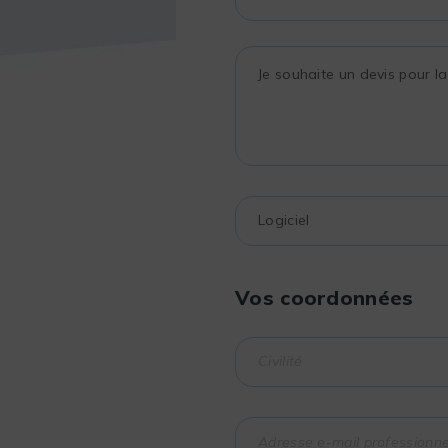
Vos coordonnées