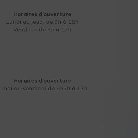
Horaires d’ouverture
Lundi au jeudi de 9h à 18h
Vendredi de 9h à 17h
Leaflet
Horaires d’ouverture
Lundi au vendredi de 8h30 à 17h