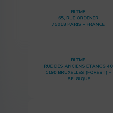
RITME
65, RUE ORDENER
75018 PARIS – FRANCE
RITME
RUE DES ANCIENS ETANGS 40
1190 BRUXELLES (FOREST) –
BELGIQUE