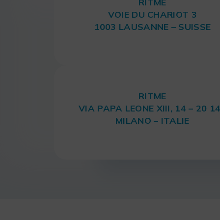
RITME
VOIE DU CHARIOT 3
1003 LAUSANNE – SUISSE
RITME
VIA PAPA LEONE XIII, 14 – 20 1
MILANO – ITALIE