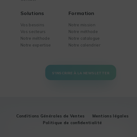
Solutions
Formation
Vos besoins
Notre mission
Vos secteurs
Notre méthode
Notre méthode
Notre catalogue
Notre expertise
Notre calendrier
S'INSCRIRE À LA NEWSLETTER
Conditions Générales de Ventes
Mentions légales
Politique de confidentialité