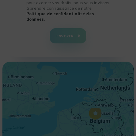
pour exercer vos droits, nous vous invitons
à prendre connaissance de notre
Politique de confidentialité des
données
.
+
−
ENVOYER