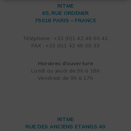
RITME
65, RUE ORDENER
75018 PARIS – FRANCE
Leaflet
Téléphone : +33 (0)1 42 46 00 42
FAX : +33 (0)1 42 46 00 33
Horaires d’ouverture
Lundi au jeudi de 9h à 18h
Vendredi de 9h à 17h
RITME
RUE DES ANCIENS ETANGS 40