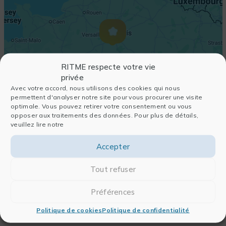
RITME respecte votre vie
privée
Avec votre accord, nous utilisons des cookies qui nous
permettent d'analyser notre site pour vous procurer une visite
optimale. Vous pouvez retirer votre consentement ou vous
opposer aux traitements des données. Pour plus de détails,
veuillez lire notre
Accepter
Tout refuser
Préférences
Politique de cookies
Politique de confidentialité