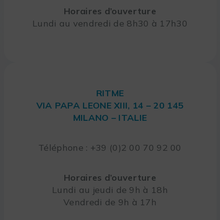
Horaires d’ouverture
Lundi au vendredi de 8h30 à 17h30
RITME
VIA PAPA LEONE XIII, 14 – 20 145
MILANO – ITALIE
Téléphone : +39 (0)2 00 70 92 00
Horaires d’ouverture
Lundi au jeudi de 9h à 18h
Vendredi de 9h à 17h