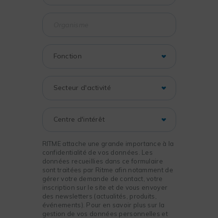
RITME attache une grande importance à la
confidentialité de vos données. Les
données recueillies dans ce formulaire
sont traitées par Ritme afin notamment de
gérer votre demande de contact, votre
inscription sur le site et de vous envoyer
des newsletters (actualités, produits,
événements). Pour en savoir plus sur la
gestion de vos données personnelles et