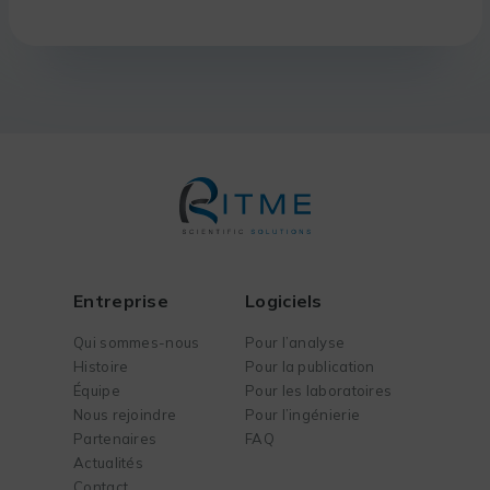
Entreprise
Logiciels
Qui sommes-nous
Pour l’analyse
Histoire
Pour la publication
Équipe
Pour les laboratoires
Nous rejoindre
Pour l’ingénierie
Partenaires
FAQ
Actualités
Contact