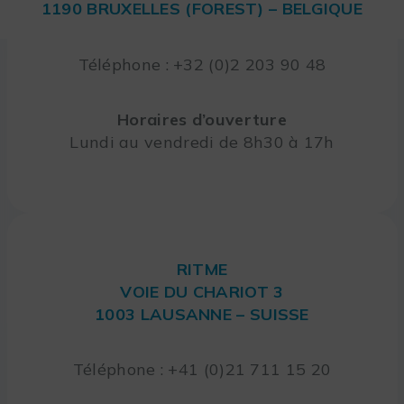
1190 BRUXELLES (FOREST) – BELGIQUE
Téléphone : +32 (0)2 203 90 48
Horaires d’ouverture
Lundi au vendredi de 8h30 à 17h
RITME
VOIE DU CHARIOT 3
1003 LAUSANNE – SUISSE
Téléphone : +41 (0)21 711 15 20