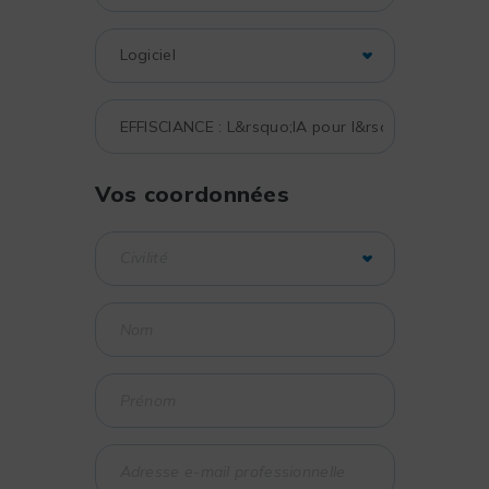
Vos coordonnées