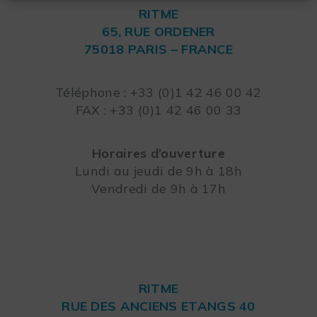
RITME
65, RUE ORDENER
75018 PARIS – FRANCE
Leaflet
Téléphone : +33 (0)1 42 46 00 42
FAX : +33 (0)1 42 46 00 33
Horaires d’ouverture
Lundi au jeudi de 9h à 18h
Vendredi de 9h à 17h
RITME
RUE DES ANCIENS ETANGS 40