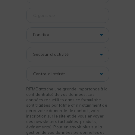
RITME attache une grande importance à la
confidentialité de vos données. Les
données recueillies dans ce formulaire
sont traitées par Ritme afin notamment de
gérer votre demande de contact, votre
inscription sur le site et de vous envoyer
des newsletters (actualités, produits,
événements). Pour en savoir plus sur la
gestion de vos données personnelles et