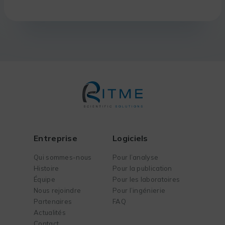
Entreprise
Logiciels
Qui sommes-nous
Pour l’analyse
Histoire
Pour la publication
Équipe
Pour les laboratoires
Nous rejoindre
Pour l’ingénierie
Partenaires
FAQ
Actualités
Contact