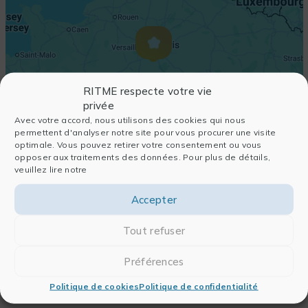
RITME respecte votre vie
privée
Avec votre accord, nous utilisons des cookies qui nous
permettent d'analyser notre site pour vous procurer une visite
optimale. Vous pouvez retirer votre consentement ou vous
opposer aux traitements des données. Pour plus de détails,
veuillez lire notre
Accepter
Tout refuser
Préférences
Politique de cookies
Politique de confidentialité