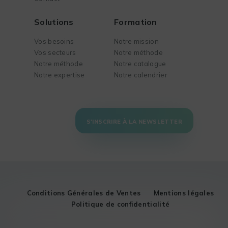
Solutions
Formation
Vos besoins
Notre mission
Vos secteurs
Notre méthode
Notre méthode
Notre catalogue
Notre expertise
Notre calendrier
S'INSCRIRE À LA NEWSLETTER
Conditions Générales de Ventes
Mentions légales
Politique de confidentialité