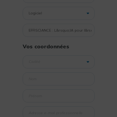
Vos coordonnées