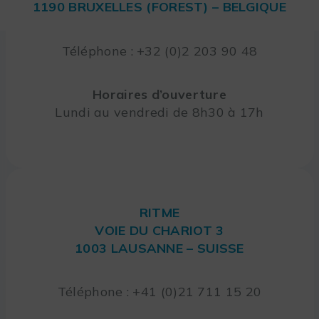
1190 BRUXELLES (FOREST) – BELGIQUE
Téléphone : +32 (0)2 203 90 48
Horaires d’ouverture
Lundi au vendredi de 8h30 à 17h
RITME
VOIE DU CHARIOT 3
1003 LAUSANNE – SUISSE
Téléphone : +41 (0)21 711 15 20