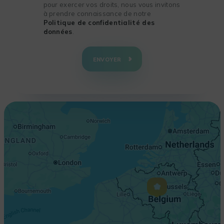
pour exercer vos droits, nous vous invitons
à prendre connaissance de notre
Politique de confidentialité des
données
.
+
−
ENVOYER