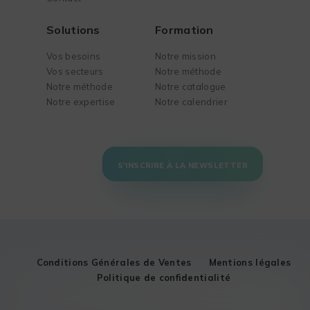
Solutions
Formation
Vos besoins
Notre mission
Vos secteurs
Notre méthode
Notre méthode
Notre catalogue
Notre expertise
Notre calendrier
S'INSCRIRE À LA NEWSLETTER
Conditions Générales de Ventes
Mentions légales
Politique de confidentialité