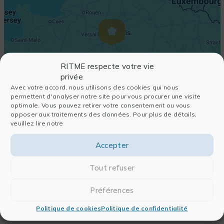
RITME respecte votre vie
privée
Avec votre accord, nous utilisons des cookies qui nous
permettent d'analyser notre site pour vous procurer une visite
optimale. Vous pouvez retirer votre consentement ou vous
opposer aux traitements des données. Pour plus de détails,
veuillez lire notre
Accepter
Tout refuser
Préférences
Politique de cookies
Politique de confidentialité