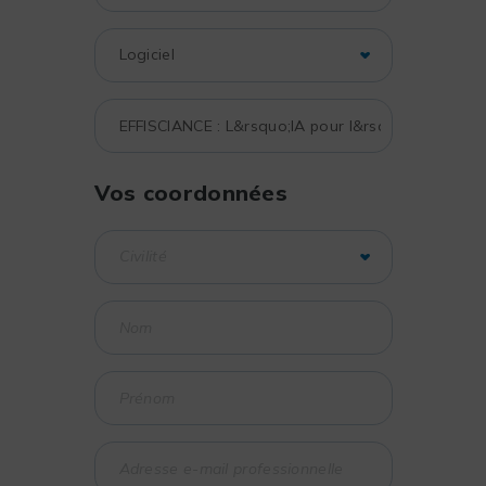
Vos coordonnées