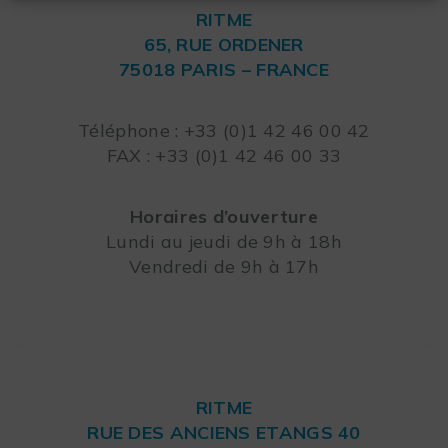
RITME
65, RUE ORDENER
75018 PARIS – FRANCE
Leaflet
Téléphone : +33 (0)1 42 46 00 42
FAX : +33 (0)1 42 46 00 33
Horaires d’ouverture
Lundi au jeudi de 9h à 18h
Vendredi de 9h à 17h
RITME
RUE DES ANCIENS ETANGS 40