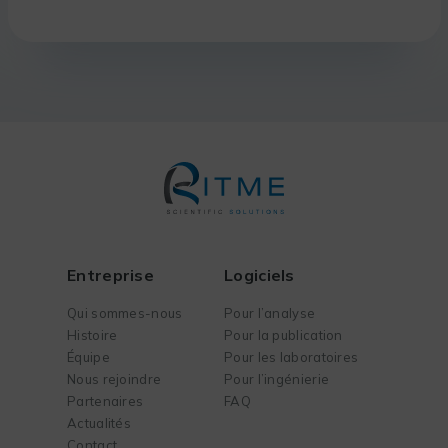
Entreprise
Logiciels
Qui sommes-nous
Pour l’analyse
Histoire
Pour la publication
Équipe
Pour les laboratoires
Nous rejoindre
Pour l’ingénierie
Partenaires
FAQ
Actualités
Contact