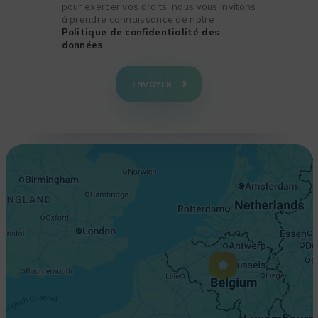
pour exercer vos droits, nous vous invitons
à prendre connaissance de notre
Politique de confidentialité des
données
.
+
−
ENVOYER