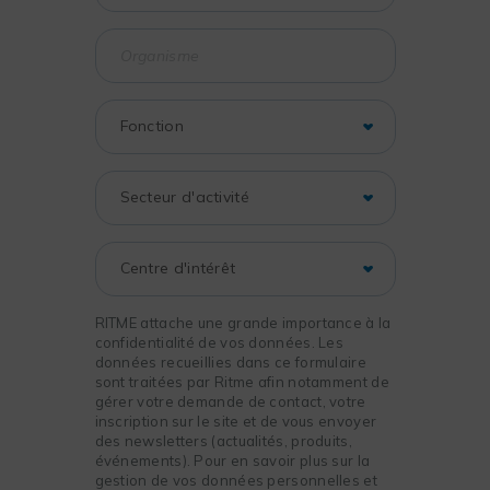
RITME attache une grande importance à la
confidentialité de vos données. Les
données recueillies dans ce formulaire
sont traitées par Ritme afin notamment de
gérer votre demande de contact, votre
inscription sur le site et de vous envoyer
des newsletters (actualités, produits,
événements). Pour en savoir plus sur la
gestion de vos données personnelles et