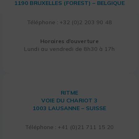
1190 BRUXELLES (FOREST) – BELGIQUE
Téléphone : +32 (0)2 203 90 48
Horaires d’ouverture
Lundi au vendredi de 8h30 à 17h
RITME
VOIE DU CHARIOT 3
1003 LAUSANNE – SUISSE
Téléphone : +41 (0)21 711 15 20