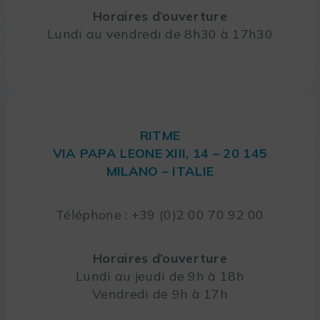
Horaires d’ouverture
Lundi au vendredi de 8h30 à 17h30
RITME
VIA PAPA LEONE XIII, 14 – 20 145
MILANO – ITALIE
Téléphone : +39 (0)2 00 70 92 00
Horaires d’ouverture
Lundi au jeudi de 9h à 18h
Vendredi de 9h à 17h