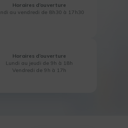
Horaires d’ouverture
ndi au vendredi de 8h30 à 17h30
Horaires d’ouverture
Lundi au jeudi de 9h à 18h
Vendredi de 9h à 17h