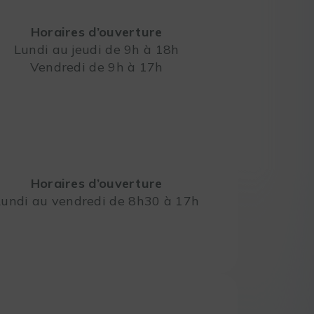
Horaires d’ouverture
Lundi au jeudi de 9h à 18h
Vendredi de 9h à 17h
Leaflet
Horaires d’ouverture
Lundi au vendredi de 8h30 à 17h