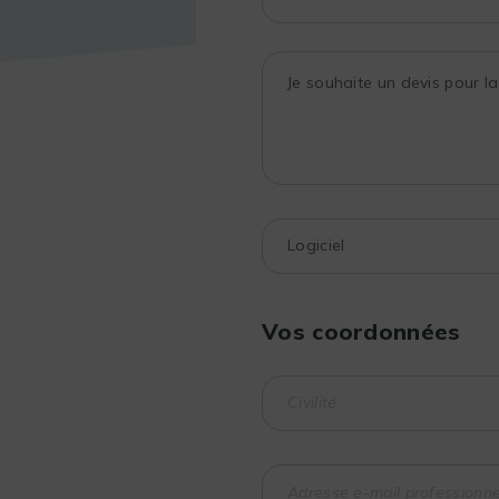
Vos coordonnées