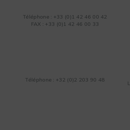
Téléphone : +33 (0)1 42 46 00 42
FAX : +33 (0)1 42 46 00 33
Téléphone : +32 (0)2 203 90 48