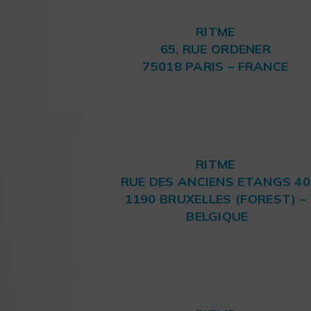
RITME
65, RUE ORDENER
75018 PARIS – FRANCE
RITME
RUE DES ANCIENS ETANGS 40
1190 BRUXELLES (FOREST) –
BELGIQUE