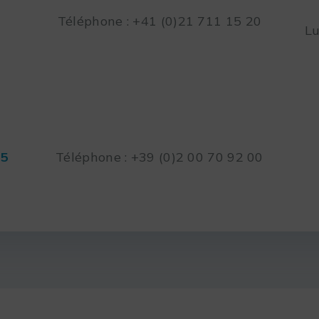
Téléphone : +41 (0)21 711 15 20
Lu
45
Téléphone : +39 (0)2 00 70 92 00