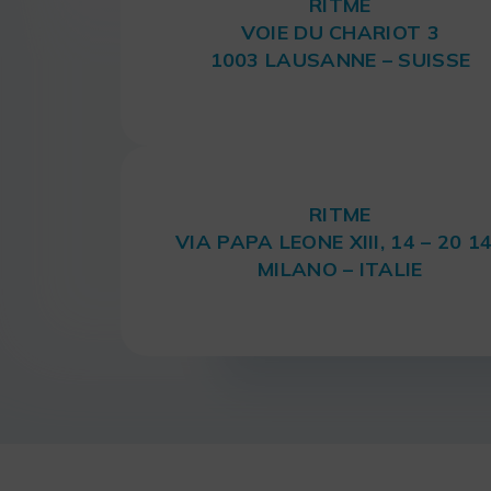
RITME
VOIE DU CHARIOT 3
1003 LAUSANNE – SUISSE
RITME
VIA PAPA LEONE XIII, 14 – 20 1
MILANO – ITALIE