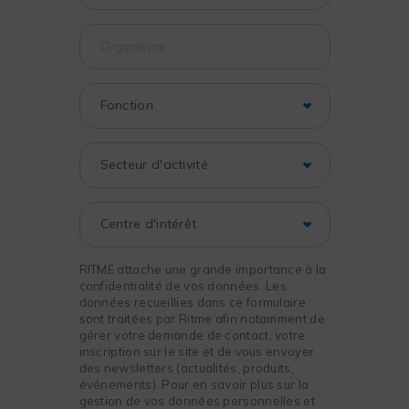
RITME attache une grande importance à la
confidentialité de vos données. Les
données recueillies dans ce formulaire
sont traitées par Ritme afin notamment de
gérer votre demande de contact, votre
inscription sur le site et de vous envoyer
des newsletters (actualités, produits,
événements). Pour en savoir plus sur la
gestion de vos données personnelles et