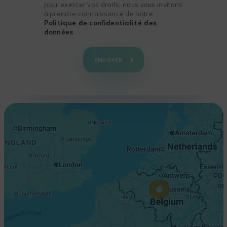
pour exercer vos droits, nous vous invitons
à prendre connaissance de notre
Politique de confidentialité des
données
.
+
−
ENVOYER