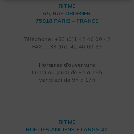
RITME
65, RUE ORDENER
75018 PARIS – FRANCE
Leaflet
Téléphone : +33 (0)1 42 46 00 42
FAX : +33 (0)1 42 46 00 33
Horaires d’ouverture
Lundi au jeudi de 9h à 18h
Vendredi de 9h à 17h
RITME
RUE DES ANCIENS ETANGS 40