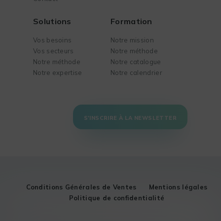
Solutions
Formation
Vos besoins
Notre mission
Vos secteurs
Notre méthode
Notre méthode
Notre catalogue
Notre expertise
Notre calendrier
S'INSCRIRE À LA NEWSLETTER
Conditions Générales de Ventes
Mentions légales
Politique de confidentialité