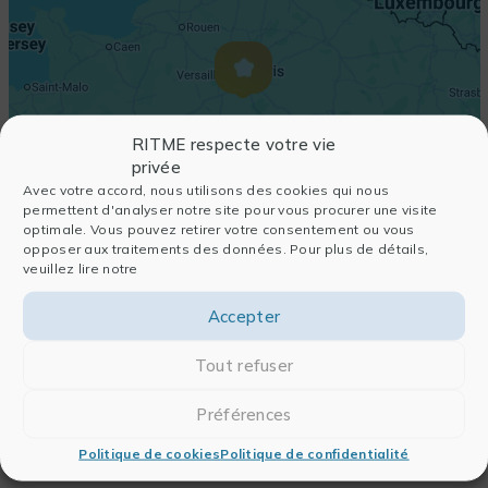
RITME respecte votre vie
privée
Avec votre accord, nous utilisons des cookies qui nous
permettent d'analyser notre site pour vous procurer une visite
optimale. Vous pouvez retirer votre consentement ou vous
opposer aux traitements des données. Pour plus de détails,
veuillez lire notre
Accepter
Tout refuser
Préférences
Politique de cookies
Politique de confidentialité