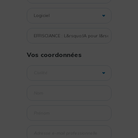
Vos coordonnées