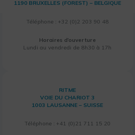
1190 BRUXELLES (FOREST) – BELGIQUE
Téléphone : +32 (0)2 203 90 48
Horaires d’ouverture
Lundi au vendredi de 8h30 à 17h
RITME
VOIE DU CHARIOT 3
1003 LAUSANNE – SUISSE
Téléphone : +41 (0)21 711 15 20