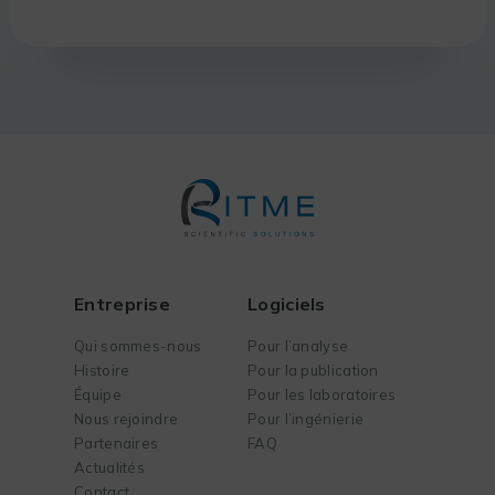
Entreprise
Logiciels
Qui sommes-nous
Pour l’analyse
Histoire
Pour la publication
Équipe
Pour les laboratoires
Nous rejoindre
Pour l’ingénierie
Partenaires
FAQ
Actualités
Contact