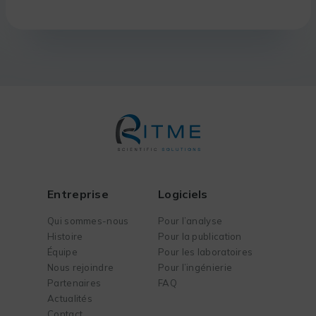
Entreprise
Logiciels
Qui sommes-nous
Pour l’analyse
Histoire
Pour la publication
Équipe
Pour les laboratoires
Nous rejoindre
Pour l’ingénierie
Partenaires
FAQ
Actualités
Contact