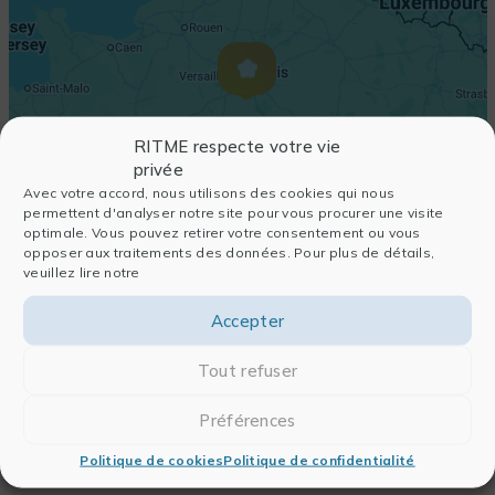
RITME respecte votre vie
privée
Avec votre accord, nous utilisons des cookies qui nous
permettent d'analyser notre site pour vous procurer une visite
optimale. Vous pouvez retirer votre consentement ou vous
opposer aux traitements des données. Pour plus de détails,
veuillez lire notre
Accepter
Tout refuser
Préférences
Politique de cookies
Politique de confidentialité