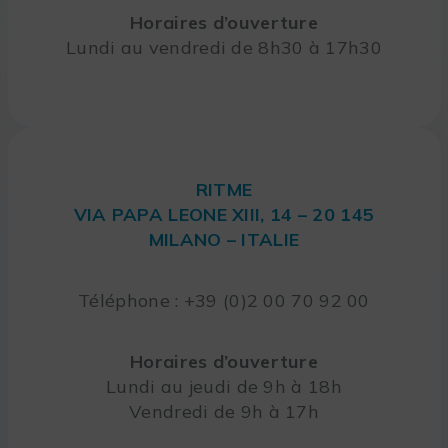
Horaires d’ouverture
Lundi au vendredi de 8h30 à 17h30
RITME
VIA PAPA LEONE XIII, 14 – 20 145
MILANO – ITALIE
Téléphone : +39 (0)2 00 70 92 00
Horaires d’ouverture
Lundi au jeudi de 9h à 18h
Vendredi de 9h à 17h