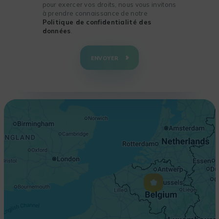
pour exercer vos droits, nous vous invitons
à prendre connaissance de notre
Politique de confidentialité des
données
.
+
−
ENVOYER