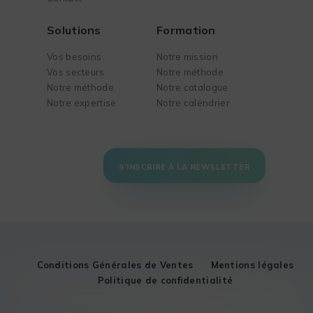
Solutions
Formation
Vos besoins
Notre mission
Vos secteurs
Notre méthode
Notre méthode
Notre catalogue
Notre expertise
Notre calendrier
S'INSCRIRE À LA NEWSLETTER
Conditions Générales de Ventes
Mentions légales
Politique de confidentialité