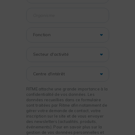
RITME attache une grande importance à la
confidentialité de vos données. Les
données recueillies dans ce formulaire
sont traitées par Ritme afin notamment de
gérer votre demande de contact, votre
inscription sur le site et de vous envoyer
des newsletters (actualités, produits,
événements). Pour en savoir plus sur la
gestion de vos données personnelles et