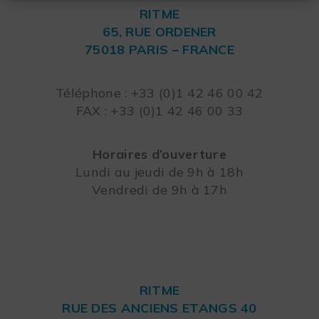
RITME
65, RUE ORDENER
75018 PARIS – FRANCE
Leaflet
Téléphone : +33 (0)1 42 46 00 42
FAX : +33 (0)1 42 46 00 33
Horaires d’ouverture
Lundi au jeudi de 9h à 18h
Vendredi de 9h à 17h
RITME
RUE DES ANCIENS ETANGS 40