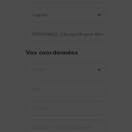
Vos coordonnées