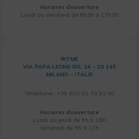
Horaires d’ouverture
Lundi au vendredi de 8h30 à 17h30
RITME
VIA PAPA LEONE XIII, 14 – 20 145
MILANO – ITALIE
Téléphone : +39 (0)2 00 70 92 00
Horaires d’ouverture
Lundi au jeudi de 9h à 18h
Vendredi de 9h à 17h