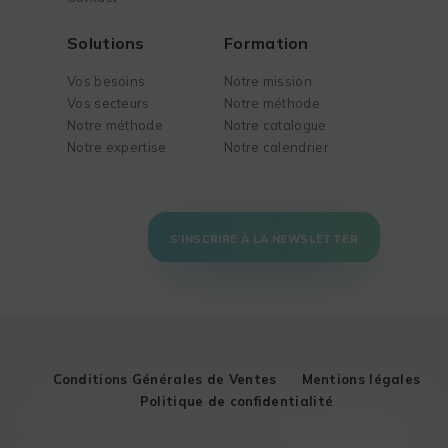
Solutions
Formation
Vos besoins
Notre mission
Vos secteurs
Notre méthode
Notre méthode
Notre catalogue
Notre expertise
Notre calendrier
S'INSCRIRE À LA NEWSLETTER
Conditions Générales de Ventes
Mentions légales
Politique de confidentialité