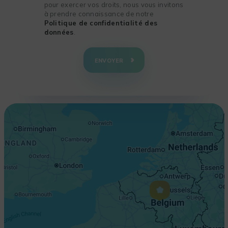
pour exercer vos droits, nous vous invitons
à prendre connaissance de notre
Politique de confidentialité des
données
.
+
−
ENVOYER