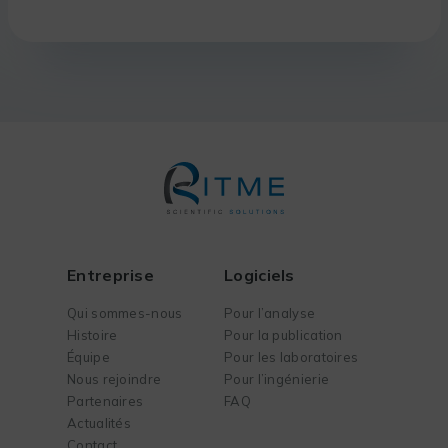
Entreprise
Logiciels
Qui sommes-nous
Pour l’analyse
Histoire
Pour la publication
Équipe
Pour les laboratoires
Nous rejoindre
Pour l’ingénierie
Partenaires
FAQ
Actualités
Contact