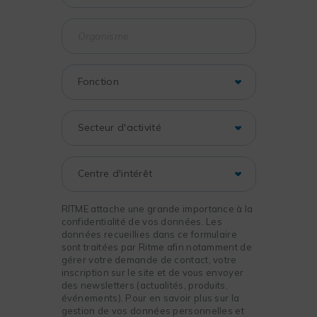
RITME attache une grande importance à la
confidentialité de vos données. Les
données recueillies dans ce formulaire
sont traitées par Ritme afin notamment de
gérer votre demande de contact, votre
inscription sur le site et de vous envoyer
des newsletters (actualités, produits,
événements). Pour en savoir plus sur la
gestion de vos données personnelles et