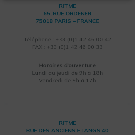
RITME
65, RUE ORDENER
75018 PARIS – FRANCE
Leaflet
Téléphone : +33 (0)1 42 46 00 42
FAX : +33 (0)1 42 46 00 33
Horaires d’ouverture
Lundi au jeudi de 9h à 18h
Vendredi de 9h à 17h
RITME
RUE DES ANCIENS ETANGS 40