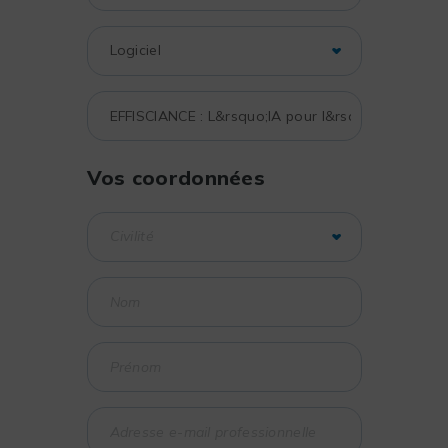
Vos coordonnées