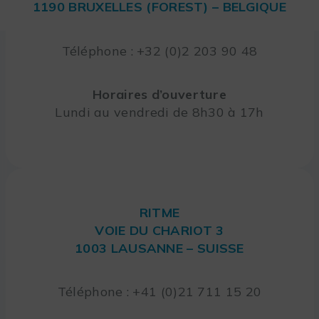
1190 BRUXELLES (FOREST) – BELGIQUE
Téléphone : +32 (0)2 203 90 48
Horaires d’ouverture
Lundi au vendredi de 8h30 à 17h
RITME
VOIE DU CHARIOT 3
1003 LAUSANNE – SUISSE
Téléphone : +41 (0)21 711 15 20