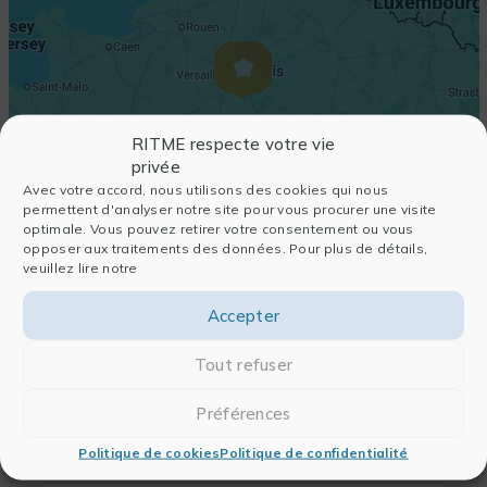
RITME respecte votre vie
privée
Avec votre accord, nous utilisons des cookies qui nous
permettent d'analyser notre site pour vous procurer une visite
optimale. Vous pouvez retirer votre consentement ou vous
opposer aux traitements des données. Pour plus de détails,
veuillez lire notre
Accepter
Tout refuser
Préférences
Politique de cookies
Politique de confidentialité