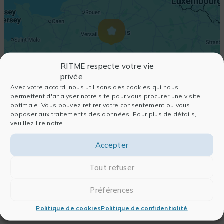
RITME respecte votre vie
privée
Avec votre accord, nous utilisons des cookies qui nous
permettent d'analyser notre site pour vous procurer une visite
optimale. Vous pouvez retirer votre consentement ou vous
opposer aux traitements des données. Pour plus de détails,
veuillez lire notre
Accepter
Tout refuser
Préférences
Politique de cookies
Politique de confidentialité