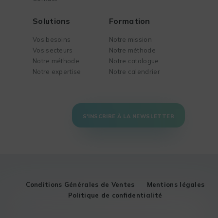
Solutions
Formation
Vos besoins
Notre mission
Vos secteurs
Notre méthode
Notre méthode
Notre catalogue
Notre expertise
Notre calendrier
S'INSCRIRE À LA NEWSLETTER
Conditions Générales de Ventes
Mentions légales
Politique de confidentialité