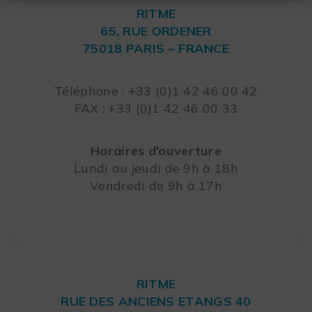
RITME
65, RUE ORDENER
75018 PARIS – FRANCE
Leaflet
Téléphone : +33 (0)1 42 46 00 42
FAX : +33 (0)1 42 46 00 33
Horaires d’ouverture
Lundi au jeudi de 9h à 18h
Vendredi de 9h à 17h
RITME
RUE DES ANCIENS ETANGS 40