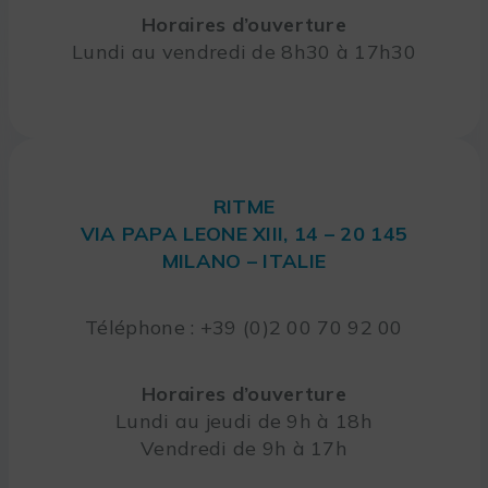
Horaires d’ouverture
Lundi au vendredi de 8h30 à 17h30
RITME
VIA PAPA LEONE XIII, 14 – 20 145
MILANO – ITALIE
Téléphone : +39 (0)2 00 70 92 00
Horaires d’ouverture
Lundi au jeudi de 9h à 18h
Vendredi de 9h à 17h