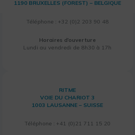
1190 BRUXELLES (FOREST) – BELGIQUE
Téléphone : +32 (0)2 203 90 48
Horaires d’ouverture
Lundi au vendredi de 8h30 à 17h
RITME
VOIE DU CHARIOT 3
1003 LAUSANNE – SUISSE
Téléphone : +41 (0)21 711 15 20