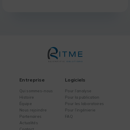
Entreprise
Logiciels
Qui sommes-nous
Pour l’analyse
Histoire
Pour la publication
Équipe
Pour les laboratoires
Nous rejoindre
Pour l’ingénierie
Partenaires
FAQ
Actualités
Contact