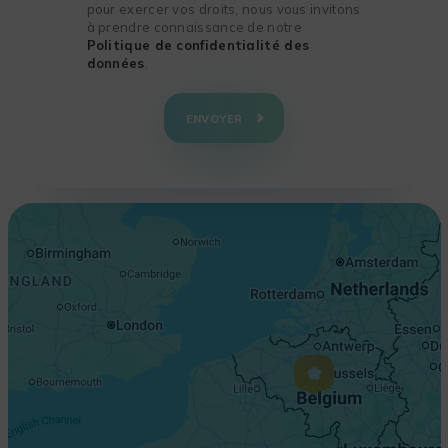
pour exercer vos droits, nous vous invitons
à prendre connaissance de notre
Politique de confidentialité des
données
.
+
−
ENVOYER