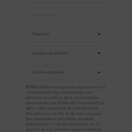
RITME attache une grande importance à la
confidentialité de vos données. Les
données recueillies dans ce formulaire
sont traitées par Ritme afin notamment de
gérer votre demande de contact, votre
inscription sur le site et de vous envoyer
des newsletters (actualités, produits,
événements). Pour en savoir plus sur la
gestion de vos données personnelles et