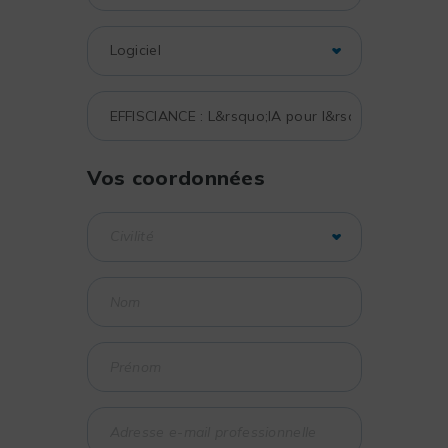
Vos coordonnées