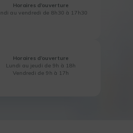
Horaires d’ouverture
ndi au vendredi de 8h30 à 17h30
Horaires d’ouverture
Lundi au jeudi de 9h à 18h
Vendredi de 9h à 17h