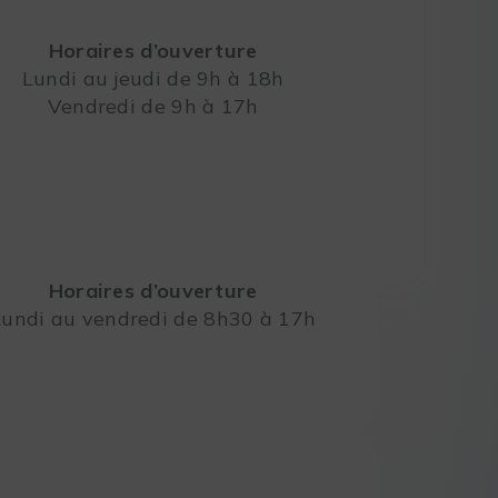
Horaires d’ouverture
Lundi au jeudi de 9h à 18h
Vendredi de 9h à 17h
Leaflet
Horaires d’ouverture
Lundi au vendredi de 8h30 à 17h