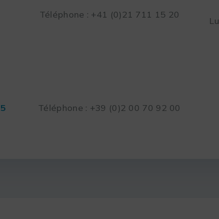
Téléphone : +41 (0)21 711 15 20
Lu
45
Téléphone : +39 (0)2 00 70 92 00