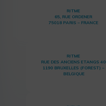
RITME
65, RUE ORDENER
75018 PARIS – FRANCE
RITME
RUE DES ANCIENS ETANGS 40
1190 BRUXELLES (FOREST) –
BELGIQUE