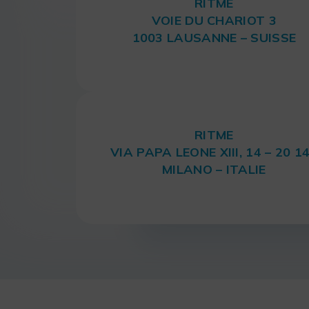
RITME
VOIE DU CHARIOT 3
1003 LAUSANNE – SUISSE
RITME
VIA PAPA LEONE XIII, 14 – 20 1
MILANO – ITALIE