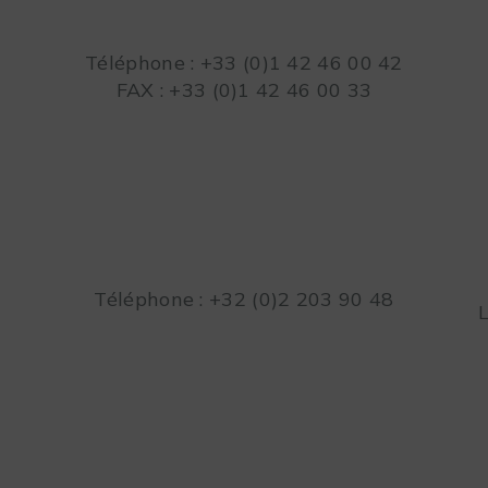
Téléphone : +33 (0)1 42 46 00 42
FAX : +33 (0)1 42 46 00 33
Téléphone : +32 (0)2 203 90 48