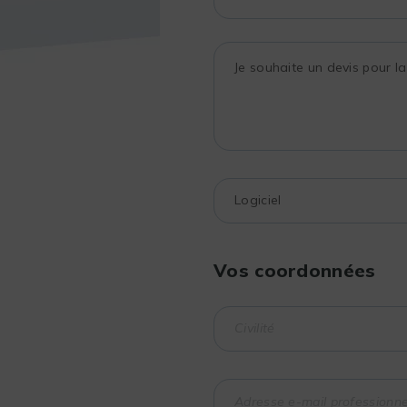
Vos coordonnées