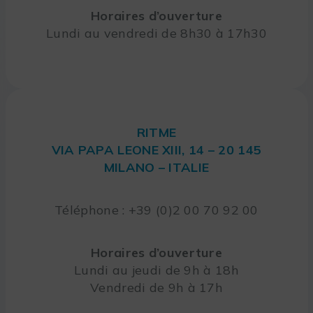
Horaires d’ouverture
Lundi au vendredi de 8h30 à 17h30
RITME
VIA PAPA LEONE XIII, 14 – 20 145
MILANO – ITALIE
Téléphone : +39 (0)2 00 70 92 00
Horaires d’ouverture
Lundi au jeudi de 9h à 18h
Vendredi de 9h à 17h