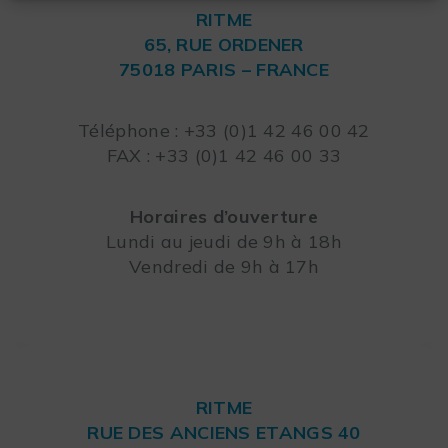
RITME
65, RUE ORDENER
75018 PARIS – FRANCE
Leaflet
Téléphone : +33 (0)1 42 46 00 42
FAX : +33 (0)1 42 46 00 33
Horaires d’ouverture
Lundi au jeudi de 9h à 18h
Vendredi de 9h à 17h
RITME
RUE DES ANCIENS ETANGS 40