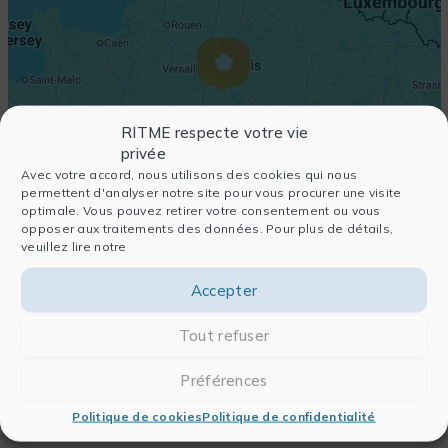
RITME respecte votre vie
privée
Avec votre accord, nous utilisons des cookies qui nous
permettent d'analyser notre site pour vous procurer une visite
optimale. Vous pouvez retirer votre consentement ou vous
opposer aux traitements des données. Pour plus de détails,
veuillez lire notre
Accepter
Tout refuser
Préférences
Politique de cookies
Politique de confidentialité