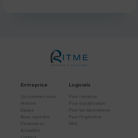
Entreprise
Logiciels
Qui sommes-nous
Pour l’analyse
Histoire
Pour la publication
Équipe
Pour les laboratoires
Nous rejoindre
Pour l’ingénierie
Partenaires
FAQ
Actualités
Contact