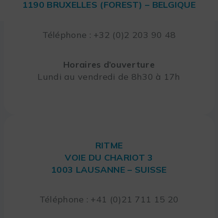
1190 BRUXELLES (FOREST) – BELGIQUE
Téléphone : +32 (0)2 203 90 48
Horaires d’ouverture
Lundi au vendredi de 8h30 à 17h
RITME
VOIE DU CHARIOT 3
1003 LAUSANNE – SUISSE
Téléphone : +41 (0)21 711 15 20