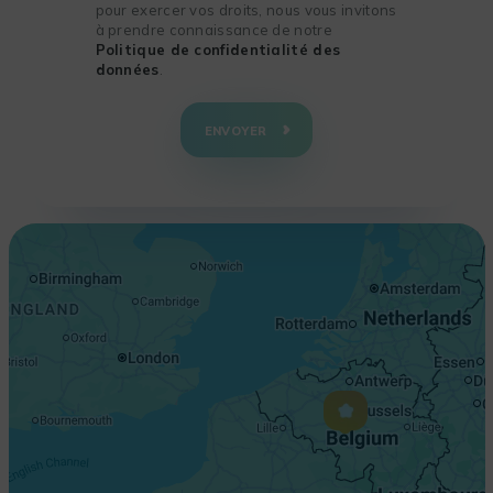
pour exercer vos droits, nous vous invitons
à prendre connaissance de notre
Politique de confidentialité des
données
.
+
−
ENVOYER