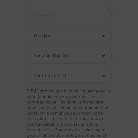
RITME attache une grande importance à la
confidentialité de vos données. Les
données recueillies dans ce formulaire
sont traitées par Ritme afin notamment de
gérer votre demande de contact, votre
inscription sur le site et de vous envoyer
des newsletters (actualités, produits,
événements). Pour en savoir plus sur la
gestion de vos données personnelles et