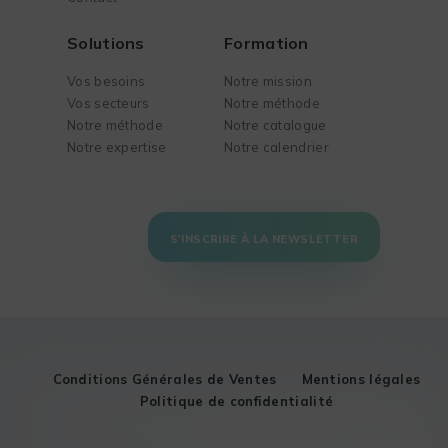
Solutions
Formation
Vos besoins
Notre mission
Vos secteurs
Notre méthode
Notre méthode
Notre catalogue
Notre expertise
Notre calendrier
S'INSCRIRE À LA NEWSLETTER
Conditions Générales de Ventes
Mentions légales
Politique de confidentialité