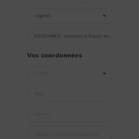
Vos coordonnées