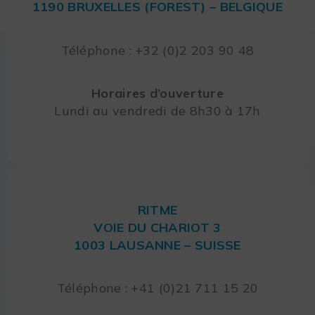
1190 BRUXELLES (FOREST) – BELGIQUE
Téléphone : +32 (0)2 203 90 48
Horaires d’ouverture
Lundi au vendredi de 8h30 à 17h
RITME
VOIE DU CHARIOT 3
1003 LAUSANNE – SUISSE
Téléphone : +41 (0)21 711 15 20