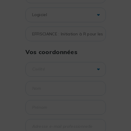
Vos coordonnées