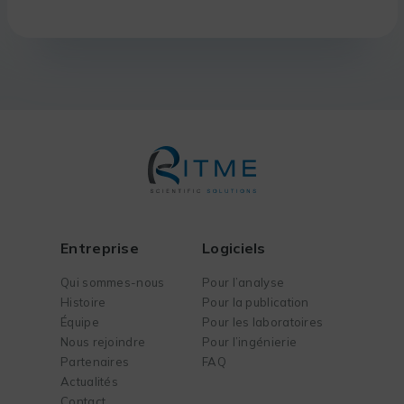
Entreprise
Logiciels
Qui sommes-nous
Pour l’analyse
Histoire
Pour la publication
Équipe
Pour les laboratoires
Nous rejoindre
Pour l’ingénierie
Partenaires
FAQ
Actualités
Contact