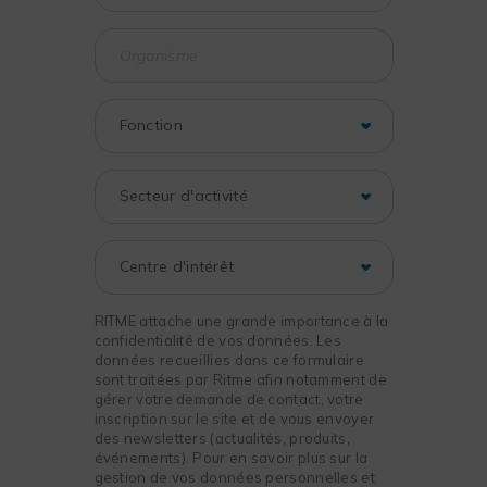
RITME attache une grande importance à la
confidentialité de vos données. Les
données recueillies dans ce formulaire
sont traitées par Ritme afin notamment de
gérer votre demande de contact, votre
inscription sur le site et de vous envoyer
des newsletters (actualités, produits,
événements). Pour en savoir plus sur la
gestion de vos données personnelles et