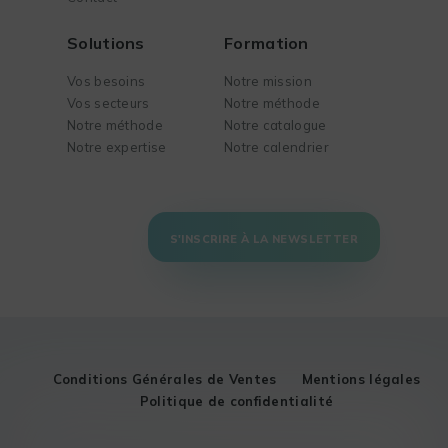
Solutions
Formation
Vos besoins
Notre mission
Vos secteurs
Notre méthode
Notre méthode
Notre catalogue
Notre expertise
Notre calendrier
S'INSCRIRE À LA NEWSLETTER
Conditions Générales de Ventes
Mentions légales
Politique de confidentialité