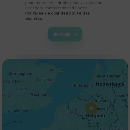
pour exercer vos droits, nous vous invitons
à prendre connaissance de notre
Politique de confidentialité des
données
.
+
−
ENVOYER