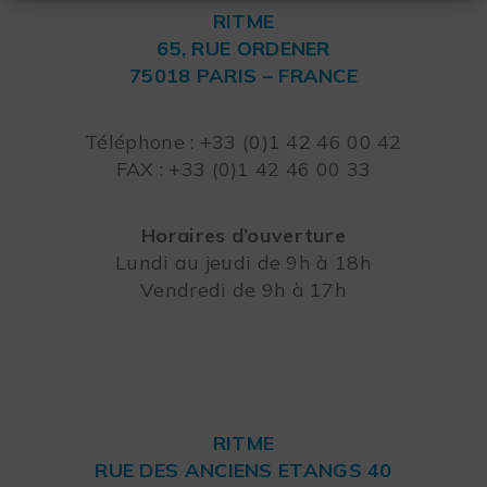
RITME
65, RUE ORDENER
75018 PARIS – FRANCE
Leaflet
Téléphone : +33 (0)1 42 46 00 42
FAX : +33 (0)1 42 46 00 33
Horaires d’ouverture
Lundi au jeudi de 9h à 18h
Vendredi de 9h à 17h
RITME
RUE DES ANCIENS ETANGS 40