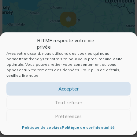
RITME respecte votre vie
privée
Avec votre accord, nous utilisons des cookies qui nous
permettent d'analyser notre site pour vous procurer une visite
optimale. Vous pouvez retirer votre consentement ou vous
opposer aux traitements des données. Pour plus de détails,
veuillez lire notre
Accepter
Tout refuser
Préférences
Politique de cookies
Politique de confidentialité