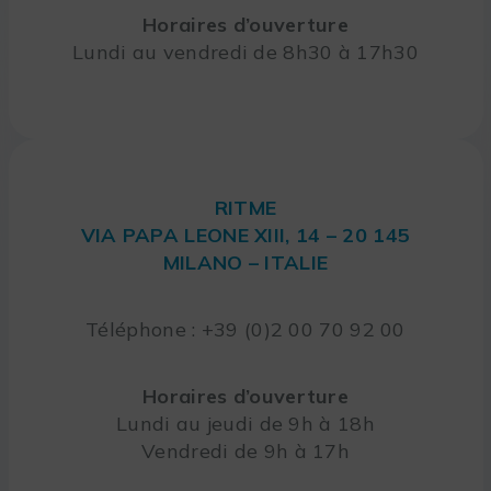
Horaires d’ouverture
Lundi au vendredi de 8h30 à 17h30
RITME
VIA PAPA LEONE XIII, 14 – 20 145
MILANO – ITALIE
Téléphone : +39 (0)2 00 70 92 00
Horaires d’ouverture
Lundi au jeudi de 9h à 18h
Vendredi de 9h à 17h