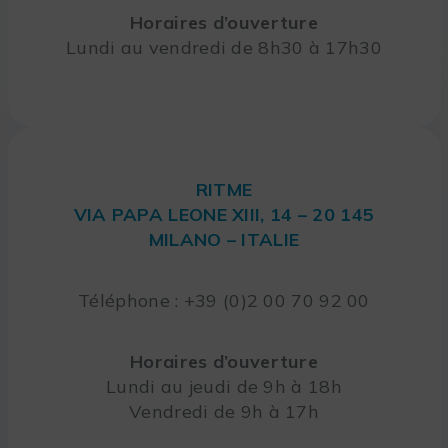
Horaires d’ouverture
Lundi au vendredi de 8h30 à 17h30
RITME
VIA PAPA LEONE XIII, 14 – 20 145
MILANO – ITALIE
Téléphone : +39 (0)2 00 70 92 00
Horaires d’ouverture
Lundi au jeudi de 9h à 18h
Vendredi de 9h à 17h