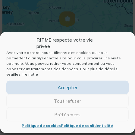
RITME respecte votre vie
privée
Avec votre accord, nous utilisons des cookies qui nous
permettent d'analyser notre site pour vous procurer une visite
optimale. Vous pouvez retirer votre consentement ou vous
opposer aux traitements des données. Pour plus de détails,
veuillez lire notre
Accepter
Tout refuser
Préférences
Politique de cookies
Politique de confidentialité