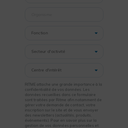
RITME attache une grande importance à la
confidentialité de vos données. Les
données recueillies dans ce formulaire
sont traitées par Ritme afin notamment de
gérer votre demande de contact, votre
inscription sur le site et de vous envoyer
des newsletters (actualités, produits,
événements). Pour en savoir plus sur la
gestion de vos données personnelles et