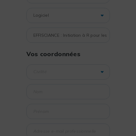
Vos coordonnées