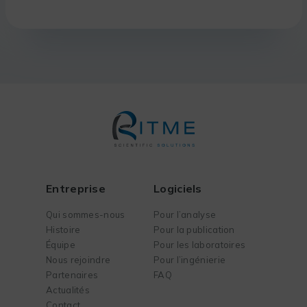
Entreprise
Logiciels
Qui sommes-nous
Pour l’analyse
Histoire
Pour la publication
Équipe
Pour les laboratoires
Nous rejoindre
Pour l’ingénierie
Partenaires
FAQ
Actualités
Contact