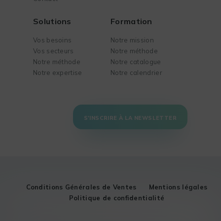
Solutions
Formation
Vos besoins
Notre mission
Vos secteurs
Notre méthode
Notre méthode
Notre catalogue
Notre expertise
Notre calendrier
S'INSCRIRE À LA NEWSLETTER
Conditions Générales de Ventes
Mentions légales
Politique de confidentialité