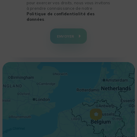
pour exercer vos droits, nous vous invitons
à prendre connaissance de notre
Politique de confidentialité des
données
.
+
−
ENVOYER