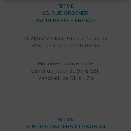
RITME
65, RUE ORDENER
75018 PARIS – FRANCE
Leaflet
Téléphone : +33 (0)1 42 46 00 42
FAX : +33 (0)1 42 46 00 33
Horaires d’ouverture
Lundi au jeudi de 9h à 18h
Vendredi de 9h à 17h
RITME
RUE DES ANCIENS ETANGS 40