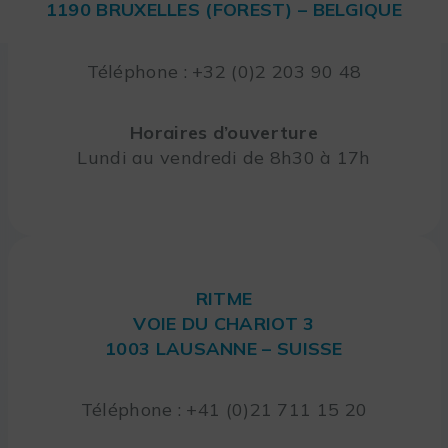
1190 BRUXELLES (FOREST) – BELGIQUE
Téléphone : +32 (0)2 203 90 48
Horaires d’ouverture
Lundi au vendredi de 8h30 à 17h
RITME
VOIE DU CHARIOT 3
1003 LAUSANNE – SUISSE
Téléphone : +41 (0)21 711 15 20